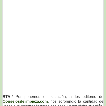
RTA:/
Por ponernos en situación, a los editores de
Consejosdelimpieza.com
, nos sorprendió la cantidad de