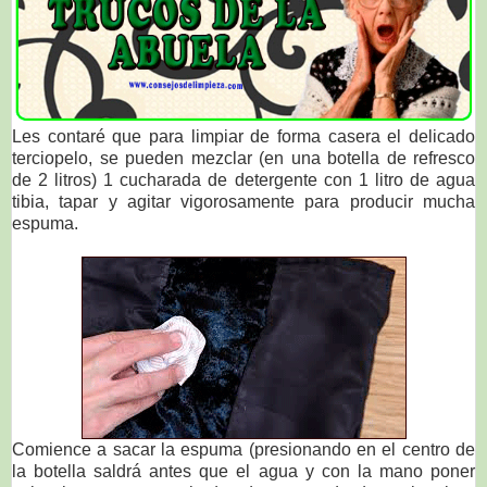
Les contaré que para limpiar de forma casera el delicado
terciopelo, se pueden mezclar (
en una botella de refresco
de 2 litros)
1
cucharada de detergente con 1 litro de agua
tibia, tapar y agitar vigorosamente para producir mucha
espuma.
Comience a sacar la espuma (presionando en el centro de
la botella saldrá antes que el agua y con la mano poner