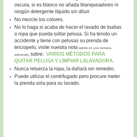
oscura, si es blanco no añada blanqueadores ni
ningún detergente líquido sin diluir.
No mezcle los colores.
No lo haga si acaba de hacer el lavado de toallas
o ropa que pueda soltar pelusa. Si ha tenido un
accidente y tiene con pelusas su prenda de
terciopelo, visite nuestra nota
(abrirá en una ventana
, sobre:
VARIOS MÉTODOS PARA
adicional)
QUITAR PELUSA Y LIMPIAR LALAVADORA.
Nunca retuerza la ropa, la dañará sin remedio.
Puede utilizar el centrifugado pero procure meter
la prenda sola para su lavado.