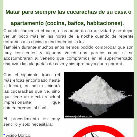
Matar para siempre las cucarachas de su casa o
apartamento (cocina, baños, habitaciones).
Cuando comienza el calor, ellas aumenta su actividad y se dejan
ver un poco más en las horas de la noche cuando de repente
entramos a la cocina y encendemos la luz.
También durante muchos años hemos podido comprobar que son
muy resistentes y algunas veces nos parece como si se
acostumbraran al veneno que compramos en el supermercado,
esquivan las plaquetas de caza y siempre hay alguna por ahí.
Con el siguiente truco (el
más eficaz encontrado hasta
la fecha), no solo eliminará
las cucarachas que ve, sino
que tiene un efecto residual
impresionante que
comentaremos al final.
El procedimiento es muy
sencillo y solo necesitará:
*
Ácido Bórico.