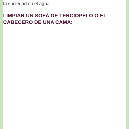
la suciedad en el agua.
LIMPIAR UN SOFÁ DE TERCIOPELO O EL
CABECERO DE UNA CAMA: