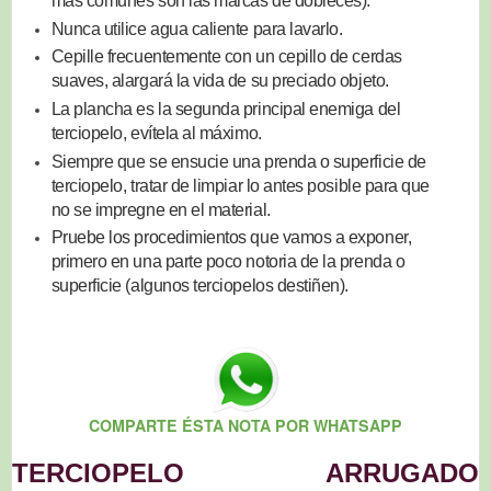
más comunes son las marcas de dobleces).
Nunca utilice agua caliente para lavarlo.
Cepille frecuentemente con un cepillo de cerdas
suaves, alargará la vida de su preciado objeto.
La plancha es la segunda principal enemiga del
terciopelo, evítela al máximo.
Siempre que se ensucie una prenda o superficie de
terciopelo, tratar de limpiar lo antes posible para que
no se impregne en el material.
Pruebe los procedimientos que vamos a exponer,
primero en una parte poco notoria de la prenda o
superficie (algunos terciopelos destiñen).
COMPARTE ÉSTA NOTA POR WHATSAPP
TERCIOPELO ARRUGADO