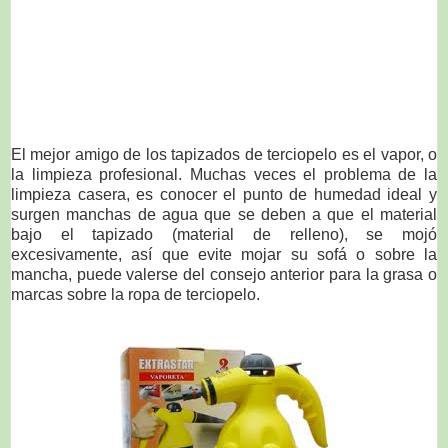
El mejor amigo de los tapizados de terciopelo es el vapor, o
la limpieza profesional. Muchas veces el problema de la
limpieza casera, es conocer el punto de humedad ideal y
surgen manchas de agua que se deben a que el material
bajo el tapizado (material de relleno), se mojó
excesivamente, así que evite mojar su sofá o sobre la
mancha, puede valerse del consejo anterior para la grasa o
marcas sobre la ropa de terciopelo.