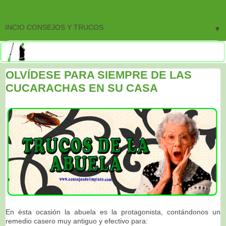
▼
OLVÍDESE PARA SIEMPRE DE LAS
CUCARACHAS EN SU CASA
En ésta ocasión la abuela es la protagonista, contándonos un
remedio casero muy antiguo y efectivo para: