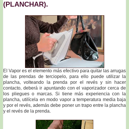
(PLANCHAR).
El Vapor es el elemento más efectivo para quitar las arrugas
de las prendas de terciopelo, para ello puede utilizar la
plancha, volteando la prenda por el revés y sin hacer
contacto, deberá ir apuntando con el vaporizador cerca de
los pliegues o marcas. Si tiene más experiencia con la
plancha, utilícela en modo vapor a temperatura media baja
y por el revés, además debe poner un trapo entre la plancha
y el revés de la prenda.