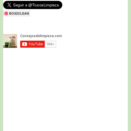
BOX2CLEAN