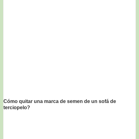
Cómo quitar una marca de semen de un sofá de
terciopelo?