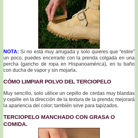
NOTA:
Si no está muy arrugada y solo quieres que “estire”
un poco, puedes encerrarte con la prenda colgada en una
percha (gancho de ropa en Hispanoamérica), en tu baño
con ducha de vapor y sin mojarla.
CÓMO LIMPIAR POLVO DEL TERCIOPELO
Muy sencillo, solo utilice un cepillo de cerdas muy blandas
y cepille en la dirección de la textura de la prenda; mejorará
la apariencia del color; también sirve para tapizados.
TERCIOPELO MANCHADO CON GRASA O
COMIDA.