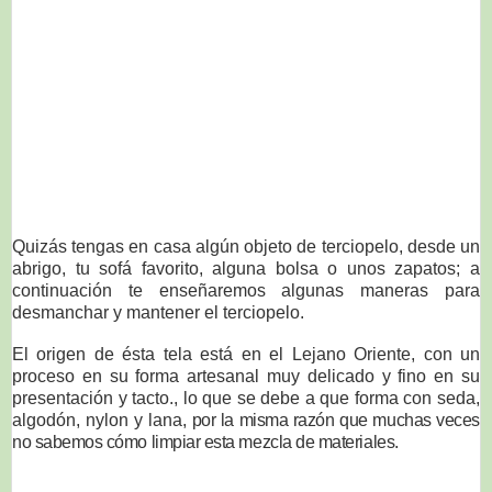
Quizás tengas en casa algún objeto de terciopelo, desde un
abrigo, tu sofá favorito, alguna bolsa o unos zapatos; a
continuación te enseñaremos algunas maneras para
desmanchar y mantener el terciopelo.
El origen de ésta tela está en el Lejano Oriente, con un
proceso en su forma artesanal muy delicado y fino en su
presentación y tacto., lo que se debe a que forma con seda,
algodón, nylon y lana
, por la misma razón que muchas veces
no sabemos cómo limpiar esta mezcla de materiales.