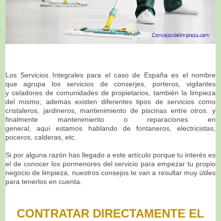
Los Servicios Integrales para el caso de España es el nombre
que agrupa los servicios de conserjes, porteros, vigilantes
y celadores de comunidades de propietarios, también la limpieza
del mismo; además existen diferentes tipos de servicios como
cristaleros, jardineros, mantenimiento de piscinas entre otros. y
finalmente mantenimiento o reparaciones en
general, aquí estamos hablando de fontaneros, electricistas,
poceros, calderas, etc.
Si por alguna razón has llegado a este artículo porque tu interés es
el de conocer los pormenores del servicio para empezar tu propio
negocio de limpieza, nuestros consejos te van a resultar muy útiles
para tenerlos en cuenta.
CONTRATAR DIRECTAMENTE EL