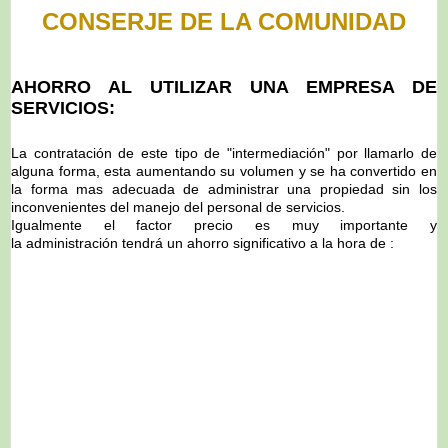
CONSERJE DE LA COMUNIDAD
AHORRO AL UTILIZAR UNA EMPRESA DE
SERVICIOS:
La contratación de este tipo de "intermediación" por llamarlo de
alguna forma, esta aumentando su volumen y se ha convertido en
la forma mas adecuada de administrar una propiedad sin los
inconvenientes del manejo del personal de servicios.
Igualmente el factor precio es muy importante y
la administración tendrá un ahorro significativo a la hora de :