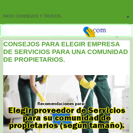
▼
CONSEJOS PARA ELEGIR EMPRESA
DE SERVICIOS PARA UNA COMUNIDAD
DE PROPIETARIOS.