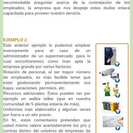
recomendable preguntar acerca de la contratación de los
empleados; la empresa que nos despeje estas dudas estará
capacitada para proveer nuestro servicio.
EJEMPLO 2
.
Este anterior ejemplo lo podemos emplear
inversamente para el caso de un
administrador de un supermercado, para lo
cual encontraremos como mas apta la
empresa grande por varios factores:
Rotación de personal, al ser mayor número
de empleados, es más factible tener que
estar gestionando permanentemente sus
bajas, vacaciones, permisos, etc.
Recursos adicionales: Estos pueden ser por
ejemplo un walkie talkie (que en nuestra
comunidad de 5 plantas estaría de más).
Uniformes más elaborados y algunas veces
por fuera a un alto precio.
En fin, estos comentarios pretenden que
usted mismo valore acertadamente los pro y
contras dentro del universo de empresas de