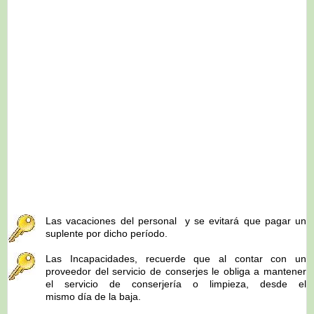
Las vacaciones del personal y se evitará que pagar un
suplente por dicho período.
Las Incapacidades, recuerde que al contar con un
proveedor del servicio de conserjes le obliga a mantener
el servicio de conserjería o limpieza, desde el
mismo día de la baja.