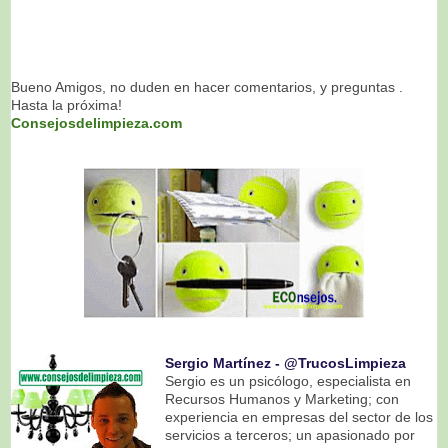
Bueno Amigos, no duden en hacer comentarios, y preguntas .
Hasta la próxima!
Consejosdelimpieza.com
Sergio Martínez ‐ @TrucosLimpieza
Sergio es un psicólogo, especialista en
Recursos Humanos y Marketing; con
experiencia en empresas del sector de los
servicios a terceros; un apasionado por