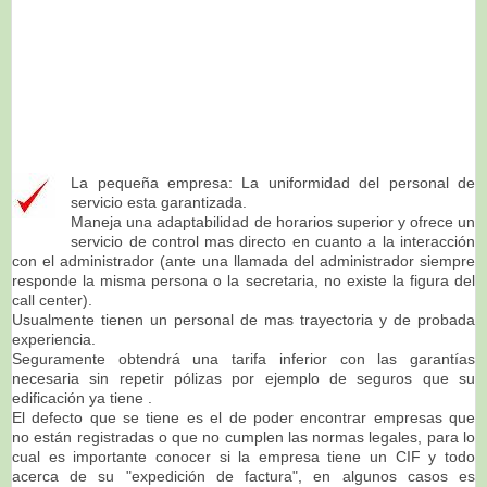
La pequeña empresa: La uniformidad del personal de
servicio esta garantizada.
Maneja una adaptabilidad de horarios superior y ofrece un
servicio de control mas directo en cuanto a la interacción
con el administrador (ante una llamada del administrador siempre
responde la misma persona o la secretaria, no existe la figura del
call center).
Usualmente tienen un personal de mas trayectoria y de probada
experiencia.
Seguramente obtendrá una tarifa inferior con las garantías
necesaria sin repetir pólizas por ejemplo de seguros que su
edificación ya tiene .
El defecto que se tiene es el de poder encontrar empresas que
no están registradas o que no cumplen las normas legales, para lo
cual es importante conocer si la empresa tiene un CIF y todo
acerca de su "expedición de factura", en algunos casos es