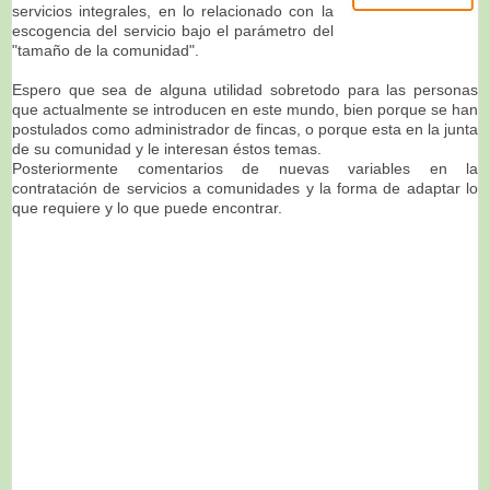
servicios integrales, en lo relacionado con la
escogencia del servicio bajo el parámetro del
"tamaño de la comunidad".
Espero que sea de alguna utilidad sobretodo para las personas
que actualmente se introducen en este mundo, bien porque se han
postulados como administrador de fincas, o porque esta en la junta
de su comunidad y le interesan éstos temas.
Posteriormente comentarios de nuevas variables en la
contratación de servicios a comunidades y la forma de adaptar lo
que requiere y lo que puede encontrar.