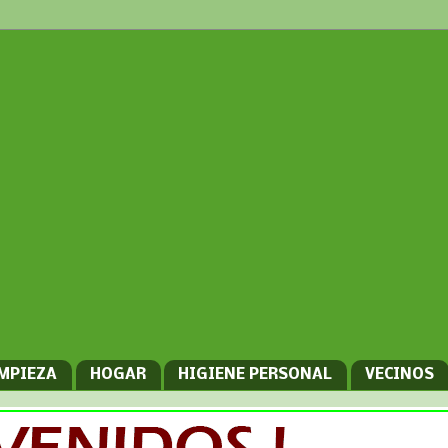
IMPIEZA
HOGAR
HIGIENE PERSONAL
VECINOS