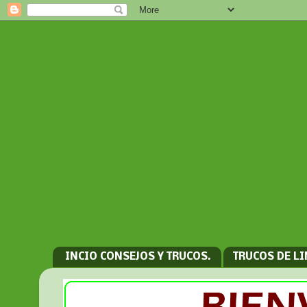
INCIO CONSEJOS Y TRUCOS.
TRUCOS DE L