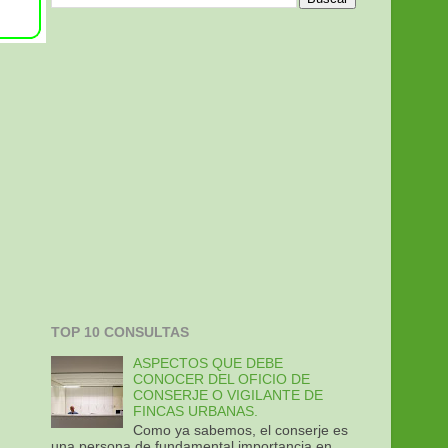
TOP 10 CONSULTAS
ASPECTOS QUE DEBE
CONOCER DEL OFICIO DE
CONSERJE O VIGILANTE DE
FINCAS URBANAS.
Como ya sabemos, el conserje es
una persona de fundamental importancia en