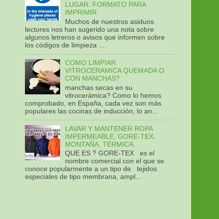
LUGAR. FORMATO PARA
IMPRIMIR.
Muchos de nuestros asiduos
lectores nos han sugerido una nota sobre
algunos letreros o avisos que informen sobre
los códigos de limpieza ...
COMO LIMPIAR
VITROCERAMICA QUEMADA O
CON MANCHAS?
manchas secas en su
vitrocerámica? Como lo hemos
comprobado, en España, cada vez son más
populares las cocinas de inducción, lo an...
LAVAR Y MANTENER ROPA
IMPERMEABLE, GORE-TEX,
MONTAÑA, TÉRMICA.
QUE ES ? GORE-TEX es el
nombre comercial con el que se
conoce popularmente a un tipo de tejidos
especiales de tipo membrana, ampl...