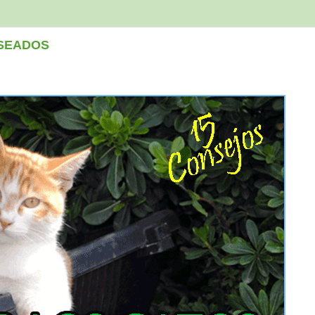
ESEADOS