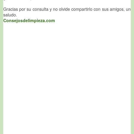
Gracias por su consulta y no olvide compartirlo con sus amigos, un
saludo.
Consejosdelimpieza.com