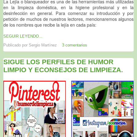
La Lejía o blanqueador es una de las herramientas más utilizadas
en la limpieza doméstica, en la higiene profesional y en la
desinfección en general. Para comenzar su introducción y por
petición de muchos de nuestros lectores, mencionaremos algunos
de los nombres que recibe la lejía en cada país:
SEGUIR LEYENDO...
Publicado por
Sergio Martínez
3 comentarios
SIGUE LOS PERFILES DE HUMOR
LIMPIO Y ECONSEJOS DE LIMPIEZA.