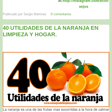
Publicado por
Sergio Martínez
0 comentarios
40 UTILIDADES DE LA NARANJA EN
LIMPIEZA Y HOGAR.
La naranja es una de las frutas mas socorridas a la hora de calmar