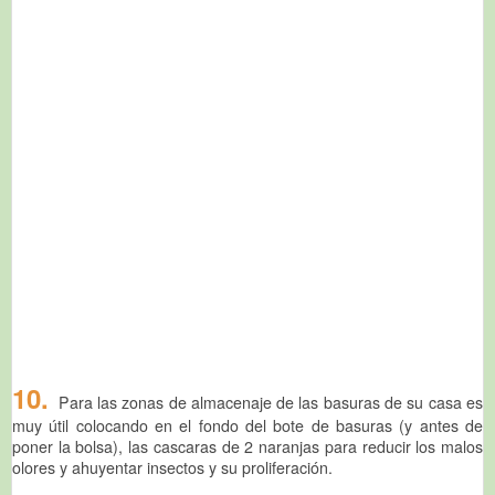
10.
Para las zonas de almacenaje de las basuras de su casa es
muy útil colocando en el fondo del bote de basuras (y antes de
poner la bolsa), las cascaras de 2 naranjas para reducir los malos
olores y ahuyentar insectos y su proliferación.