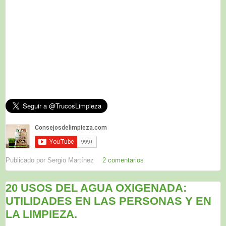
Publicado por
Sergio Martínez
2 comentarios
20 USOS DEL AGUA OXIGENADA:
UTILIDADES EN LAS PERSONAS Y EN
LA LIMPIEZA.