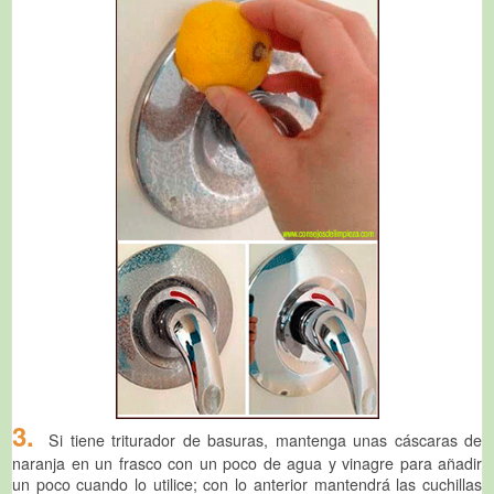
3.
Si tiene triturador de basuras, mantenga unas cáscaras de
naranja en un frasco con un poco de agua y vinagre para añadir
un poco cuando lo utilice; con lo anterior mantendrá las cuchillas