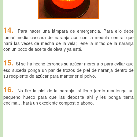
14.
Para hacer una lámpara de emergencia. Para ello debe
tomar media cáscara de naranja aún con la médula central que
hará las veces de mecha de la vela; llene la mitad de la naranja
con un poco de aceite de oliva y ya está.
15.
Si se ha hecho terrones su azúcar morena o para evitar que
eso suceda ponga un par de trozos de piel de naranja dentro de
su recipiente de azúcar para mantener el polvo.
16.
No tire la piel de la naranja, si tiene jardín mantenga un
pequeño hueco para que las deposite ahí y les ponga tierra
encima… hará un excelente compost o abono
.