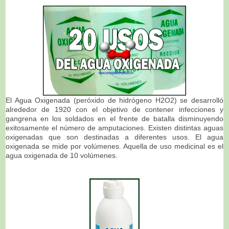
El Agua Oxigenada (peróxido de hidrógeno H2O2) se desarrolló
alrededor de 1920 con el objetivo de contener infecciones y
gangrena en los soldados en el frente de batalla disminuyendo
exitosamente el número de amputaciones. Existen distintas aguas
oxigenadas que son destinadas a diferentes usos. El agua
oxigenada se mide por volúmenes. Aquella de uso medicinal es el
agua oxigenada de 10 volúmenes.