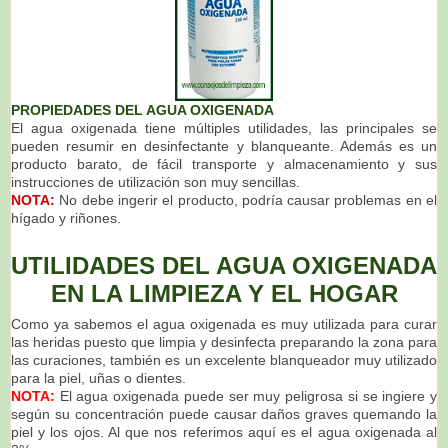
PROPIEDADES DEL AGUA OXIGENADA
El agua oxigenada tiene múltiples utilidades, las principales se
pueden resumir en desinfectante y blanqueante. Además es un
producto barato, de fácil transporte y almacenamiento y sus
instrucciones de utilización son muy sencillas.
NOTA:
No debe ingerir el producto, podría causar problemas en el
hígado y riñones.
UTILIDADES DEL AGUA OXIGENADA
EN LA LIMPIEZA Y EL HOGAR
Como ya sabemos el agua oxigenada es muy utilizada para curar
las heridas puesto que limpia y desinfecta preparando la zona para
las curaciones, también es un excelente blanqueador muy utilizado
para la piel, uñas o dientes.
NOTA:
El agua oxigenada puede ser muy peligrosa si se ingiere y
según su concentración puede causar daños graves quemando la
piel y los ojos. Al que nos referimos aquí es el agua oxigenada al