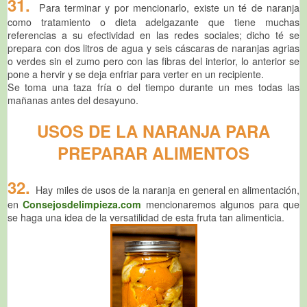
31.
Para terminar y por mencionarlo, existe un té de naranja
como tratamiento o dieta adelgazante que tiene muchas
referencias a su efectividad en las redes sociales; dicho té se
prepara con dos litros de agua y seis cáscaras de naranjas agrias
o verdes sin el zumo pero con las fibras del interior, lo anterior se
pone a hervir y se deja enfriar para verter en un recipiente.
Se toma una taza fría o del tiempo durante un mes todas las
mañanas antes del desayuno.
USOS DE LA NARANJA PARA
PREPARAR ALIMENTOS
32.
Hay miles de usos de la naranja en general en alimentación,
en
Consejosdelimpieza.com
mencionaremos algunos para que
se haga una idea de la versatilidad de esta fruta tan alimenticia.