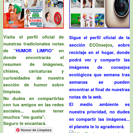
Visita el perfil oficial de
Sigue el perfil oficial de la
nuestras tradicionales notas
sección
ECOnsejos
, sobre
de "
HUMOR LIMPIO
" en
reciclaje en el hogar, donde
donde encontrarás el
podrá ver y compartir las
resumen de imágenes,
imágenes de consejos
chistes, caricaturas y
ecológicos que semana tras
curiosidades de nuestra
semanas se pueden
sección de humor sobre
encontrar al final de nuestras
limpieza.
notas de la web.
No dudes en compartirlas
El medio ambiente es
con tus amigos en las redes
sociales... suelen tener
nuestra prioridad, no dudes
muchos "me gusta".
en compartir las imágenes...
Seguro te encantará.
el planeta te lo agradecerá.
Humor de Limpieza