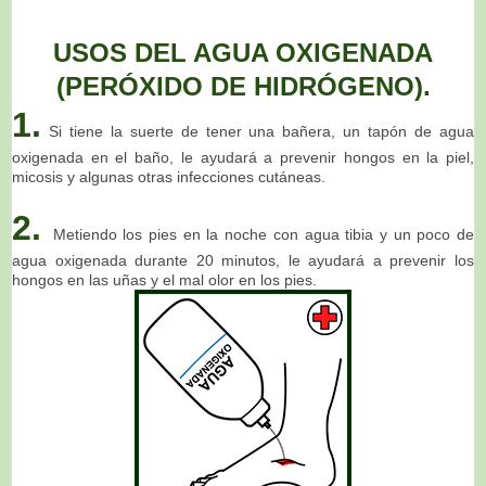
USOS DEL AGUA OXIGENADA
(PERÓXIDO DE HIDRÓGENO).
1.
Si tiene la suerte de tener una bañera, un tapón de agua
oxigenada en el baño, le ayudará a prevenir hongos en la piel,
micosis y algunas otras infecciones cutáneas.
2.
Metiendo los pies en la noche con agua tibia y un poco de
agua oxigenada durante 20 minutos, le ayudará a prevenir los
hongos en las uñas y el mal olor en los pies.