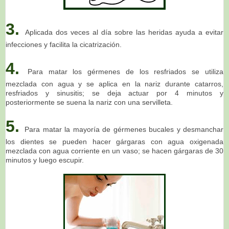
3.
Aplicada dos veces al día sobre las heridas ayuda a evitar
infecciones y facilita la cicatrización.
4.
Para matar los gérmenes de los resfriados se utiliza
mezclada con agua y se aplica en la nariz durante catarros,
resfriados y sinusitis; se deja actuar por 4 minutos y
posteriormente se suena la nariz con una servilleta.
5.
Para matar la mayoría de gérmenes bucales y desmanchar
los dientes se pueden hacer gárgaras con agua oxigenada
mezclada con agua corriente en un vaso; se hacen gárgaras de 30
minutos y luego escupir.