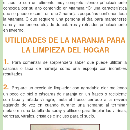
el apetito con un alimento muy completo siendo principalmente
conocida por su alto contenido en vitamina “C” una característica
que se puede resumir en que 2 naranjas pequeñas contienen toda
la vitamina C que requiere una persona al día para mantenerse
sana y mantenerse alejado de catarros y refriados principalmente
en invierno.
UTILIDADES DE LA NARANJA PARA
LA LIMPIEZA DEL HOGAR
1.
Para comenzar se sorprenderá saber que puede utilizar la
cascara o tapa de naranja como una esponja con increíbles
resultados.
2.
Prepare un excelente limpiador con agradable olor metiendo
un poco de piel o cáscaras de naranja en un frasco o recipiente
con tapa y añada vinagre, meta el frasco cerrado a la nevera
agitando de vez en cuando durante una semana; al terminar
métalo en una botella de spray y utilícelo para limpiar las vitrinas,
vidrieras, vitrales, cristales e incluso para el suelo.