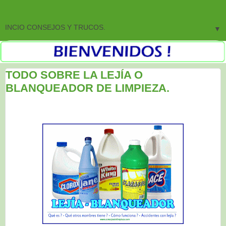
▼
TODO SOBRE LA LEJÍA O
BLANQUEADOR DE LIMPIEZA.