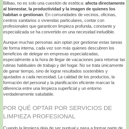
Bilbao, no es solo una cuestión de estética:
afecta directamente
al bienestar, la productividad y la imagen de quienes los
habitan o gestionan
. En comunidades de vecinos, oficinas,
centros sanitarios o viviendas particulares, contar con
profesionales que garanticen limpieza profunda, constante y
especializada se ha convertido en una necesidad ineludible.
Aunque muchas personas aún optan por gestionar estas tareas
de forma interna, cada vez son más quienes descubren los
beneficios de delegar en empresas especializadas,
especialmente a la hora de llegar de vacaciones para retomar las
rutinas habituales de trabajo y del hogar. No se trata únicamente
de ganar tiempo, sino de lograr resultados sostenibles y
ajustados a cada necesidad. La calidad de los productos, la
formación del personal y la planificación eficiente marcan la
diferencia entre una limpieza superficial y un entorno
verdaderamente saludable.
POR QUÉ OPTAR POR SERVICIOS DE
LIMPIEZA PROFESIONAL
Cuando la limpieza deja de ser puntual y pasa a formar parte de