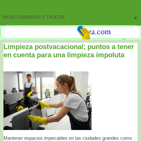
▼
Limpieza postvacacional; puntos a tener
en cuenta para una limpieza impoluta
Mantener espacios impecables en las ciudades grandes como