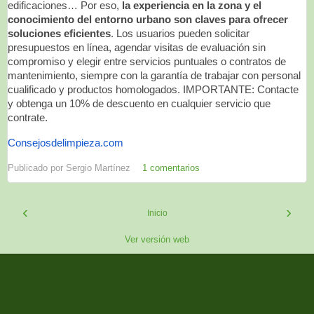
edificaciones… Por eso,
la experiencia en la zona y el
conocimiento del entorno urbano son claves para ofrecer
soluciones eficientes
.
Los usuarios pueden solicitar
presupuestos en línea, agendar visitas de evaluación sin
compromiso y elegir entre servicios puntuales o contratos de
mantenimiento, siempre con la garantía de trabajar con personal
cualificado y productos homologados. IMPORTANTE: Contacte
y obtenga un 10% de descuento en cualquier servicio que
contrate.
Consejosdelimpieza.com
Publicado por
Sergio Martínez
1 comentarios
‹
›
Inicio
Ver versión web