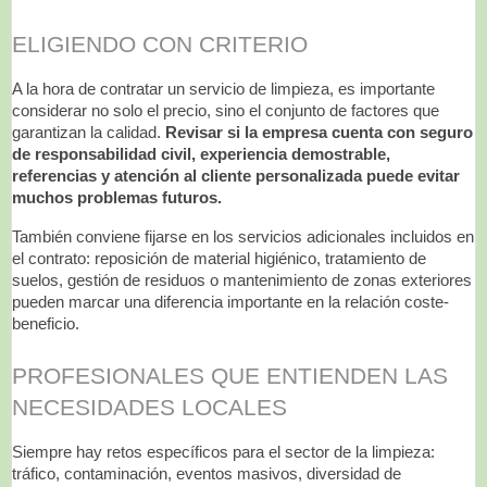
ELIGIENDO CON CRITERIO
A la hora de contratar un servicio de limpieza, es importante
considerar no solo el precio, sino el conjunto de factores que
garantizan la calidad.
Revisar si la empresa cuenta con seguro
de responsabilidad civil, experiencia demostrable,
referencias y atención al cliente personalizada puede evitar
muchos problemas futuros.
También conviene fijarse en los servicios adicionales incluidos en
el contrato: reposición de material higiénico, tratamiento de
suelos, gestión de residuos o mantenimiento de zonas exteriores
pueden marcar una diferencia importante en la relación coste-
beneficio.
PROFESIONALES QUE ENTIENDEN LAS
NECESIDADES LOCALES
Siempre hay retos específicos para el sector de la limpieza:
tráfico, contaminación, eventos masivos, diversidad de