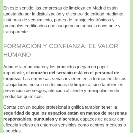
En este sentido, las empresas de limpieza en Madrid están
apostando por la digitalización y el control de calidad mediante
sistemas de seguimiento, partes de trabajo electrónicos y
protocolos certificados que aseguran un servicio constante y
transparente.
FORMACIÓN Y CONFIANZA: EL VALOR
HUMANO
Aunque la maquinaria y los productos juegan un papel
importante,
el corazón del servicio está en el personal de
limpieza
. Las empresas serias invierten en la formación de sus
trabajadores, no solo en técnicas de limpieza, sino también en
prevención de riesgos, atención al cliente y manipulación de
productos químicos.
Contar con un equipo profesional significa también
tener la
seguridad de que los espacios están en manos de personas
responsables, puntuales y discretas
, capaces de actuar con
eficacia incluso en entornos sensibles como centros médicos o
escuelas.