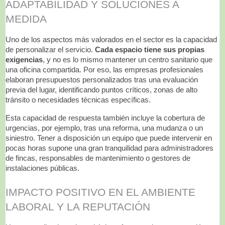
ADAPTABILIDAD Y SOLUCIONES A
MEDIDA
Uno de los aspectos más valorados en el sector es la capacidad
de personalizar el servicio.
Cada espacio tiene sus propias
exigencias
, y no es lo mismo mantener un centro sanitario que
una oficina compartida. Por eso, las empresas profesionales
elaboran presupuestos personalizados tras una evaluación
previa del lugar, identificando puntos críticos, zonas de alto
tránsito o necesidades técnicas específicas.
Esta capacidad de respuesta también incluye la cobertura de
urgencias, por ejemplo, tras una reforma, una mudanza o un
siniestro. Tener a disposición un equipo que puede intervenir en
pocas horas supone una gran tranquilidad para administradores
de fincas, responsables de mantenimiento o gestores de
instalaciones públicas.
IMPACTO POSITIVO EN EL AMBIENTE
LABORAL Y LA REPUTACIÓN