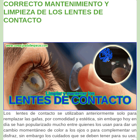
CORRECTO MANTENIMIENTO Y
LIMPIEZA DE LOS LENTES DE
CONTACTO
Los lentes de contacto se utilizaban anteriormente solo para
remplazar las gafas, por comodidad y estética, sin embargo hoy en
día se han popularizado mucho entre quienes los usan para dar un
cambio momentáneo de color a los ojos o para complementar un
disfraz, sin embargo los cuidados que se deben tener para su uso,