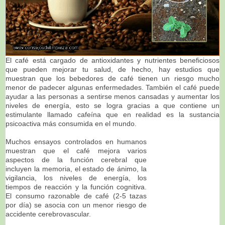
El café está cargado de antioxidantes y nutrientes beneficiosos
que pueden mejorar tu salud, de hecho, hay estudios que
muestran que los bebedores de café tienen un riesgo mucho
menor de padecer algunas enfermedades. También el café puede
ayudar a las personas a sentirse menos cansadas y aumentar los
niveles de energía, esto se logra gracias a que contiene un
estimulante llamado cafeína que en realidad es la sustancia
psicoactiva más consumida en el mundo.
Muchos ensayos controlados en humanos
muestran que el café mejora varios
aspectos de la función cerebral que
incluyen la memoria, el estado de ánimo, la
vigilancia, los niveles de energía, los
tiempos de reacción y la función cognitiva.
El consumo razonable de café (2-5 tazas
por día) se asocia con un menor riesgo de
accidente cerebrovascular.