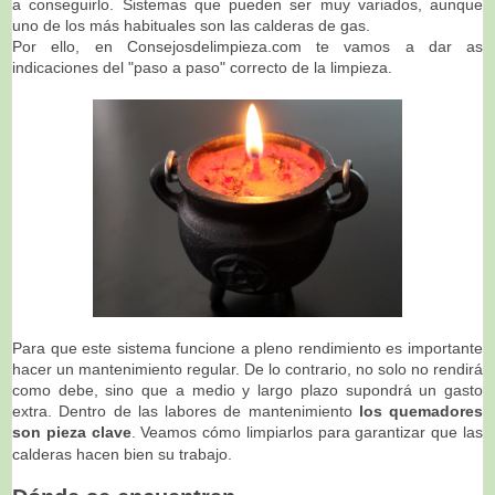
a conseguirlo. Sistemas que pueden ser muy variados, aunque 
uno de los más habituales son las calderas de gas.
Por ello, en Consejosdelimpieza.com te vamos a dar as 
indicaciones del "paso a paso" correcto de la limpieza.
Para que este sistema funcione a pleno rendimiento es importante
hacer un mantenimiento regular. De lo contrario, no solo no rendirá
como debe, sino que a medio y largo plazo supondrá un gasto
extra. Dentro de las labores de mantenimiento
los quemadores
son pieza clave
. Veamos cómo limpiarlos para garantizar que las
calderas hacen bien su trabajo.