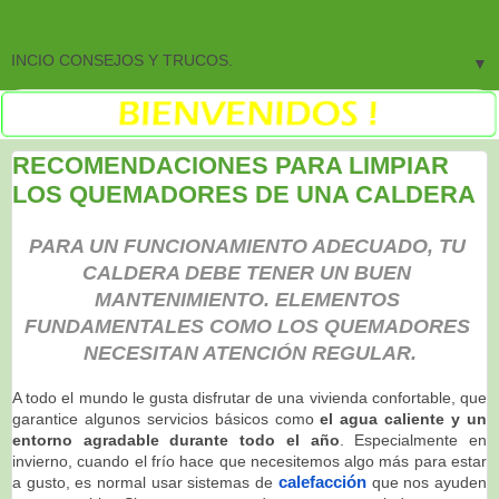
▼
RECOMENDACIONES PARA LIMPIAR
LOS QUEMADORES DE UNA CALDERA
PARA UN FUNCIONAMIENTO ADECUADO, TU 
CALDERA DEBE TENER UN BUEN 
MANTENIMIENTO. ELEMENTOS 
FUNDAMENTALES COMO LOS QUEMADORES 
NECESITAN ATENCIÓN REGULAR.
A todo el mundo le gusta disfrutar de una vivienda confortable, que
garantice algunos servicios básicos como
el agua caliente y un 
entorno agradable durante todo el año
. Especialmente en
invierno, cuando el frío hace que necesitemos algo más para estar
calefacción
a gusto, es normal usar sistemas de
 que nos ayuden 