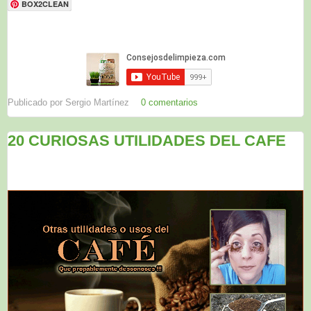
BOX2CLEAN
Publicado por
Sergio Martínez
0 comentarios
20 CURIOSAS UTILIDADES DEL CAFE