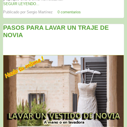
SEGUIR LEYENDO...
Publicado por
Sergio Martínez
0 comentarios
PASOS PARA LAVAR UN TRAJE DE
NOVIA