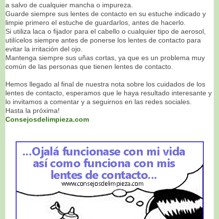
a salvo de cualquier
mancha o impureza.
Guarde siempre sus lentes de contacto en su estuche indicado y
l
impie primero el estuche de guardarlos, antes de hacerlo.
Si utiliza laca o fijador para el cabello o cualquier tipo de aerosol,
utilícelos siempre antes de ponerse
los lentes de contacto para
evitar la irritación del ojo.
Mantenga siempre sus uñas cortas, ya que es un problema muy
común de las personas que tienen lentes de contacto.
Hemos llegado al final de nuestra nota sobre los cuidados de los
lentes de contacto, esperamos que le haya resultado interesante y
lo invitamos a comentar y a seguirnos en las redes sociales.
Hasta la próxima!
Consejosdelimpieza.com