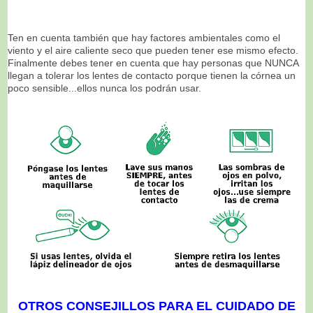
Ten en cuenta también que hay factores ambientales como el
viento y el aire
caliente seco que pueden tener ese mismo efecto.
Finalmente debes tener en cuenta que hay personas que NUNCA
llegan a
tolerar los lentes de contacto porque tienen la córnea un
poco sensible...ellos nunca los podrán usar.
OTROS CONSEJILLOS PARA EL CUIDADO DE