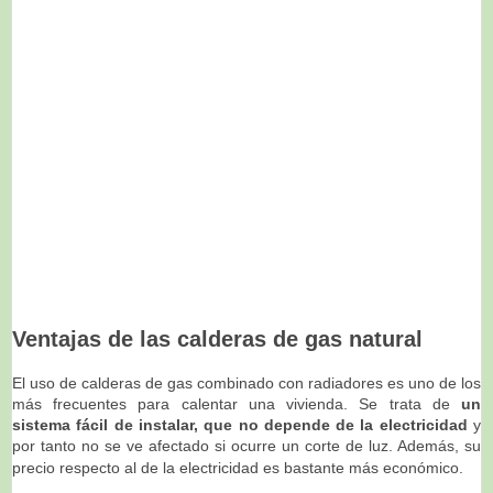
Ventajas de las calderas de gas natural
El uso de calderas de gas combinado con radiadores es uno de los
más frecuentes para calentar una vivienda. Se trata de
un
sistema fácil de instalar, que no depende de la electricidad
y
por tanto no se ve afectado si ocurre un corte de luz. Además, su
precio respecto al de la electricidad es bastante más económico.