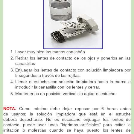
Lavar muy bien las manos con jabón
Retirar los lentes de contacto de los ojos y ponerlos en las
canastillas
Enjuagar los lentes de contacto con solución limpiadora por
5 segundos a través de las rejillas.
Llenar el estuche con solución limpiadora hasta la marca e
introducir la canastilla con los lentes y cerrar.
Mantenerlos en posición vertical sin agitar el estuche.
NOTA:
Como mínimo debe dejar reposar por 6 horas antes
de
usarlos; l
a solución limpiadora que está en el estuche
deberá
desecharse. No es necesario enjuagar los lentes de
contacto, puede usar unas “lágrimas artificiales”
para evitar la
irritación o molestias cuando se haya puesto los lentes de