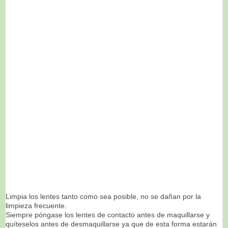
Limpia los lentes tanto como sea posible, no se dañan por la
limpieza frecuente.
Siempre póngase los lentes de contacto antes de maquillarse y
quíteselos antes de desmaquillarse ya que de e
sta forma estarán