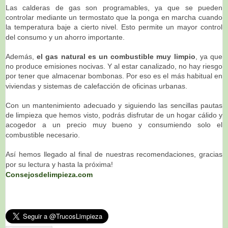
Las calderas de gas son programables, ya que se pueden
controlar mediante un termostato que la ponga en marcha cuando
la temperatura baje a cierto nivel. Esto permite un mayor control
del consumo y un ahorro importante.
Además,
el gas natural es un combustible muy limpio
, ya que
no produce emisiones nocivas. Y al estar canalizado, no hay riesgo
por tener que almacenar bombonas. Por eso es el más habitual en
viviendas y sistemas de calefacción de oficinas urbanas.
Con un mantenimiento adecuado y siguiendo las sencillas pautas
de limpieza que hemos visto, podrás disfrutar de un hogar cálido y
acogedor a un precio muy bueno y consumiendo solo el
combustible necesario.
Así hemos llegado al final de nuestras recomendaciones, gracias
por su lectura y hasta la próxima!
Consejosdelimpieza.com