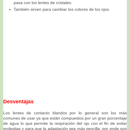
pasa con los lentes de cristales.
También sirven para cambiar los colores de los ojos.
Desventajas
Los lentes de contacto blandos por lo general son los más
comunes de usar ya que están compuestos por
un gran porcentaje
de agua lo que permite la respiración del ojo con el fin de evitar
molestias y para que la
adaptación sea más sencilla; por ende son