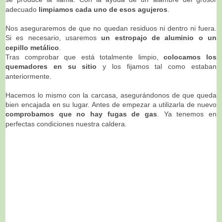
adecuado
limpiamos cada uno de esos agujeros
.
Nos aseguraremos de que no quedan residuos ni dentro ni fuera.
Si es necesario, usaremos
un estropajo de aluminio o un
cepillo metálico
.
Tras comprobar que está totalmente limpio,
colocamos los
quemadores en su sitio
y los fijamos tal como estaban
anteriormente.
Hacemos lo mismo con la carcasa, asegurándonos de que queda
bien encajada en su lugar. Antes de empezar a utilizarla de nuevo
comprobamos que no hay fugas de gas
. Ya tenemos en
perfectas condiciones nuestra caldera.