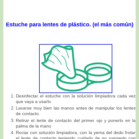
Estuche para lentes de plástico. (el más común)
Desinfectar el estuche con la solución limpiadora cada vez
que vaya a usarlo.
Lavarse muy bien las manos antes de manipular los lentes
de contacto.
Retirar el lente de contacto del primer ojo y ponerlo en la
palma de la mano
Rociar con solución limpiadora, con la yema del dedo frotar
el lente de contacto teniendo cuidado de no
romperlo con