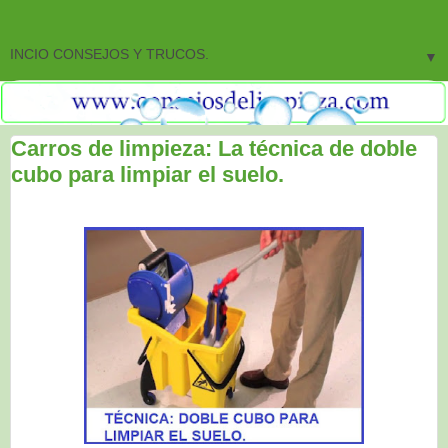
▼
Carros de limpieza: La técnica de doble
cubo para limpiar el suelo.