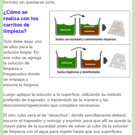
formato sin quedarse corto.
¿Cómo se
realiza con los
carritos de
limpieza?
Solo debe dejar uno
de ellos para la
solución limpia: En
ese cubo se agrega
la solución de
limpieza o
friegasuelos donde
se empapa y
escurre la fregona.
Luego aplique la solución a la superficie, utilizando su método
preferido de trapeado, o haciéndolo de la manera y las
direcciones/repeticiones que considere necesarias.
El otro cubo será el de “desechos”, donde sencillamente deberá
escurrir el trapeador y remojar y exprimir, para que allí se quede la
mayor parte de la suciedad antes de volver al cubo de la solución
de limpieza con el agua para repetir hasta que sus superficies