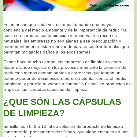
Es un hecho que cada vez estamos tomando una mayor
conciencia del medio ambiente y de la importancia de reducir la
huella de carbono, contaminación y preservar los recursos
naturales; las empresas no son ajenas a esa preocupación y
permanentemente están innovando para encontrar fórmulas que
permitan mitigar los daños a los ecosistemas.
Desde hace mucho tiempo, las empresas de limpieza vienen
desarrollando mejoras en los procesos mediante la creación de
productos menos contaminantes y corrosivos que tengan un
potente poder de desinfección, pero sin atentar contra el medio
ambiente, y por ello te vamos a contar “lo último” en productos de
limpieza, las llamadas cápsulas de limpieza.
¿QUE SÓN LAS CÁPSULAS
DE LIMPIEZA?
Sencillo, son 8, 9 o 10 ml de solución de producto de limpieza
concentrado, previamente dosificado, que viene envuelto en una