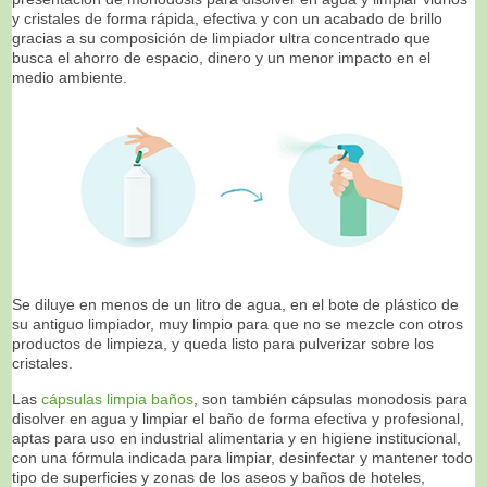
y cristales de forma rápida, efectiva y con un acabado de brillo
gracias a su composición de limpiador ultra concentrado que
busca el ahorro de espacio, dinero y un menor impacto en el
medio ambiente.
Se diluye en menos de un litro de agua, en el bote de plástico de
su antiguo limpiador, muy limpio para que no se mezcle con otros
productos de limpieza, y queda listo para pulverizar sobre los
cristales.
Las
cápsulas limpia baños
, son también cápsulas monodosis para
disolver en agua y limpiar el baño de forma efectiva y profesional,
aptas para uso en industrial alimentaria y en higiene institucional,
con una fórmula indicada para limpiar, desinfectar y mantener todo
tipo de superficies y zonas de los aseos y baños de hoteles,