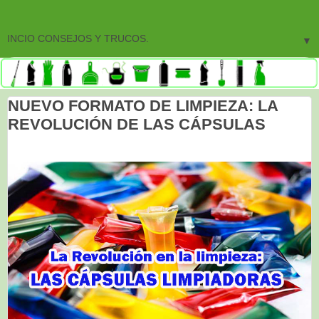
▼
NUEVO FORMATO DE LIMPIEZA: LA
REVOLUCIÓN DE LAS CÁPSULAS