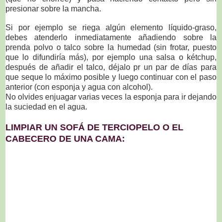
presionar sobre la mancha.
Si por ejemplo se riega algún elemento líquido-graso,
debes atenderlo inmediatamente añadiendo sobre la
prenda polvo o talco sobre la humedad (sin frotar, puesto
que lo difundiría más), por ejemplo una salsa o kétchup,
después de añadir el talco, déjalo pr un par de días para
que seque lo máximo posible y luego continuar con el paso
anterior (con esponja y agua con alcohol).
No olvides enjuagar varias veces la esponja para ir dejando
la suciedad en el agua.
LIMPIAR UN SOFÁ DE TERCIOPELO O EL
CABECERO DE UNA CAMA: