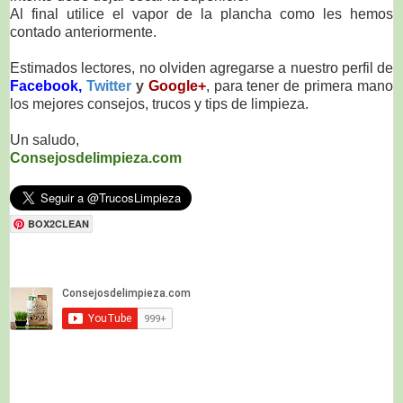
Al final utilice el vapor de la plancha como les hemos
contado anteriormente.
Estimados lectores, no olviden agregarse a nuestro perfil de
Facebook,
Twitter
y
Google+
, para tener de primera mano
los mejores consejos, trucos y tips de limpieza.
Un saludo,
Consejosdelimpieza.com
BOX2CLEAN