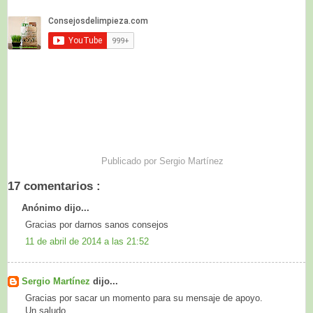
Publicado por
Sergio Martínez
17 comentarios :
Anónimo dijo...
Gracias por darnos sanos consejos
11 de abril de 2014 a las 21:52
Sergio Martínez
dijo...
Gracias por sacar un momento para su mensaje de apoyo.
Un saludo,