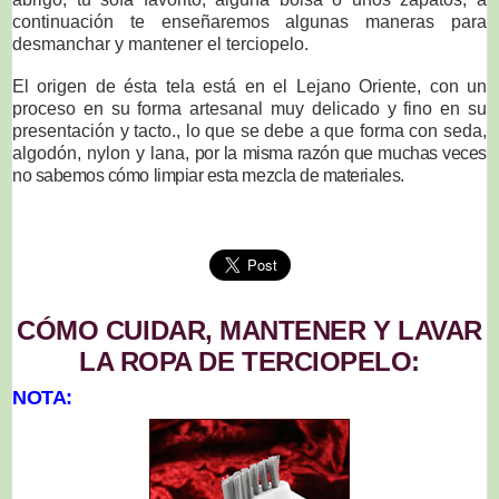
continuación te enseñaremos algunas maneras para
desmanchar y mantener el terciopelo.
El origen de ésta tela está en el Lejano Oriente, con un
proceso en su forma artesanal muy delicado y fino en su
presentación y tacto., lo que se debe a que forma con seda,
algodón, nylon y lana
, por la misma razón que muchas veces
no sabemos cómo limpiar esta mezcla de materiales.
CÓMO CUIDAR, MANTENER Y LAVAR
LA ROPA DE TERCIOPELO:
NOTA: