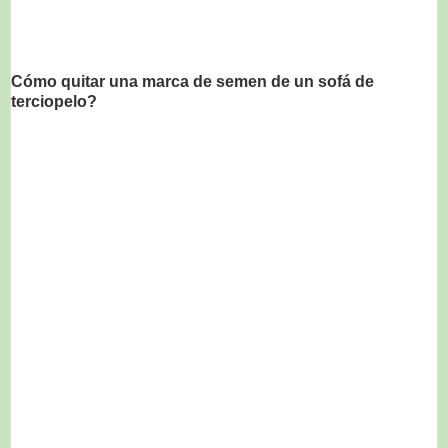
Cómo quitar una marca de semen de un sofá de
terciopelo?