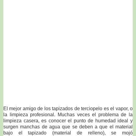
El mejor amigo de los tapizados de terciopelo es el vapor, o
la limpieza profesional. Muchas veces el problema de la
limpieza casera, es conocer el punto de humedad ideal y
surgen manchas de agua que se deben a que el material
bajo el tapizado (material de relleno), se mojó