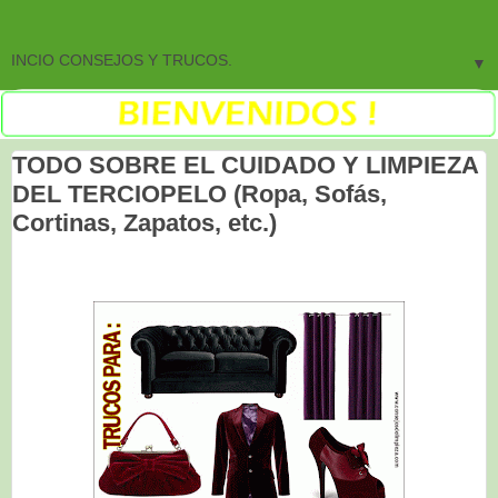
▼
TODO SOBRE EL CUIDADO Y LIMPIEZA
DEL TERCIOPELO (Ropa, Sofás,
Cortinas, Zapatos, etc.)