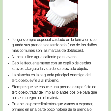
Tenga siempre especial cuidado en la forma en que
guarda sus prendas de terciopelo (uno de los daños
más comunes son las marcas de dobleces).
Nunca utilice agua caliente para lavarlo.
Cepille frecuentemente con un cepillo de cerdas
suaves, alargará la vida de su preciado objeto.
La plancha es la segunda principal enemiga del
terciopelo, evítela al máximo.
Siempre que se ensucie una prenda o superficie de
terciopelo, tratar de limpiar lo antes posible para que
no se impregne en el material.
Pruebe los procedimientos que vamos a exponer,
primero en una parte poco notoria de la prenda o