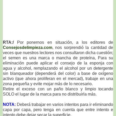
RTA:/
Por ponernos en situación, a los editores de
Consejosdelimpieza.com
, nos sorprendió la cantidad de
veces que nuestros lectores nos consultaron dicha cuestión;
el semen es una marca o mancha de proteína, Para su
eliminación puede aplicar el consejo de la esponja con
agua y alcohol, remplazando el alcohol por un detergente
sin blanqueador (dependerá del color) a base de oxígeno
activo (que ahora proliferan en el mercad), trabaje en una
zona pequeña y evite mojar más de lo necesario.
Retire el exceso con un paño blanco y limpio tocando
SOLO el lugar de la marca para no distribuirla más.
NOTA:
Deberá trabajar en varios intentos para ir eliminando
capa por capa, pero tenga en cuenta que entre intento e
intento debe dejar secar la superficie.