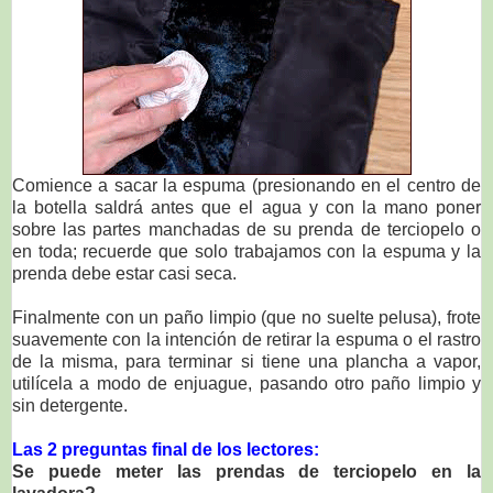
Comience a sacar la espuma (presionando en el centro de
la botella saldrá antes que el agua y con la mano poner
sobre las partes manchadas de su prenda de terciopelo o
en toda; recuerde que solo trabajamos con la espuma y la
prenda debe estar casi seca.
Finalmente con un paño limpio (que no suelte pelusa), frote
suavemente con la intención de retirar la espuma o el rastro
de la misma, para terminar si tiene una plancha a vapor,
utilícela a modo de enjuague, pasando otro paño limpio y
sin detergente.
Las 2 preguntas final de los lectores:
Se puede meter las prendas de terciopelo en la