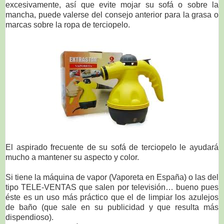
excesivamente, así que evite mojar su sofá o sobre la
mancha, puede valerse del consejo anterior para la grasa o
marcas sobre la ropa de terciopelo.
El aspirado frecuente de su sofá de terciopelo le ayudará
mucho a mantener su aspecto y color.
Si tiene la máquina de vapor (Vaporeta en España) o las del
tipo TELE-VENTAS que salen por televisión… bueno pues
éste es un uso más práctico que el de limpiar los azulejos
de baño (que sale en su publicidad y que resulta más
dispendioso).