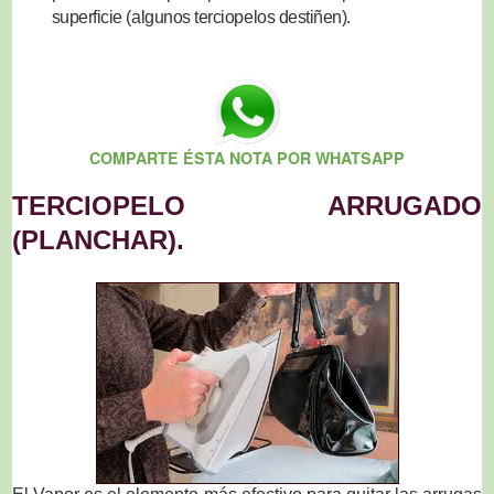
superficie (algunos terciopelos destiñen).
COMPARTE ÉSTA NOTA POR WHATSAPP
TERCIOPELO ARRUGADO
(PLANCHAR).