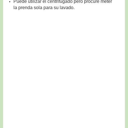
Puede utilizar el centrifugado pero procure meter
la prenda sola para su lavado.