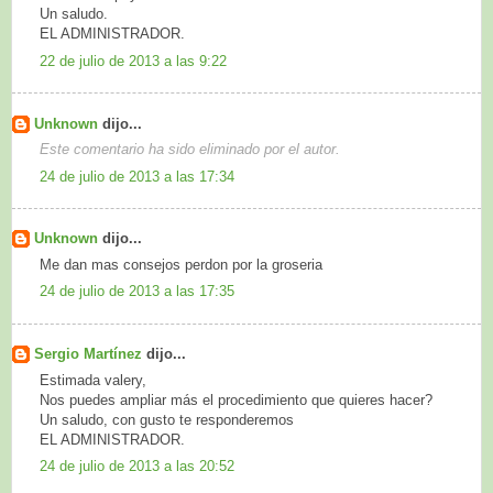
Un saludo.
EL ADMINISTRADOR.
22 de julio de 2013 a las 9:22
Unknown
dijo...
Este comentario ha sido eliminado por el autor.
24 de julio de 2013 a las 17:34
Unknown
dijo...
Me dan mas consejos perdon por la groseria
24 de julio de 2013 a las 17:35
Sergio Martínez
dijo...
Estimada valery,
Nos puedes ampliar más el procedimiento que quieres hacer?
Un saludo, con gusto te responderemos
EL ADMINISTRADOR.
24 de julio de 2013 a las 20:52