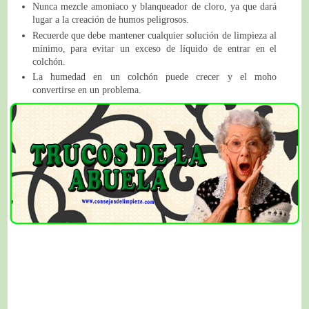
Nunca mezcle amoniaco y blanqueador de cloro, ya que dará
lugar a la creación de humos peligrosos.
Recuerde que debe mantener cualquier solución de limpieza al
mínimo, para evitar un exceso de líquido de entrar en el
colchón.
La humedad en un colchón puede crecer y el moho
convertirse en un problema.