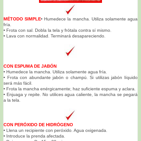
MÉTODO SIMPLE
• Humedece la mancha. Utiliza solamente agua
fría.
• Frota con sal. Dobla la tela y frótala contra sí mismo.
• Lava con normalidad. Terminará desapareciendo.
CON ESPUMA DE JABÓN
• Humedece la mancha. Utiliza solamente agua fría.
• Frota con abundante jabón o champú. Si utilizas jabón líquido
será más fácil.
• Frota la mancha enérgicamente; haz suficiente espuma y aclara.
• Enjuaga y repite. No utilices agua caliente, la mancha se pegará
a la tela.
CON PERÓXIDO DE HIDRÓGENO
• Llena un recipiente con peróxido. Agua oxigenada.
• Introduce la prenda afectada.