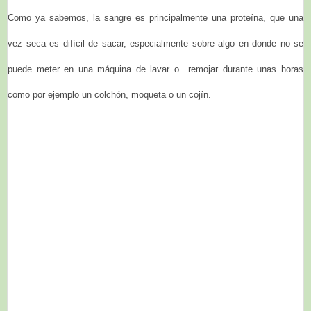
Como ya sabemos, la sangre es principalmente una proteína, que una
vez seca es difícil de sacar, especialmente sobre algo en donde no se
puede meter en una máquina de lavar o remojar durante unas horas
como por ejemplo un colchón, moqueta o un cojín.