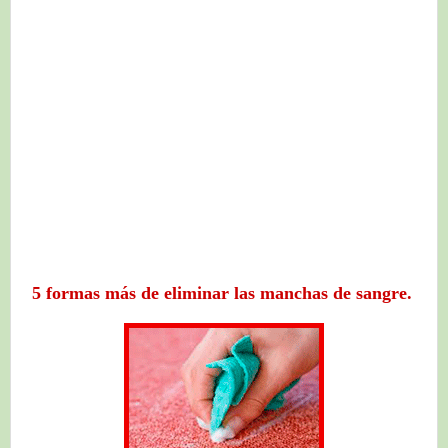
5 formas más de eliminar las manchas de sangre.