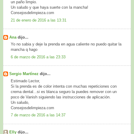
un paño limpio.
Un saludo y que haya suerte con la mancha!
Consejosdelimpieza.com
21 de enero de 2016 a las 13:31
Ana
dijo...
Yo no sabia y deje la prenda en agua caliente no puedo quitar la
mancha q hago
6 de marzo de 2016 a las 23:33
Sergio Martínez
dijo...
Estimado Lector,
Si la prenda es de color intenta con muchas repeticiones con
crema dental...si es blanca seguro la puedes remover con un
poco de Vanish siguiendo las instrucciones de aplicación.
Un saludo,
Consejosdelimpieza.com
7 de marzo de 2016 a las 14:37
Elly
dijo...