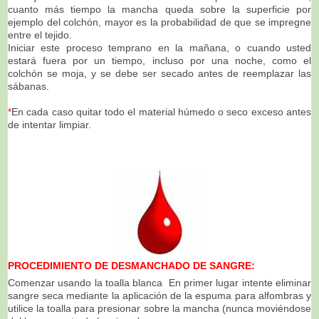
cuanto más tiempo la mancha queda sobre la superficie por
ejemplo del colchón, mayor es la probabilidad de que se impregne
entre el tejido.
Iniciar este proceso temprano en la mañana, o cuando usted
estará fuera por un tiempo, incluso por una noche, como el
colchón se moja, y se debe ser secado antes de reemplazar las
sábanas.
*
En cada caso quitar todo el material húmedo o seco exceso antes
de intentar limpiar.
PROCEDIMIENTO DE DESMANCHADO DE SANGRE:
Comenzar usando la toalla blanca En primer lugar intente eliminar
sangre seca mediante la aplicación de la espuma para alfombras y
utilice la toalla para presionar sobre la mancha (nunca moviéndose