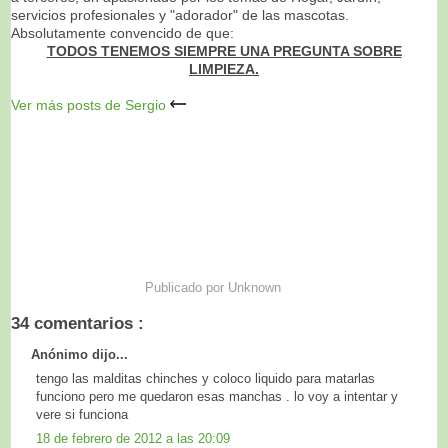
servicios profesionales y "adorador" de las mascotas.
Absolutamente convencido de que:
TODOS TENEMOS SIEMPRE UNA PREGUNTA SOBRE
LIMPIEZA.
Ver más posts de Sergio
Publicado por
Unknown
34 comentarios :
Anónimo dijo...
tengo las malditas chinches y coloco liquido para matarlas
funciono pero me quedaron esas manchas . lo voy a intentar y
vere si funciona
18 de febrero de 2012 a las 20:09