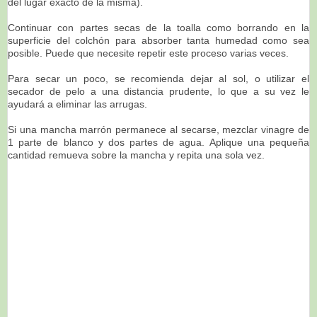
del lugar exacto de la misma).
Continuar con partes secas de la toalla como borrando en la
superficie del colchón para absorber tanta humedad como sea
posible. Puede que necesite repetir este proceso varias veces.
Para secar un poco, se recomienda dejar al sol, o utilizar el
secador de pelo a una distancia prudente, lo que a su vez le
ayudará a eliminar las arrugas.
Si una mancha marrón permanece al secarse, mezclar vinagre de
1 parte de blanco y dos partes de agua. Aplique una pequeña
cantidad remueva sobre la mancha y repita una sola vez.