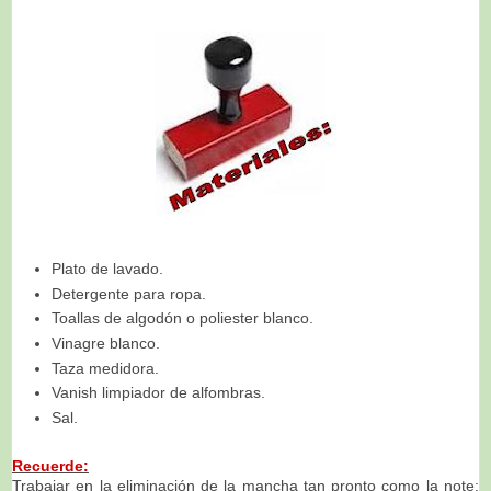
Plato de lavado.
Detergente para ropa.
Toallas de algodón o poliester blanco.
Vinagre blanco.
Taza medidora.
Vanish limpiador de alfombras.
Sal.
Recuerde:
Trabajar en la eliminación de la mancha tan pronto como la note;