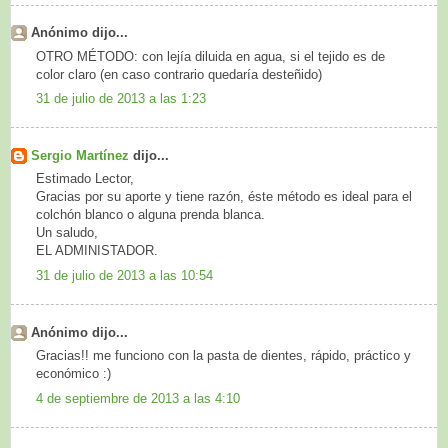
Anónimo dijo...
OTRO MÉTODO: con lejía diluida en agua, si el tejido es de
color claro (en caso contrario quedaría desteñido)
31 de julio de 2013 a las 1:23
Sergio Martínez
dijo...
Estimado Lector,
Gracias por su aporte y tiene razón, éste método es ideal para el
colchón blanco o alguna prenda blanca.
Un saludo,
EL ADMINISTADOR.
31 de julio de 2013 a las 10:54
Anónimo dijo...
Gracias!! me funciono con la pasta de dientes, rápido, práctico y
económico :)
4 de septiembre de 2013 a las 4:10