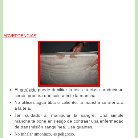
ADVERTENCIAS
El
peróxido
puede debilitar la tela e incluso producir un
cerco, procura que solo afecte la mancha.
No utilices agua tibia o caliente, la mancha se aferrará
a la tela.
Ten cuidado al manipular la sangre. Una simple
mancha te pone en riesgo de contraer una enfermedad
de transmisión sanguínea. Usa guantes.
No inhalar amoniaco, es peligroso.