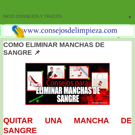
▼
COMO ELIMINAR MANCHAS DE
SANGRE 📌
QUITAR UNA MANCHA DE
SANGRE