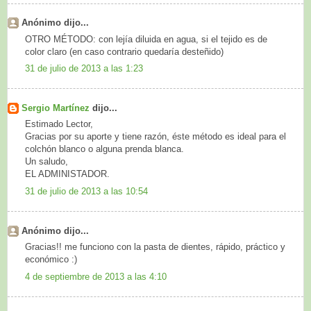
Anónimo dijo...
OTRO MÉTODO: con lejía diluida en agua, si el tejido es de
color claro (en caso contrario quedaría desteñido)
31 de julio de 2013 a las 1:23
Sergio Martínez
dijo...
Estimado Lector,
Gracias por su aporte y tiene razón, éste método es ideal para el
colchón blanco o alguna prenda blanca.
Un saludo,
EL ADMINISTADOR.
31 de julio de 2013 a las 10:54
Anónimo dijo...
Gracias!! me funciono con la pasta de dientes, rápido, práctico y
económico :)
4 de septiembre de 2013 a las 4:10