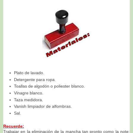
Plato de lavado.
Detergente para ropa.
Toallas de algodón o poliester blanco.
Vinagre blanco.
Taza medidora.
Vanish limpiador de alfombras.
Sal.
Recuerde:
Trabajar en la eliminación de la mancha tan pronto como la note;