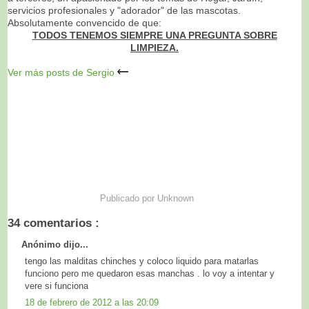
servicios profesionales y "adorador" de las mascotas.
Absolutamente convencido de que:
TODOS TENEMOS SIEMPRE UNA PREGUNTA SOBRE
LIMPIEZA.
Ver más posts de Sergio
Publicado por
Unknown
34 comentarios :
Anónimo dijo...
tengo las malditas chinches y coloco liquido para matarlas
funciono pero me quedaron esas manchas . lo voy a intentar y
vere si funciona
18 de febrero de 2012 a las 20:09