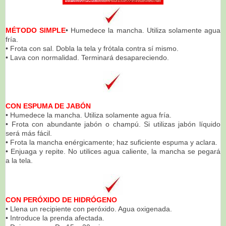
MÉTODO SIMPLE
• Humedece la mancha. Utiliza solamente agua
fría.
• Frota con sal. Dobla la tela y frótala contra sí mismo.
• Lava con normalidad. Terminará desapareciendo.
CON ESPUMA DE JABÓN
• Humedece la mancha. Utiliza solamente agua fría.
• Frota con abundante jabón o champú. Si utilizas jabón líquido
será más fácil.
• Frota la mancha enérgicamente; haz suficiente espuma y aclara.
• Enjuaga y repite. No utilices agua caliente, la mancha se pegará
a la tela.
CON PERÓXIDO DE HIDRÓGENO
• Llena un recipiente con peróxido. Agua oxigenada.
• Introduce la prenda afectada.