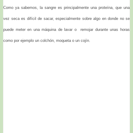
Como ya sabemos, la sangre es principalmente una proteína, que una
vez seca es difícil de sacar, especialmente sobre algo en donde no se
puede meter en una máquina de lavar o remojar durante unas horas
como por ejemplo un colchón, moqueta o un cojín.