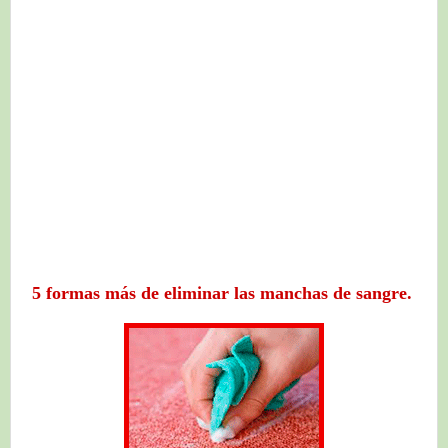
5 formas más de eliminar las manchas de sangre.