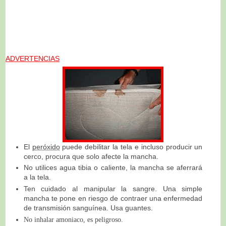
ADVERTENCIAS
El
peróxido
puede debilitar la tela e incluso producir un
cerco, procura que solo afecte la mancha.
No utilices agua tibia o caliente, la mancha se aferrará
a la tela.
Ten cuidado al manipular la sangre. Una simple
mancha te pone en riesgo de contraer una enfermedad
de transmisión sanguínea. Usa guantes.
No inhalar amoniaco, es peligroso.