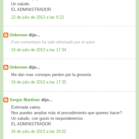
Un saludo.
EL ADMINISTRADOR.
22 de julio de 2013 a las 9:22
Unknown
dijo...
Este comentario ha sido eliminado por el autor.
24 de julio de 2013 a las 17:34
Unknown
dijo...
Me dan mas consejos perdon por la groseria
24 de julio de 2013 a las 17:35
Sergio Martínez
dijo...
Estimada valery,
Nos puedes ampliar más el procedimiento que quieres hacer?
Un saludo, con gusto te responderemos
EL ADMINISTRADOR.
24 de julio de 2013 a las 20:52