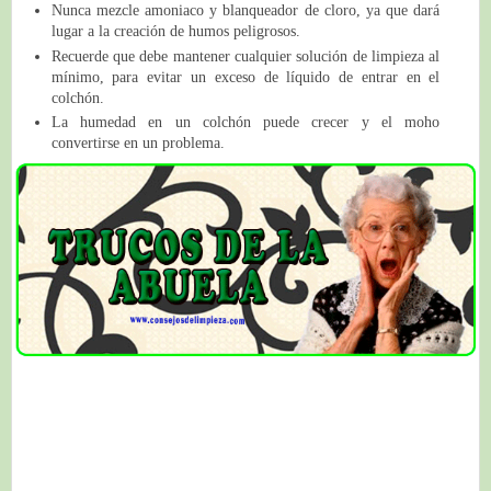
Nunca mezcle amoniaco y blanqueador de cloro, ya que dará
lugar a la creación de humos peligrosos.
Recuerde que debe mantener cualquier solución de limpieza al
mínimo, para evitar un exceso de líquido de entrar en el
colchón.
La humedad en un colchón puede crecer y el moho
convertirse en un problema.