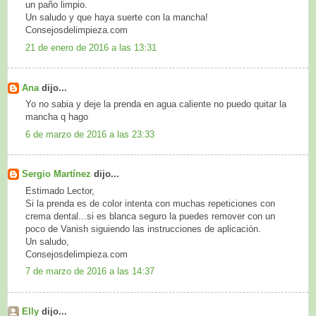
un paño limpio.
Un saludo y que haya suerte con la mancha!
Consejosdelimpieza.com
21 de enero de 2016 a las 13:31
Ana
dijo...
Yo no sabia y deje la prenda en agua caliente no puedo quitar la
mancha q hago
6 de marzo de 2016 a las 23:33
Sergio Martínez
dijo...
Estimado Lector,
Si la prenda es de color intenta con muchas repeticiones con
crema dental...si es blanca seguro la puedes remover con un
poco de Vanish siguiendo las instrucciones de aplicación.
Un saludo,
Consejosdelimpieza.com
7 de marzo de 2016 a las 14:37
Elly
dijo...