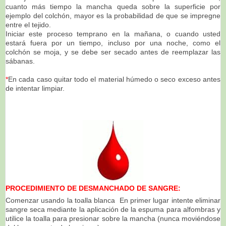
cuanto más tiempo la mancha queda sobre la superficie por
ejemplo del colchón, mayor es la probabilidad de que se impregne
entre el tejido.
Iniciar este proceso temprano en la mañana, o cuando usted
estará fuera por un tiempo, incluso por una noche, como el
colchón se moja, y se debe ser secado antes de reemplazar las
sábanas.
*
En cada caso quitar todo el material húmedo o seco exceso antes
de intentar limpiar.
PROCEDIMIENTO DE DESMANCHADO DE SANGRE:
Comenzar usando la toalla blanca En primer lugar intente eliminar
sangre seca mediante la aplicación de la espuma para alfombras y
utilice la toalla para presionar sobre la mancha (nunca moviéndose