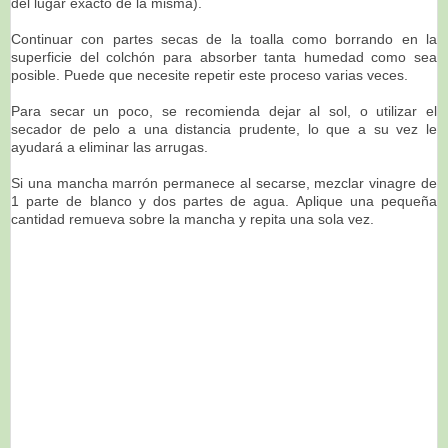
del lugar exacto de la misma).
Continuar con partes secas de la toalla como borrando en la
superficie del colchón para absorber tanta humedad como sea
posible. Puede que necesite repetir este proceso varias veces.
Para secar un poco, se recomienda dejar al sol, o utilizar el
secador de pelo a una distancia prudente, lo que a su vez le
ayudará a eliminar las arrugas.
Si una mancha marrón permanece al secarse, mezclar vinagre de
1 parte de blanco y dos partes de agua. Aplique una pequeña
cantidad remueva sobre la mancha y repita una sola vez.