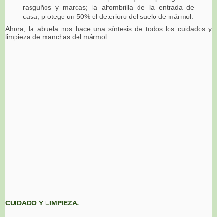
rasguños y marcas; la alfombrilla de la entrada de
casa, protege un 50% el deterioro del suelo de mármol.
Ahora, la abuela nos hace una síntesis de todos los cuidados y
limpieza de manchas del mármol:
CUIDADO Y LIMPIEZA: