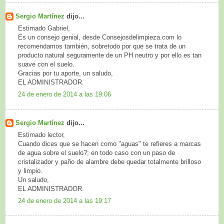
Sergio Martínez
dijo...
Estimado Gabriel,
Es un consejo genial, desde Consejosdelimpieza.com lo
recomendamos también, sobretodo por que se trata de un
producto natural seguramente de un PH neutro y por ello es tan
suave con el suelo.
Gracias por tu aporte, un saludo,
EL ADMINISTRADOR.
24 de enero de 2014 a las 19:06
Sergio Martínez
dijo...
Estimado lector,
Cuando dices que se hacen como "aguas" te refieres a marcas
de agua sobre el suelo?; en todo caso con un paso de
cristalizador y paño de alambre debe quedar totalmente brilloso
y limpio.
Un saludo,
EL ADMINISTRADOR.
24 de enero de 2014 a las 19:17