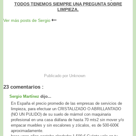
TODOS TENEMOS SIEMPRE UNA PREGUNTA SOBRE
LIMPIEZA.
Ver más posts de Sergio
Publicado por
Unknown
23 comentarios :
Sergio Martínez
dijo...
En España el precio promedio de las empresas de servicios de
limpieza, para efectuar un CRISTALIZADO O ABRILLANTADO
(NO UN PULIDO) de su suelo de mármol con maquinaria
profesional en una casa diáfana de hasta 70 mts2 sin mover y/o
empacar muebles y sin escalones y zócalos, es de 500-600€
aproximadamente.