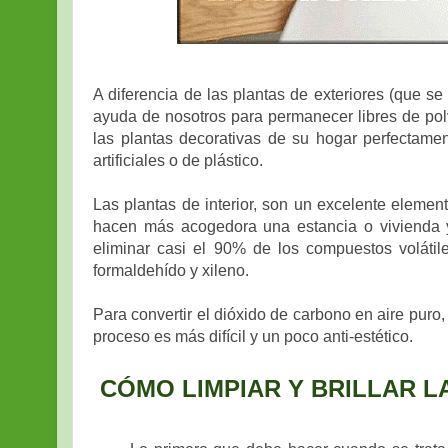
A diferencia de las plantas de exteriores (que se l
ayuda de nosotros para permanecer libres de pol
las plantas decorativas de su hogar perfectament
artificiales o de plástico.
Las plantas de interior, son un excelente element
hacen más acogedora una estancia o vivienda y
eliminar casi el 90% de los compuestos volátil
formaldehído y xileno.
Para convertir el dióxido de carbono en aire puro,
proceso es más difícil y un poco anti-estético.
CÓMO LIMPIAR Y BRILLAR L