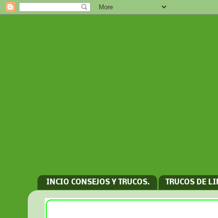
INCIO CONSEJOS Y TRUCOS.
TRUCOS DE L