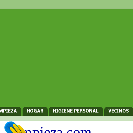
IMPIEZA
HOGAR
HIGIENE PERSONAL
VECINOS