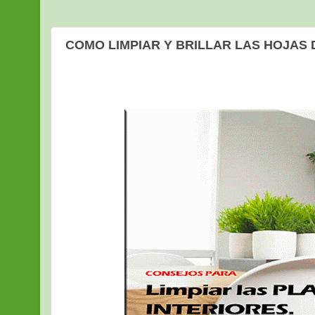
COMO LIMPIAR Y BRILLAR LAS HOJAS 