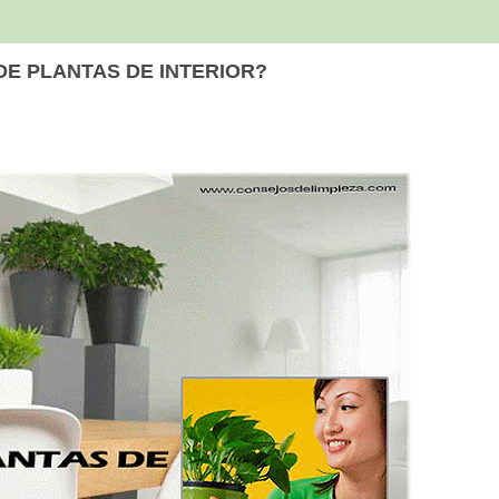
DE PLANTAS DE INTERIOR?