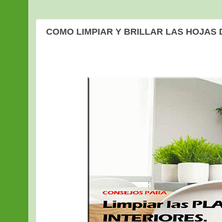
COMO LIMPIAR Y BRILLAR LAS HOJAS 