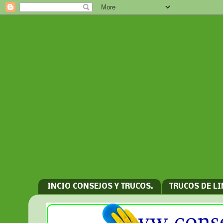
INCIO CONSEJOS Y TRUCOS.
TRUCOS DE L