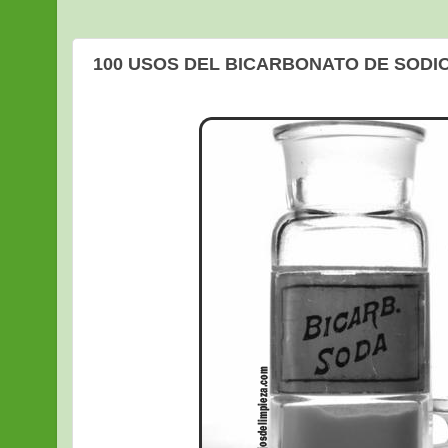
100 USOS DEL BICARBONATO DE SODIO