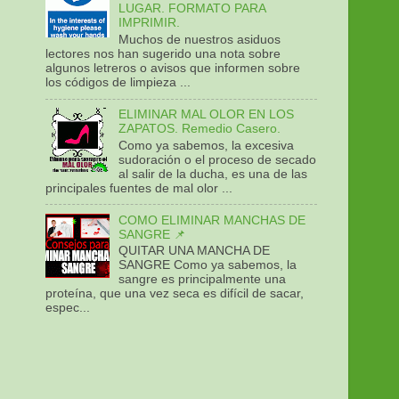
LUGAR. FORMATO PARA
IMPRIMIR.
Muchos de nuestros asiduos
lectores nos han sugerido una nota sobre
algunos letreros o avisos que informen sobre
los códigos de limpieza ...
ELIMINAR MAL OLOR EN LOS
ZAPATOS. Remedio Casero.
Como ya sabemos, la excesiva
sudoración o el proceso de secado
al salir de la ducha, es una de las
principales fuentes de mal olor ...
COMO ELIMINAR MANCHAS DE
SANGRE 📌
QUITAR UNA MANCHA DE
SANGRE Como ya sabemos, la
sangre es principalmente una
proteína, que una vez seca es difícil de sacar,
espec...