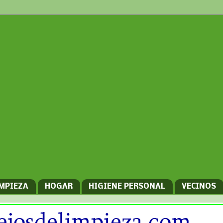
IMPIEZA
HOGAR
HIGIENE PERSONAL
VECINOS