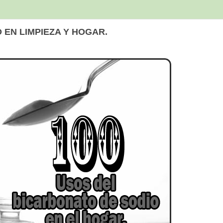
 EN LIMPIEZA Y HOGAR.