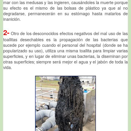
mar con las medusas y las ingieren, causándoles la muerte porque
su efecto es el mismo de las bolsas de plástico ya que al no
degradarse, permanecerán en su estómago hasta matarlos de
inanición.
2-
Otro de los desconocidos efectos negativos del mal uso de las
toallitas desechables es la propagación de las bacterias que
sucede por ejemplo cuando el personal del hospital (donde se ha
popularizado su uso), utiliza una misma toallita para limpiar varias
superficies, y en lugar de eliminar unas bacterias, la diseminan por
otras superficies; siempre será mejor el agua y el jabón de toda la
vida.