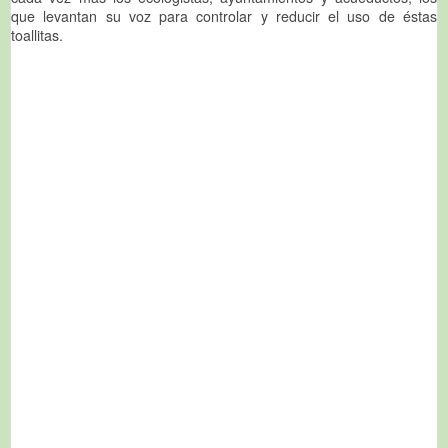
que levantan su voz para controlar y reducir el uso de éstas
toallitas.