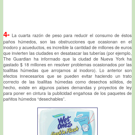
4-
La cuarta razón de peso para reducir el consumo de éstos
paños húmedos, son las obstrucciones que ocasionan en el
inodoro y acueductos, es increíble la cantidad de millones de euros
que invierten las ciudades en desatascar las tuberías (por ejemplo,
The Guardian ha informado que la ciudad de Nueva York ha
gastado $ 18 millones en resolver problemas ocasionados por las
toallitas húmedas que arrojamos al inodoro). Lo anterior son
efectos innecesarios que se pueden evitar haciendo un trato
correcto de las toallitas húmedas como desechos sólidos, de
hecho, existe en algunos países demandas y proyectos de ley
para poner en cintura la publicidad engañosa de los paquetes de
pañitos húmedos “desechables”.