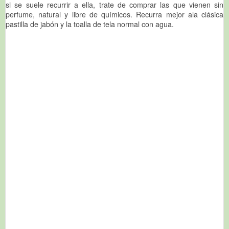
si se suele recurrir a ella, trate de comprar las que vienen sin
perfume, natural y libre de químicos. Recurra mejor ala clásica
pastilla de jabón y la toalla de tela normal con agua.