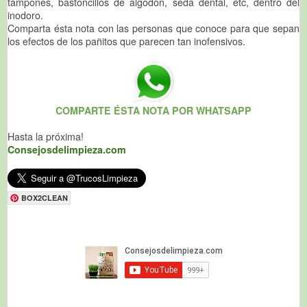
tampones, bastoncillos de algodón, seda dental, etc, dentro del
inodoro.
Comparta ésta nota con las personas que conoce para que sepan
los efectos de los pañitos que parecen tan inofensivos.
COMPARTE ÉSTA NOTA POR WHATSAPP
Hasta la próxima!
Consejosdelimpieza.com
BOX2CLEAN