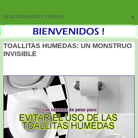
▼
TOALLITAS HUMEDAS: UN MONSTRUO
INVISIBLE