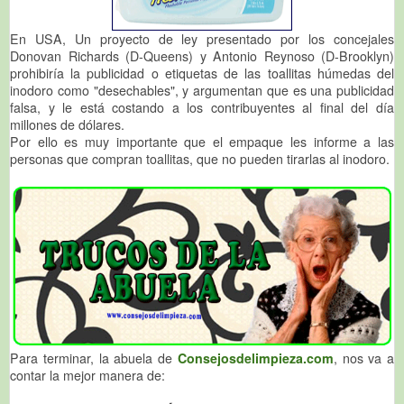
En USA, Un proyecto de ley presentado por los concejales
Donovan Richards (D-Queens) y Antonio Reynoso (D-Brooklyn)
prohibiría la publicidad o etiquetas de las toallitas húmedas del
inodoro como "desechables", y argumentan que es una publicidad
falsa, y le está costando a los contribuyentes al final del día
millones de dólares.
Por ello es muy importante que el empaque les informe a las
personas que compran toallitas, que no pueden tirarlas al inodoro.
Para terminar, la abuela de
Consejosdelimpieza.com
, nos va a
contar la mejor manera de: