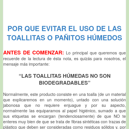
POR QUE EVITAR EL USO DE LAS
TOALLITAS O PAÑITOS HÚMEDOS
ANTES DE COMENZAR:
Lo principal que queremos que
recuerde de la lectura de ésta nota, es quizás para nosotros, el
mensaje más importante:
“LAS TOALLITAS HÚMEDAS NO SON
BIODEGRADABLES”
Normalmente, este producto consiste en una toalla (de un material
que explicaremos en un momento), untado con una solución
jabonosa que no requiere enjuague y por su aspecto,
normalmente las equiparamos al papel higiénico, sumado a que
sus etiquetas se encargan (tendenciosamente) de que NO te
enteres muy bien de que se trata de fibras sintéticas con trazas de
plástico que deben ser consideradas como residuos sólidos y, por