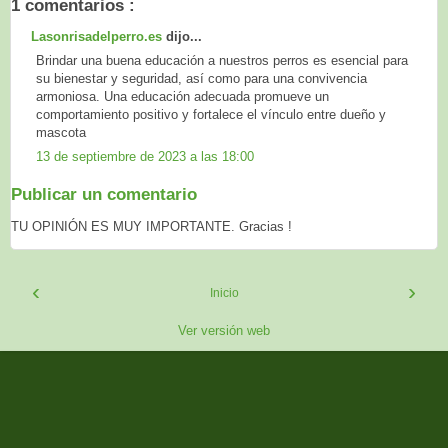
1 comentarios :
Lasonrisadelperro.es
dijo...
Brindar una buena educación a nuestros perros es esencial para
su bienestar y seguridad, así como para una convivencia
armoniosa. Una educación adecuada promueve un
comportamiento positivo y fortalece el vínculo entre dueño y
mascota
13 de septiembre de 2023 a las 18:00
Publicar un comentario
TU OPINIÓN ES MUY IMPORTANTE. Gracias !
‹
›
Inicio
Ver versión web