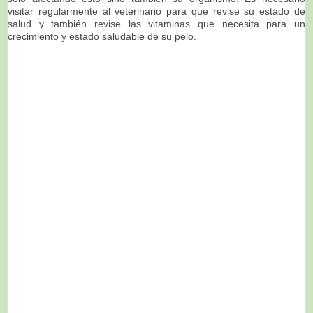
visitar regularmente al veterinario para que revise su estado de
salud y también revise las vitaminas que necesita para un
crecimiento y estado saludable de su pelo.