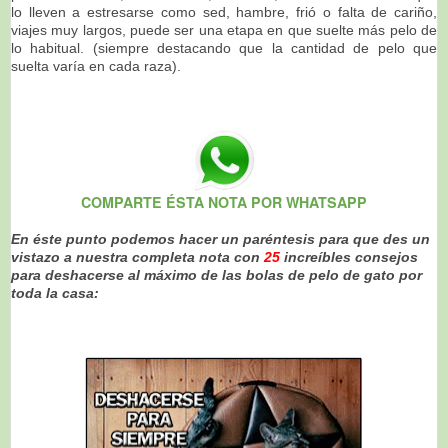
lo lleven a estresarse como sed, hambre, frió o falta de cariño,
viajes muy largos, puede ser una etapa en que suelte más pelo de
lo habitual. (siempre destacando que la cantidad de pelo que
suelta varía en cada raza).
COMPARTE ÉSTA NOTA POR WHATSAPP
En éste punto podemos hacer un paréntesis para que des un
vistazo a nuestra completa nota con
25
increíbles consejos
para deshacerse al máximo de las bolas de pelo de gato por
toda la casa: