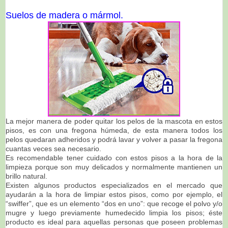
Suelos de madera o mármol.
La mejor manera de poder quitar los pelos de la mascota en estos
pisos, es con una fregona húmeda, de esta manera todos los
pelos quedaran adheridos y podrá lavar y volver a pasar la fregona
cuantas veces sea necesario.
Es recomendable tener cuidado con estos pisos a la hora de la
limpieza porque son muy delicados y normalmente mantienen un
brillo natural.
Existen algunos productos especializados en el mercado que
ayudarán a la hora de limpiar estos pisos, como por ejemplo, el
“swiffer”, que es un elemento “dos en uno”: que recoge el polvo y/o
mugre y luego previamente humedecido limpia los pisos; éste
producto es ideal para aquellas personas que poseen problemas