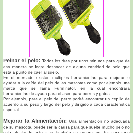
Peinar el pelo:
Todos los días por unos minutos para que de
esa manera se logre deshacer de alguna cantidad de pelo que
está a punto de caer al suelo.
En el mercado existen múltiples herramientas para mejorar o
ayudar a la caída del pelo de las mascotas como por ejemplo una
marca que se llama Furminator, en la cual encontrara
herramientas de ayuda para el aseo para perros y gatos.
Por ejemplo, para el pelo del perro podrá encontrar un cepillo de
acuerdo a su peso y largo del pelo y dirigido a cada característica
especial.
Mejorar la Alimentación:
Una alimentación no adecuada
de su mascota, puede ser la causa para que suelte mucho pelo no
solo afectando esto sino también su organismo. Es necesario