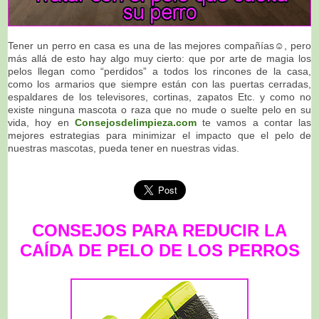
Tener un perro en casa es una de las mejores compañías☺, pero
más allá de esto hay algo muy cierto: que por arte de magia los
pelos llegan como “perdidos” a todos los rincones de la casa,
como los armarios que siempre están con las puertas cerradas,
espaldares de los televisores, cortinas, zapatos Etc. y como no
existe ninguna mascota o raza que no mude o suelte pelo en su
vida, hoy en
Consejosdelimpieza.com
te vamos a contar las
mejores estrategias para minimizar el impacto que el pelo de
nuestras mascotas, pueda tener en nuestras vidas.
CONSEJOS PARA REDUCIR LA
CAÍDA DE PELO DE LOS PERROS