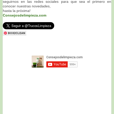
seguirnos en las redes sociales para que sea el primero en
conocer nuestras novedades,
hasta la próxima!
Consejosdelimpieza.com
BOX2CLEAN