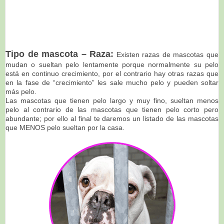
Tipo de mascota – Raza:
Existen razas de mascotas que
mudan o sueltan pelo lentamente porque normalmente su pelo
está en continuo crecimiento, por el contrario hay otras razas que
en la fase de “crecimiento” les sale mucho pelo y pueden soltar
más pelo.
Las mascotas que tienen pelo largo y muy fino, sueltan menos
pelo al contrario de las mascotas que tienen pelo corto pero
abundante; por ello al final te daremos un listado de las mascotas
que MENOS pelo sueltan por la casa.