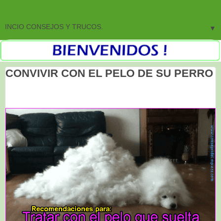
▼
CONVIVIR CON EL PELO DE SU PERRO