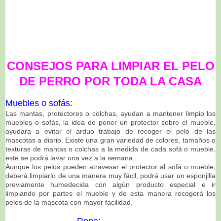
CONSEJOS PARA LIMPIAR EL PELO
DE PERRO POR TODA LA CASA
Muebles o sofás:
Las mantas, protectores o colchas, ayudan a mantener limpio los
muebles o sofás, la idea de poner un protector sobre el mueble,
ayudara a evitar el arduo trabajo de recoger el pelo de las
mascotas a diario. Existe una gran variedad de colores, tamaños o
texturas de mantas o colchas a la medida de cada sofá o mueble,
este se podrá lavar una vez a la semana.
Aunque los pelos pueden atravesar el protector al sofá o mueble,
deberá limpiarlo de una manera muy fácil, podrá usar un esponjilla
previamente humedecida con algún producto especial e ir
limpiando por partes el mueble y de esta manera recogerá los
pelos de la mascota con mayor facilidad.