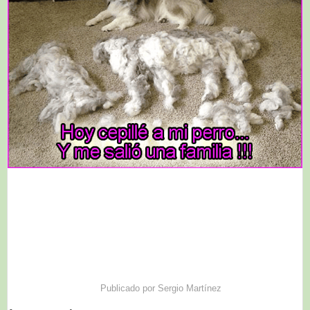
Publicado por
Sergio Martínez