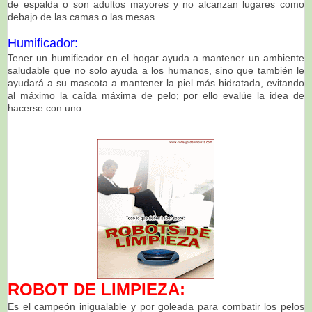
de espalda o son adultos mayores y no alcanzan lugares como
debajo de las camas o las mesas.
Humificador:
Tener un humificador en el hogar ayuda a mantener un ambiente
saludable que no solo ayuda a los humanos, sino que también le
ayudará a su mascota a mantener la piel más hidratada, evitando
al máximo la caída máxima de pelo; por ello evalúe la idea de
hacerse con uno.
ROBOT DE LIMPIEZA:
Es el campeón inigualable y por goleada para combatir los pelos