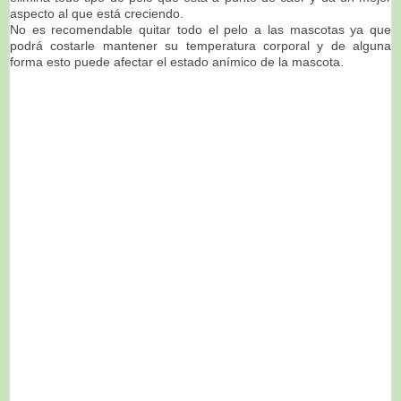
aspecto al que está creciendo.
No es recomendable quitar todo el pelo a las mascotas ya que
podrá costarle mantener su temperatura corporal y de alguna
forma esto puede afectar el estado anímico de la mascota.