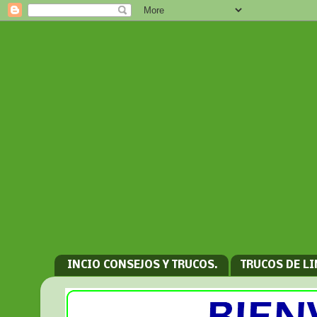
INCIO CONSEJOS Y TRUCOS.
TRUCOS DE L