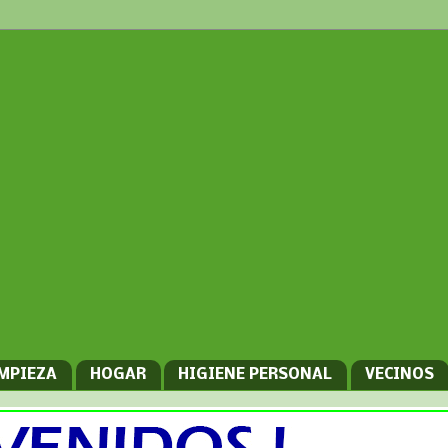
IMPIEZA
HOGAR
HIGIENE PERSONAL
VECINOS