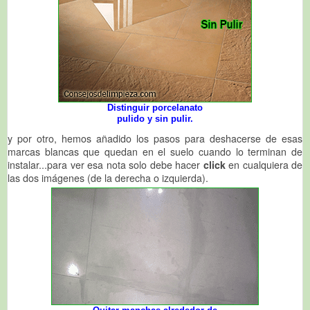
Distinguir porcelanato
pulido y sin pulir.
y por otro, hemos añadido los pasos para deshacerse de esas
marcas blancas que quedan en el suelo cuando lo terminan de
instalar...para ver esa nota solo debe hacer
click
en cualquiera de
las dos imágenes (de la derecha o izquierda).