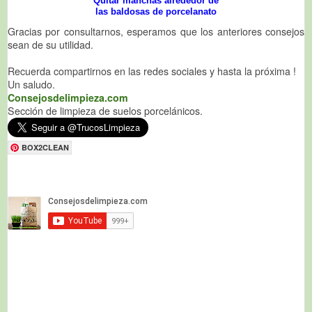
Quitar manchas alrededor de
las baldosas de porcelanato
Gracias por consultarnos, esperamos que los anteriores consejos
sean de su utilidad.
Recuerda compartirnos en las redes sociales y hasta la próxima !
Un saludo.
Consejosdelimpieza.com
Sección de limpieza de suelos porcelánicos.
BOX2CLEAN