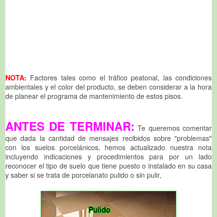
NOTA
:
Factores tales como el tráfico peatonal, las condiciones
ambientales y el color del producto, se deben considerar a la hora
de planear el programa de mantenimiento de estos pisos.
ANTES DE TERMINAR:
Te queremos comentar
que dada la cantidad de mensajes recibidos sobre "problemas"
con los suelos porcelánicos, hemos actualizado nuestra nota
incluyendo indicaciones y procedimientos para por un lado
reconocer el tipo de suelo que tiene puesto o instalado en su casa
y saber si se trata de porcelanato pulido o sin pulir,