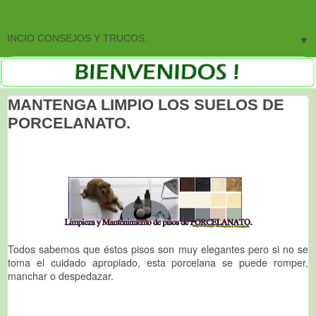
▼
MANTENGA LIMPIO LOS SUELOS DE
PORCELANATO.
Todos sabemos que éstos pisos son muy elegantes pero si no se
toma el cuidado apropiado, esta porcelana se puede romper,
manchar o despedazar.