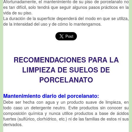
Afortunadamente, el mantenimiento de su piso de porcelanato no
es tan difícil, solo tendrá que seguir algunos pasos prácticos en la
vida de su piso.
La duración de la superficie dependerá del modo en que se utiliza,
de la intensidad del uso y de cómo lo mantengamos.
RECOMENDACIONES PARA LA
LIMPIEZA DE SUELOS DE
PORCELANATO
Mantenimiento diario del porcelanato:
Debe ser hecha con agua y un producto suave de limpieza, en
todo caso un detergente neutro. Evite productos sin conocer su
composición química y nunca utilice productos a base de ácidos
fuertes (sulfúrico, clorhídrico, etc.) ni de las familias de estos ni sus
derivados.