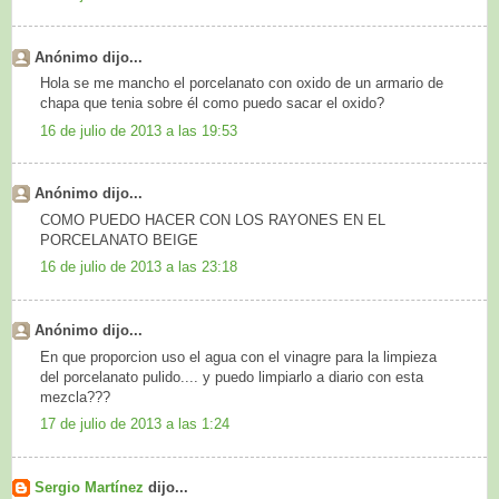
Anónimo dijo...
Hola se me mancho el porcelanato con oxido de un armario de
chapa que tenia sobre él como puedo sacar el oxido?
16 de julio de 2013 a las 19:53
Anónimo dijo...
COMO PUEDO HACER CON LOS RAYONES EN EL
PORCELANATO BEIGE
16 de julio de 2013 a las 23:18
Anónimo dijo...
En que proporcion uso el agua con el vinagre para la limpieza
del porcelanato pulido.... y puedo limpiarlo a diario con esta
mezcla???
17 de julio de 2013 a las 1:24
Sergio Martínez
dijo...