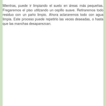
Mientras, puede ir limpiando el suelo en áreas más pequeñas.
Fregaremos el piso utilizando un cepillo suave. Retiraremos todo
residuo con un paño limpio. Ahora aclararemos todo con agua
limpia. Este proceso puede repetirlo las veces deseadas, o hasta
que las manchas desaparezcan.