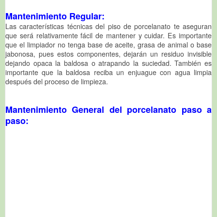
Mantenimiento Regular:
Las características técnicas del piso de porcelanato te aseguran
que será relativamente fácil de mantener y cuidar. Es importante
que el limpiador no tenga base de aceite, grasa de animal o base
jabonosa, pues estos componentes, dejarán un residuo invisible
dejando opaca la baldosa o atrapando la suciedad. También es
importante que la baldosa reciba un enjuague con agua limpia
después del proceso de limpieza.
Mantenimiento General del porcelanato paso a
paso: