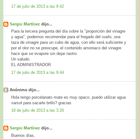
17 de julio de 2013 a las 9:42
Sergio Martínez
dijo...
Para la tercera pregunta del día sobre la "proporción del vinagre
y agua", podemos recomendar para el fregado del suelo, una
taza de vinagre para un cubo de agua, con ello será suficiente y
por el olor no se preocupe, el contenido amoniaco del vinagre
hace que se evapore sin dejar rastro.
Un saludo.
EL ADMINISTRADOR.
17 de julio de 2013 a las 9:44
Anónimo dijo...
Hola tengo porcelanato mate es muy opaco, puedo utilizar agua
varsol para sacarle brillo? gracias
18 de julio de 2013 a las 3:26
Sergio Martínez
dijo...
Buenos días,