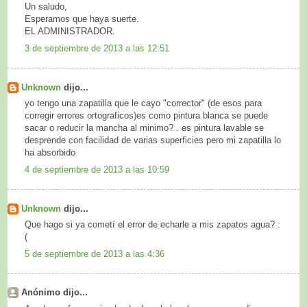
Un saludo,
Esperamos que haya suerte.
EL ADMINISTRADOR.
3 de septiembre de 2013 a las 12:51
Unknown
dijo...
yo tengo una zapatilla que le cayo "corrector" (de esos para
corregir errores ortograficos)es como pintura blanca se puede
sacar o reducir la mancha al minimo? . es pintura lavable se
desprende con facilidad de varias superficies pero mi zapatilla lo
ha absorbido
4 de septiembre de 2013 a las 10:59
Unknown
dijo...
Que hago si ya cometí el error de echarle a mis zapatos agua? :
(
5 de septiembre de 2013 a las 4:36
Anónimo dijo...