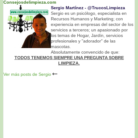
Consejosdelimpieza.com
Sergio Martínez ‐ @TrucosLimpieza
Sergio es un psicólogo, especialista en
Recursos Humanos y Marketing; con
experiencia en empresas del sector de los
servicios a terceros; un apasionado por
los temas de Hogar, Jardín, servicios
profesionales y "adorador" de las
mascotas.
Absolutamente convencido de que:
TODOS TENEMOS SIEMPRE UNA PREGUNTA SOBRE
LIMPIEZA.
Ver más posts de Sergio