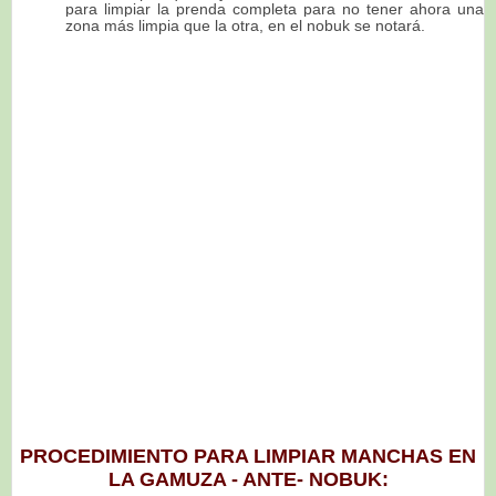
para limpiar la prenda
completa
para no tener ahora una
zona más limpia que la otra, en el nobuk se notará.
PROCEDIMIENTO PARA LIMPIAR MANCHAS EN
LA GAMUZA - ANTE- NOBUK: