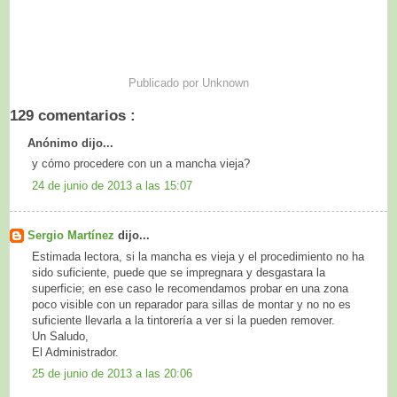
Publicado por
Unknown
129 comentarios :
Anónimo dijo...
y cómo procedere con un a mancha vieja?
24 de junio de 2013 a las 15:07
Sergio Martínez
dijo...
Estimada lectora, si la mancha es vieja y el procedimiento no ha
sido suficiente, puede que se impregnara y desgastara la
superficie; en ese caso le recomendamos probar en una zona
poco visible con un reparador para sillas de montar y no no es
suficiente llevarla a la tintorería a ver si la pueden remover.
Un Saludo,
El Administrador.
25 de junio de 2013 a las 20:06