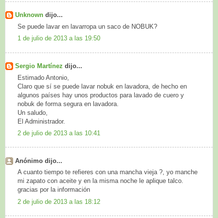
Unknown
dijo...
Se puede lavar en lavarropa un saco de NOBUK?
1 de julio de 2013 a las 19:50
Sergio Martínez
dijo...
Estimado Antonio,
Claro que sí se puede lavar nobuk en lavadora, de hecho en
algunos países hay unos productos para lavado de cuero y
nobuk de forma segura en lavadora.
Un saludo,
El Administrador.
2 de julio de 2013 a las 10:41
Anónimo dijo...
A cuanto tiempo te refieres con una mancha vieja ?, yo manche
mi zapato con aceite y en la misma noche le aplique talco.
gracias por la información
2 de julio de 2013 a las 18:12