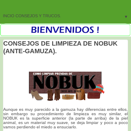
▼
CONSEJOS DE LIMPIEZA DE NOBUK
(ANTE-GAMUZA).
Aunque es muy parecido a la gamuza hay diferencias entre ellos,
sin embargo su procedimiento de limpieza es muy similar, el
NOBUK es la superficie anterior (la parte de arriba) de la piel
animal, es un material muy suave, se deja limpiar y poco a poco
vamos perdiendo el miedo a ensuciarlo.