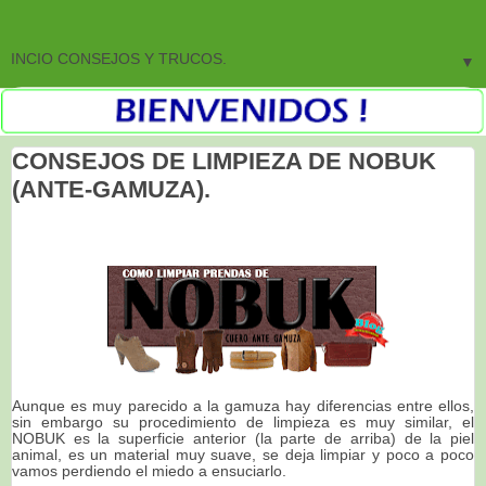
▼
CONSEJOS DE LIMPIEZA DE NOBUK
(ANTE-GAMUZA).
Aunque es muy parecido a la gamuza hay diferencias entre ellos,
sin embargo su procedimiento de limpieza es muy similar, el
NOBUK es la superficie anterior (la parte de arriba) de la piel
animal, es un material muy suave, se deja limpiar y poco a poco
vamos perdiendo el miedo a ensuciarlo.