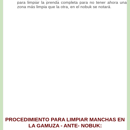
para limpiar la prenda
completa
para no tener ahora una
zona más limpia que la otra, en el nobuk se notará.
PROCEDIMIENTO PARA LIMPIAR MANCHAS EN
LA GAMUZA - ANTE- NOBUK: