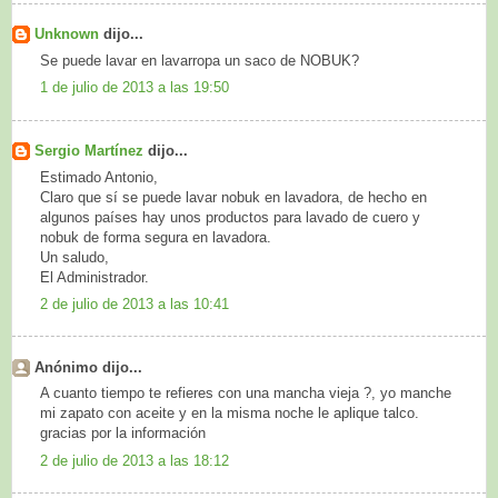
Unknown
dijo...
Se puede lavar en lavarropa un saco de NOBUK?
1 de julio de 2013 a las 19:50
Sergio Martínez
dijo...
Estimado Antonio,
Claro que sí se puede lavar nobuk en lavadora, de hecho en
algunos países hay unos productos para lavado de cuero y
nobuk de forma segura en lavadora.
Un saludo,
El Administrador.
2 de julio de 2013 a las 10:41
Anónimo dijo...
A cuanto tiempo te refieres con una mancha vieja ?, yo manche
mi zapato con aceite y en la misma noche le aplique talco.
gracias por la información
2 de julio de 2013 a las 18:12