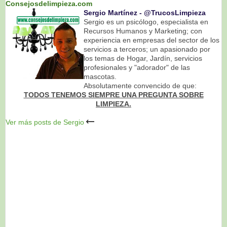
Consejosdelimpieza.com
Sergio Martínez ‐ @TrucosLimpieza
Sergio es un psicólogo, especialista en
Recursos Humanos y Marketing; con
experiencia en empresas del sector de los
servicios a terceros; un apasionado por
los temas de Hogar, Jardín, servicios
profesionales y "adorador" de las
mascotas.
Absolutamente convencido de que:
TODOS TENEMOS SIEMPRE UNA PREGUNTA SOBRE
LIMPIEZA.
Ver más posts de Sergio