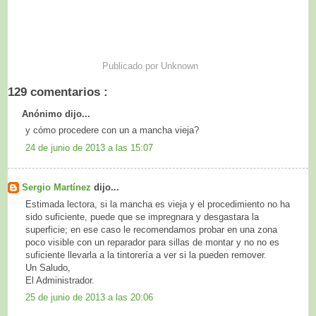
Publicado por
Unknown
129 comentarios :
Anónimo dijo...
y cómo procedere con un a mancha vieja?
24 de junio de 2013 a las 15:07
Sergio Martínez
dijo...
Estimada lectora, si la mancha es vieja y el procedimiento no ha
sido suficiente, puede que se impregnara y desgastara la
superficie; en ese caso le recomendamos probar en una zona
poco visible con un reparador para sillas de montar y no no es
suficiente llevarla a la tintorería a ver si la pueden remover.
Un Saludo,
El Administrador.
25 de junio de 2013 a las 20:06