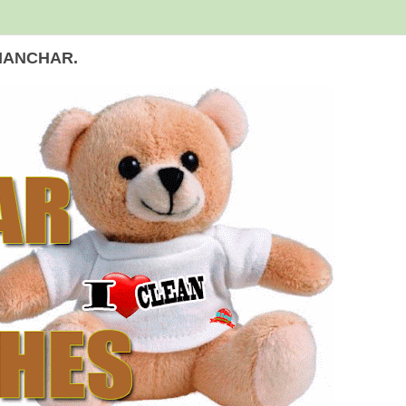
MANCHAR.