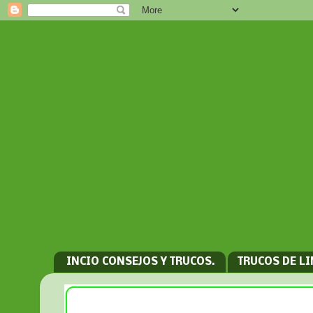
INCIO CONSEJOS Y TRUCOS.
TRUCOS DE L