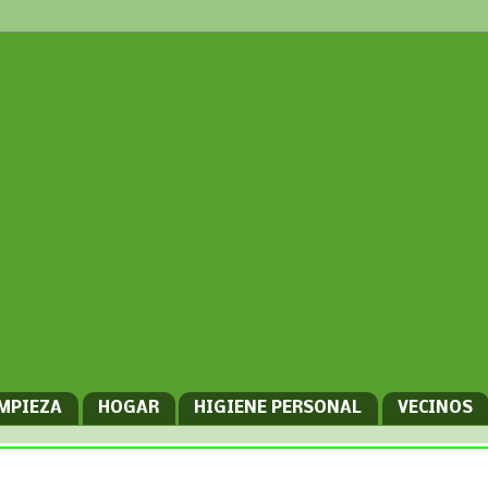
IMPIEZA
HOGAR
HIGIENE PERSONAL
VECINOS