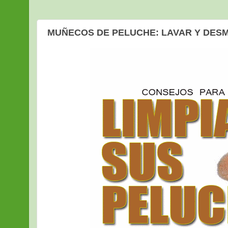
MUÑECOS DE PELUCHE: LAVAR Y DES