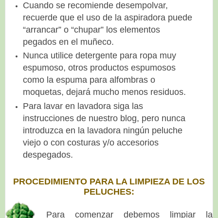
Cuando se recomiende desempolvar,
recuerde que el uso de la aspiradora puede
“arrancar” o “chupar” los elementos
pegados en el muñeco.
Nunca utilice detergente para ropa muy
espumoso, otros productos espumosos
como la espuma para alfombras o
moquetas, dejará mucho menos residuos.
Para lavar en lavadora siga las
instrucciones de nuestro blog, pero nunca
introduzca en la lavadora ningún peluche
viejo o con costuras y/o accesorios
despegados.
PROCEDIMIENTO PARA LA LIMPIEZA DE LOS
PELUCHES:
Para comenzar debemos limpiar
la