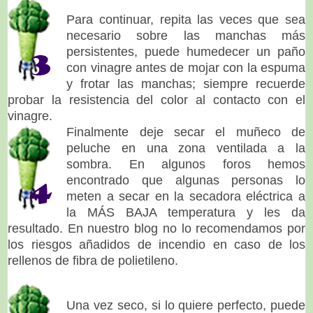
Para continuar, repita las veces que sea
necesario sobre las manchas más
persistentes, puede humedecer un paño
con vinagre antes de mojar con la espuma
y frotar las manchas; siempre recuerde
probar la resistencia del color al contacto con el
vinagre.
Finalmente deje secar el muñeco de
peluche en una zona ventilada a la
sombra. En algunos foros hemos
encontrado que algunas personas lo
meten a secar en la secadora eléctrica a
la MÁS BAJA temperatura y les da
resultado. En nuestro blog no lo recomendamos por
los riesgos añadidos de incendio en caso de los
rellenos de fibra de polietileno.
Una vez seco, si lo quiere perfecto, puede