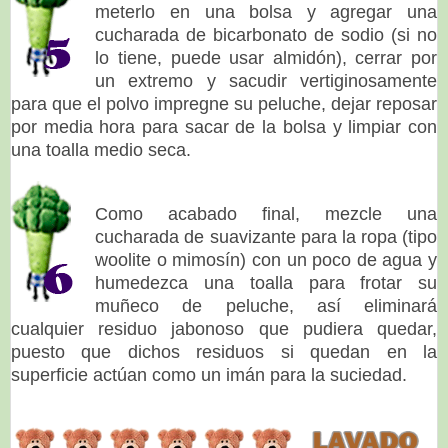
meterlo en una bolsa y agregar una
cucharada de bicarbonato de sodio (si no
lo tiene, puede usar almidón), cerrar por
un extremo y sacudir vertiginosamente
para que el polvo impregne su peluche, dejar reposar
por media hora para sacar de la bolsa y limpiar con
una toalla medio seca.
Como acabado final, mezcle una
cucharada de suavizante para la ropa (tipo
woolite o mimosín) con un poco de agua y
humedezca una toalla para frotar su
muñeco de peluche, así eliminará
cualquier residuo jabonoso que pudiera quedar,
puesto que dichos residuos si quedan en la
superficie actúan como un imán para la suciedad.