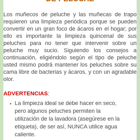
Los muñecos de peluche y las muñecas de trapo
requieren una limpieza periódica porque se pueden
convertir en un gran foco de ácaros en el hogar; por
ello es importante la limpieza quincenal de sus
peluches para no tener que intervenir sobre un
peluche muy sucio. Siguiendo los consejos a
continuación, eligiéndolo según el tipo de peluche
usted mismo podrá mantener los peluches sobre su
cama libre de bacterias y ácaros, y con un agradable
olor.
ADVERTENCIAS
:
La limpieza ideal se debe hacer en seco,
pero algunos peluches permiten la
utilización de la lavadora (asegúrese en la
etiqueta), de ser así, NUNCA utilice agua
caliente.