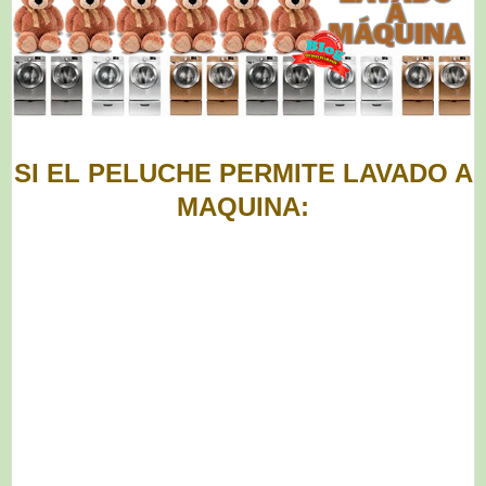
SI EL PELUCHE PERMITE LAVADO A
MAQUINA: