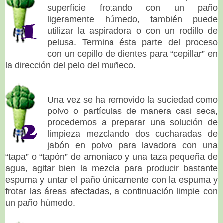
superficie
frotando
con un paño
ligeramente húmedo, también puede
utilizar la aspiradora o con un rodillo de
pelusa.
Termina ésta parte del proceso
con un cepillo de dientes para “cepillar” en
la dirección del pelo del muñeco.
Una vez se ha removido la suciedad como
polvo o partículas de manera casi seca,
procedemos a preparar una solución de
limpieza mezclando dos cucharadas de
jabón en polvo para lavadora con una
“tapa” o “tapón” de amoniaco y una taza pequeña de
agua, agitar bien la mezcla
para producir bastante
espuma y untar el paño únicamente con la espuma y
frotar
las áreas afectadas, a continuación limpie con
un paño húmedo.