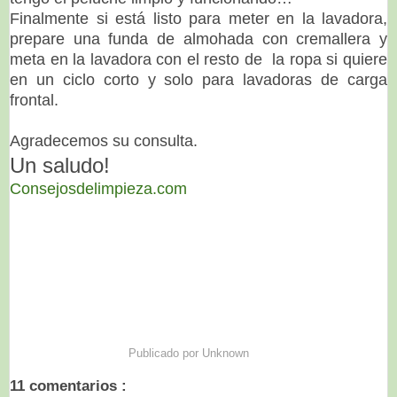
Finalmente si está listo para meter en la lavadora,
prepare una
funda de almohada con cremallera y
meta en la lavadora con el resto de la ropa si quiere
en un ciclo corto y solo para lavadoras de carga
frontal.
Agradecemos su consulta.
Un saludo!
Consejosdelimpieza.com
Publicado por
Unknown
11 comentarios :