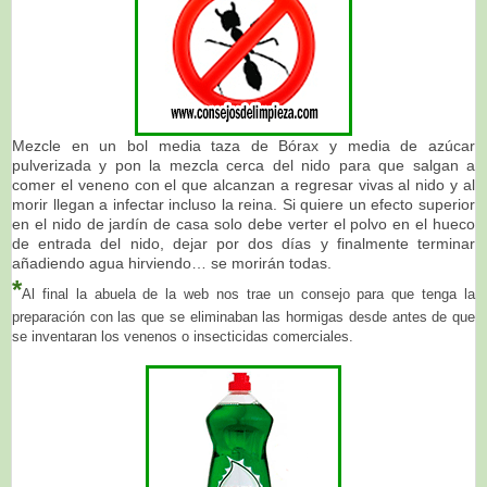
Mezcle en un bol media taza de Bórax y media de azúcar
pulverizada y pon la mezcla cerca del nido para que salgan a
comer el veneno con el que alcanzan a regresar vivas al nido y al
morir llegan a infectar incluso la reina. Si quiere un efecto superior
en el nido de jardín de casa solo debe verter el polvo en el hueco
de entrada del nido, dejar por dos días y finalmente terminar
añadiendo agua hirviendo… se morirán todas.
*
Al final la abuela de la web nos trae un consejo para que tenga la
preparación con las que se eliminaban las hormigas desde antes de que
se inventaran los venenos o insecticidas comerciales.