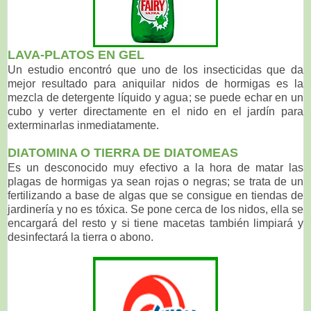
LAVA-PLATOS EN GEL
Un estudio encontró que uno de los insecticidas que da
mejor resultado para aniquilar nidos de hormigas es la
mezcla de detergente líquido y agua; se puede echar en un
cubo y verter directamente en el nido en el jardín para
exterminarlas inmediatamente.
DIATOMINA O TIERRA DE DIATOMEAS
Es un desconocido muy efectivo a la hora de matar las
plagas de hormigas ya sean rojas o negras; se trata de un
fertilizando a base de algas que se consigue en tiendas de
jardinería y no es tóxica. Se pone cerca de los nidos, ella se
encargará del resto y si tiene macetas también limpiará y
desinfectará la tierra o abono.