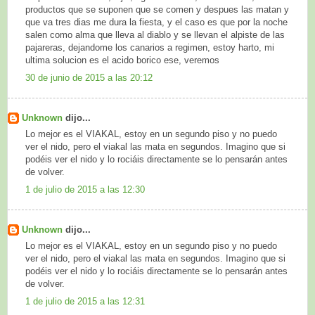
productos que se suponen que se comen y despues las matan y
que va tres dias me dura la fiesta, y el caso es que por la noche
salen como alma que lleva al diablo y se llevan el alpiste de las
pajareras, dejandome los canarios a regimen, estoy harto, mi
ultima solucion es el acido borico ese, veremos
30 de junio de 2015 a las 20:12
Unknown
dijo...
Lo mejor es el VIAKAL, estoy en un segundo piso y no puedo
ver el nido, pero el viakal las mata en segundos. Imagino que si
podéis ver el nido y lo rociáis directamente se lo pensarán antes
de volver.
1 de julio de 2015 a las 12:30
Unknown
dijo...
Lo mejor es el VIAKAL, estoy en un segundo piso y no puedo
ver el nido, pero el viakal las mata en segundos. Imagino que si
podéis ver el nido y lo rociáis directamente se lo pensarán antes
de volver.
1 de julio de 2015 a las 12:31