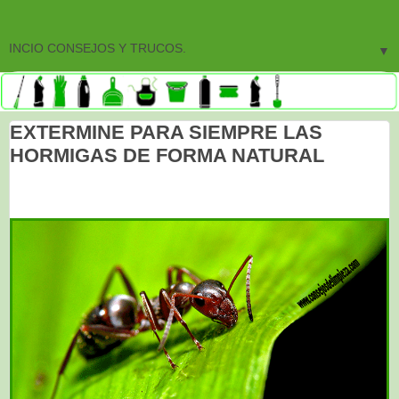
▼
EXTERMINE PARA SIEMPRE LAS
HORMIGAS DE FORMA NATURAL