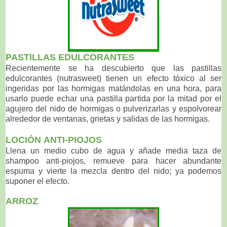
PASTILLAS EDULCORANTES
Recientemente se ha descubierto que las pastillas
edulcorantes (nutrasweet) tienen un efecto tóxico al ser
ingeridas por las hormigas matándolas en una hora, para
usarlo puede echar una pastilla partida por la mitad por el
agujero del nido de hormigas o pulverizarlas y espolvorear
alrededor de ventanas, grietas y salidas de las hormigas.
LOCIÓN
ANTI-PIOJOS
Llena un medio cubo de agua y añade media taza de
shampoo anti-piojos, remueve para hacer abundante
espuma y vierte la mezcla dentro del nido; ya podemos
suponer el efecto.
ARROZ