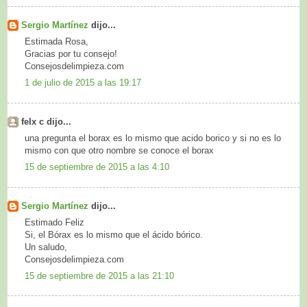
Sergio Martínez
dijo...
Estimada Rosa,
Gracias por tu consejo!
Consejosdelimpieza.com
1 de julio de 2015 a las 19:17
felx c dijo...
una pregunta el borax es lo mismo que acido borico y si no es lo
mismo con que otro nombre se conoce el borax
15 de septiembre de 2015 a las 4:10
Sergio Martínez
dijo...
Estimado Feliz
Si, el Bórax es lo mismo que el ácido bórico.
Un saludo,
Consejosdelimpieza.com
15 de septiembre de 2015 a las 21:10