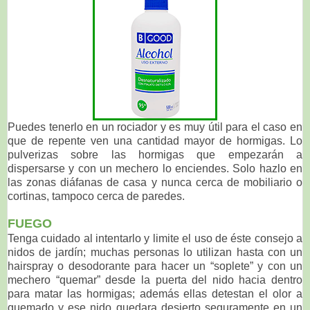
Puedes tenerlo en un rociador y es muy útil para el caso en
que de repente ven una cantidad mayor de hormigas. Lo
pulverizas sobre las hormigas que empezarán a
dispersarse y con un mechero lo enciendes. Solo hazlo en
las zonas diáfanas de casa y nunca cerca de mobiliario o
cortinas, tampoco cerca de paredes.
FUEGO
Tenga cuidado al intentarlo y limite el uso de éste consejo a
nidos de jardín; muchas personas lo utilizan hasta con un
hairspray o desodorante para hacer un “soplete” y con un
mechero “quemar” desde la puerta del nido hacia dentro
para matar las hormigas; además ellas detestan el olor a
quemado y ese nido quedara desierto seguramente en un