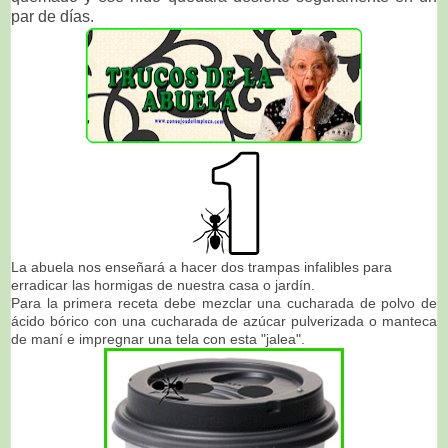
par de días.
La abuela nos enseñará a hacer dos trampas infalibles para
erradicar las hormigas de nuestra casa o jardín.
Para la primera receta debe mezclar una cucharada de polvo de
ácido bórico con una cucharada de azúcar pulverizada o manteca
de maní e impregnar una tela con esta "jalea".