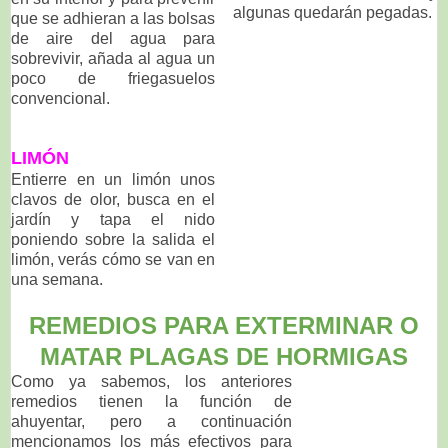
algunas quedarán pegadas.
que se adhieran a las bolsas
de aire del agua para
sobrevivir, añada al agua un
poco de friegasuelos
convencional.
LIMÓN
Entierre en un limón unos
clavos de olor, busca en el
jardín y tapa el nido
poniendo sobre la salida el
limón, verás cómo se van en
una semana.
REMEDIOS PARA EXTERMINAR O
MATAR PLAGAS DE HORMIGAS
Como ya sabemos, los anteriores
remedios tienen la función de
ahuyentar, pero a continuación
mencionamos los más efectivos para