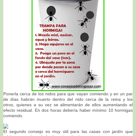
Ponerla cerca de los nidos para que vayan comiendo y en un par
de días habrán muerto dentro del nido cerca de la reina y los
otros, quienes a su vez se alimentarán de ellos aumentando el
efecto residual. En dos horas debería haber mínimo 10 hormigas
comiendo.
El segundo consejo es muy útil para las casas con jardín que