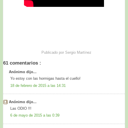
Publicado por
Sergio Martínez
61 comentarios :
Anónimo dijo...
Yo estoy con las hormigas hasta el cuello!
18 de febrero de 2015 a las 14:31
Anónimo dijo...
Las ODIO !!!
6 de mayo de 2015 a las 0:39