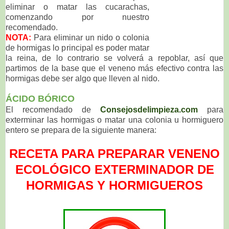
eliminar o matar las cucarachas,
comenzando por nuestro
recomendado.
NOTA:
Para eliminar un nido o colonia
de hormigas lo principal es poder matar
la reina, de lo contrario se volverá a repoblar, así que
partimos de la base que el veneno más efectivo contra las
hormigas debe ser algo que lleven al nido.
ÁCIDO
BÓRICO
El recomendado de
Consejosdelimpieza.com
para
exterminar las hormigas o matar una colonia u hormiguero
entero se prepara de la siguiente manera:
RECETA PARA PREPARAR VENENO
ECOLÓGICO EXTERMINADOR DE
HORMIGAS Y HORMIGUEROS