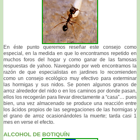
En éste punto queremos reseñar este consejo como
especial, en la medida en que lo encontramos repetido en
muchos foros del hogar y como ganar de las famosas
respuestas de yahoo. Navegando por web encontramos la
razón de que especialistas en jardines lo recomienden
como un consejo ecológico muy efectivo para exterminar
las hormigas y sus nidos. Se ponen algunos granos de
arroz alrededor del nido o en los caminos por donde pasan,
ellos los recogerán para llevar directamente a “casa”… pues
bien, una vez almacenado se produce una reacción entre
los ácidos propios de las segregaciones de las hormigas y
el grano de arroz ocasionándoles la muerte; tarda casi 1
mes en verse el efecto.
ALCOHOL DE BOTIQUÍN