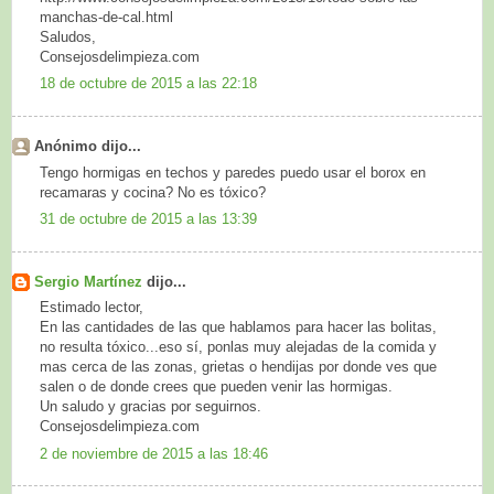
manchas-de-cal.html
Saludos,
Consejosdelimpieza.com
18 de octubre de 2015 a las 22:18
Anónimo dijo...
Tengo hormigas en techos y paredes puedo usar el borox en
recamaras y cocina? No es tóxico?
31 de octubre de 2015 a las 13:39
Sergio Martínez
dijo...
Estimado lector,
En las cantidades de las que hablamos para hacer las bolitas,
no resulta tóxico...eso sí, ponlas muy alejadas de la comida y
mas cerca de las zonas, grietas o hendijas por donde ves que
salen o de donde crees que pueden venir las hormigas.
Un saludo y gracias por seguirnos.
Consejosdelimpieza.com
2 de noviembre de 2015 a las 18:46