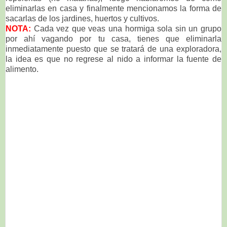
eliminarlas en casa y finalmente mencionamos la forma de
sacarlas de los jardines, huertos y cultivos.
NOTA:
Cada vez que veas una hormiga sola sin un grupo
por ahí vagando por tu casa, tienes que eliminarla
inmediatamente puesto que se tratará de una exploradora,
la idea es que no regrese al nido a informar la fuente de
alimento.