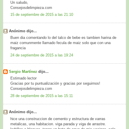
Un saludo,
Consejosdelimpieza.com
15 de septiembre de 2015 a las 21:10
Anónimo dijo...
Buen dia comentando lo del talco de bebe es tambien harina de
maiz comunmente llamado fecula de maiz solo que con una
fragancia
24 de septiembre de 2015 a las 19:24
Sergio Martínez
dijo...
Estimado lector
Gracias por tu puntualización y gracias por seguirnos!
Consejosdelimpieza.com
28 de septiembre de 2015 a las 15:11
Anónimo dijo...
hice una construccion de cemento y estructura de varras
metalicas, una habitacion. viga parada y viga de arrastre.