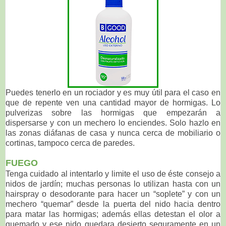
Puedes tenerlo en un rociador y es muy útil para el caso en
que de repente ven una cantidad mayor de hormigas. Lo
pulverizas sobre las hormigas que empezarán a
dispersarse y con un mechero lo enciendes. Solo hazlo en
las zonas diáfanas de casa y nunca cerca de mobiliario o
cortinas, tampoco cerca de paredes.
FUEGO
Tenga cuidado al intentarlo y limite el uso de éste consejo a
nidos de jardín; muchas personas lo utilizan hasta con un
hairspray o desodorante para hacer un “soplete” y con un
mechero “quemar” desde la puerta del nido hacia dentro
para matar las hormigas; además ellas detestan el olor a
quemado y ese nido quedara desierto seguramente en un