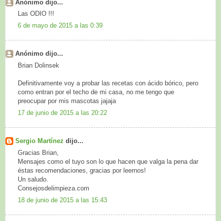
Anónimo dijo...
Las ODIO !!!
6 de mayo de 2015 a las 0:39
Anónimo dijo...
Brian Dolinsek
Definitivamente voy a probar las recetas con ácido bórico, pero
como entran por el techo de mi casa, no me tengo que
preocupar por mis mascotas jajaja
17 de junio de 2015 a las 20:22
Sergio Martínez
dijo...
Gracias Brian,
Mensajes como el tuyo son lo que hacen que valga la pena dar
éstas recomendaciones, gracias por leernos!
Un saludo.
Consejosdelimpieza.com
18 de junio de 2015 a las 15:43