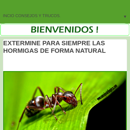
▼
EXTERMINE PARA SIEMPRE LAS
HORMIGAS DE FORMA NATURAL