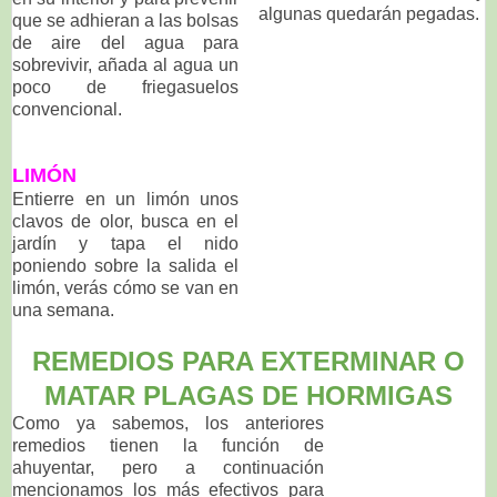
algunas quedarán pegadas.
que se adhieran a las bolsas
de aire del agua para
sobrevivir, añada al agua un
poco de friegasuelos
convencional.
LIMÓN
Entierre en un limón unos
clavos de olor, busca en el
jardín y tapa el nido
poniendo sobre la salida el
limón, verás cómo se van en
una semana.
REMEDIOS PARA EXTERMINAR O
MATAR PLAGAS DE HORMIGAS
Como ya sabemos, los anteriores
remedios tienen la función de
ahuyentar, pero a continuación
mencionamos los más efectivos para