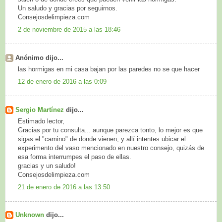
Un saludo y gracias por seguirnos.
Consejosdelimpieza.com
2 de noviembre de 2015 a las 18:46
Anónimo dijo...
las hormigas en mi casa bajan por las paredes no se que hacer
12 de enero de 2016 a las 0:09
Sergio Martínez
dijo...
Estimado lector,
Gracias por tu consulta... aunque parezca tonto, lo mejor es que
sigas el "camino" de donde vienen, y allí intentes ubicar el
experimento del vaso mencionado en nuestro consejo, quizás de
esa forma interrumpes el paso de ellas.
gracias y un saludo!
Consejosdelimpieza.com
21 de enero de 2016 a las 13:50
Unknown
dijo...