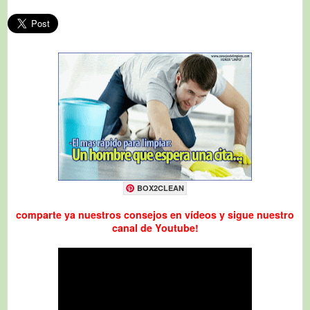
BOX2CLEAN
comparte ya nuestros consejos en vídeos y sigue nuestro
canal de Youtube!