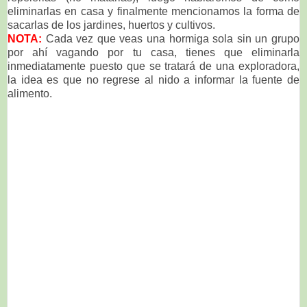
eliminarlas en casa y finalmente mencionamos la forma de
sacarlas de los jardines, huertos y cultivos.
NOTA:
Cada vez que veas una hormiga sola sin un grupo
por ahí vagando por tu casa, tienes que eliminarla
inmediatamente puesto que se tratará de una exploradora,
la idea es que no regrese al nido a informar la fuente de
alimento.