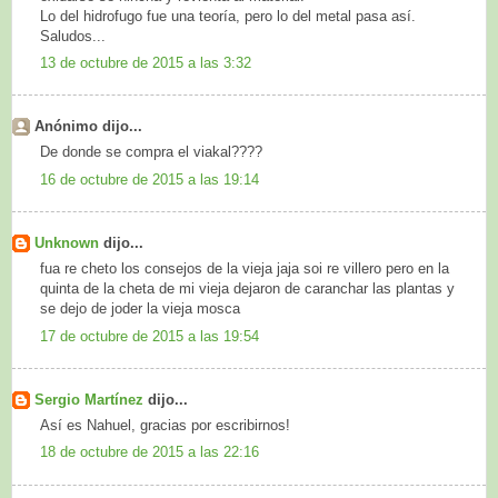
Lo del hidrofugo fue una teoría, pero lo del metal pasa así.
Saludos...
13 de octubre de 2015 a las 3:32
Anónimo dijo...
De donde se compra el viakal????
16 de octubre de 2015 a las 19:14
Unknown
dijo...
fua re cheto los consejos de la vieja jaja soi re villero pero en la
quinta de la cheta de mi vieja dejaron de caranchar las plantas y
se dejo de joder la vieja mosca
17 de octubre de 2015 a las 19:54
Sergio Martínez
dijo...
Así es Nahuel, gracias por escribirnos!
18 de octubre de 2015 a las 22:16