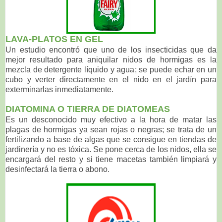
LAVA-PLATOS EN GEL
Un estudio encontró que uno de los insecticidas que da
mejor resultado para aniquilar nidos de hormigas es la
mezcla de detergente líquido y agua; se puede echar en un
cubo y verter directamente en el nido en el jardín para
exterminarlas inmediatamente.
DIATOMINA O TIERRA DE DIATOMEAS
Es un desconocido muy efectivo a la hora de matar las
plagas de hormigas ya sean rojas o negras; se trata de un
fertilizando a base de algas que se consigue en tiendas de
jardinería y no es tóxica. Se pone cerca de los nidos, ella se
encargará del resto y si tiene macetas también limpiará y
desinfectará la tierra o abono.