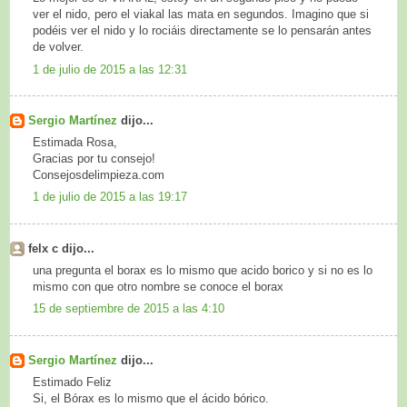
ver el nido, pero el viakal las mata en segundos. Imagino que si
podéis ver el nido y lo rociáis directamente se lo pensarán antes
de volver.
1 de julio de 2015 a las 12:31
Sergio Martínez
dijo...
Estimada Rosa,
Gracias por tu consejo!
Consejosdelimpieza.com
1 de julio de 2015 a las 19:17
felx c dijo...
una pregunta el borax es lo mismo que acido borico y si no es lo
mismo con que otro nombre se conoce el borax
15 de septiembre de 2015 a las 4:10
Sergio Martínez
dijo...
Estimado Feliz
Si, el Bórax es lo mismo que el ácido bórico.