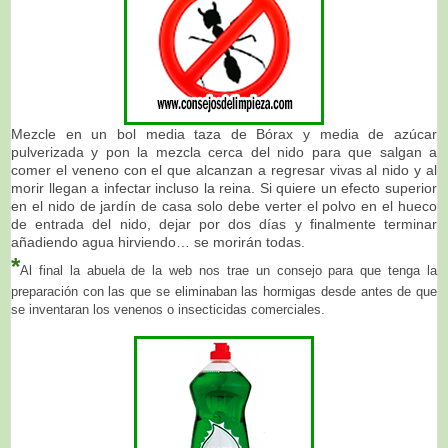
Mezcle en un bol media taza de Bórax y media de azúcar
pulverizada y pon la mezcla cerca del nido para que salgan a
comer el veneno con el que alcanzan a regresar vivas al nido y al
morir llegan a infectar incluso la reina. Si quiere un efecto superior
en el nido de jardín de casa solo debe verter el polvo en el hueco
de entrada del nido, dejar por dos días y finalmente terminar
añadiendo agua hirviendo… se morirán todas.
*
Al final la abuela de la web nos trae un consejo para que tenga la
preparación con las que se eliminaban las hormigas desde antes de que
se inventaran los venenos o insecticidas comerciales.