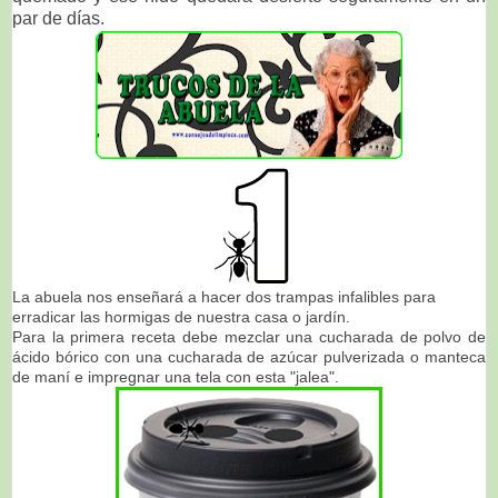
par de días.
La abuela nos enseñará a hacer dos trampas infalibles para
erradicar las hormigas de nuestra casa o jardín.
Para la primera receta debe mezclar una cucharada de polvo de
ácido bórico con una cucharada de azúcar pulverizada o manteca
de maní e impregnar una tela con esta "jalea".