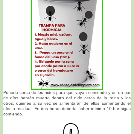
Ponerla cerca de los nidos para que vayan comiendo y en un par
de días habrán muerto dentro del nido cerca de la reina y los
otros, quienes a su vez se alimentarán de ellos aumentando el
efecto residual. En dos horas debería haber mínimo 10 hormigas
comiendo.