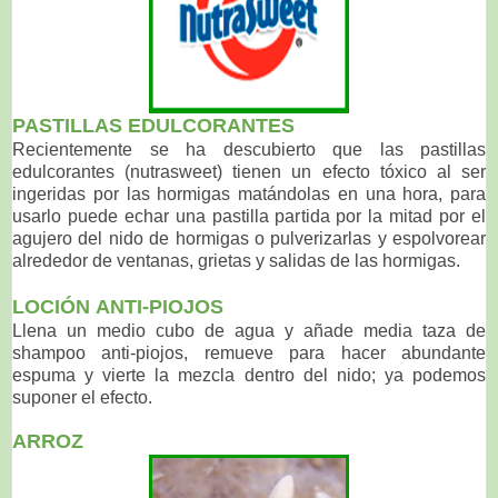
PASTILLAS EDULCORANTES
Recientemente se ha descubierto que las pastillas
edulcorantes (nutrasweet) tienen un efecto tóxico al ser
ingeridas por las hormigas matándolas en una hora, para
usarlo puede echar una pastilla partida por la mitad por el
agujero del nido de hormigas o pulverizarlas y espolvorear
alrededor de ventanas, grietas y salidas de las hormigas.
LOCIÓN
ANTI-PIOJOS
Llena un medio cubo de agua y añade media taza de
shampoo anti-piojos, remueve para hacer abundante
espuma y vierte la mezcla dentro del nido; ya podemos
suponer el efecto.
ARROZ