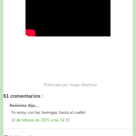
Publicado por
Sergio Martínez
61 comentarios :
Anónimo dijo...
Yo estoy con las hormigas hasta el cuello!
18 de febrero de 2015 a las 14:31