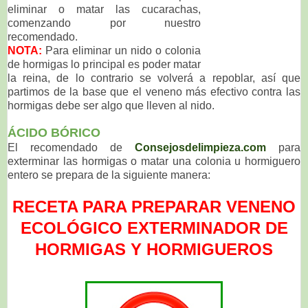
eliminar o matar las cucarachas,
comenzando por nuestro
recomendado.
NOTA:
Para eliminar un nido o colonia
de hormigas lo principal es poder matar
la reina, de lo contrario se volverá a repoblar, así que
partimos de la base que el veneno más efectivo contra las
hormigas debe ser algo que lleven al nido.
ÁCIDO
BÓRICO
El recomendado de
Consejosdelimpieza.com
para
exterminar las hormigas o matar una colonia u hormiguero
entero se prepara de la siguiente manera:
RECETA PARA PREPARAR VENENO
ECOLÓGICO EXTERMINADOR DE
HORMIGAS Y HORMIGUEROS