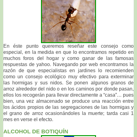
En éste punto queremos reseñar este consejo como
especial, en la medida en que lo encontramos repetido en
muchos foros del hogar y como ganar de las famosas
respuestas de yahoo. Navegando por web encontramos la
razón de que especialistas en jardines lo recomienden
como un consejo ecológico muy efectivo para exterminar
las hormigas y sus nidos. Se ponen algunos granos de
arroz alrededor del nido o en los caminos por donde pasan,
ellos los recogerán para llevar directamente a “casa”… pues
bien, una vez almacenado se produce una reacción entre
los ácidos propios de las segregaciones de las hormigas y
el grano de arroz ocasionándoles la muerte; tarda casi 1
mes en verse el efecto.
ALCOHOL DE BOTIQUÍN