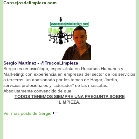
Consejosdelimpieza.com
Sergio Martínez ‐ @TrucosLimpieza
Sergio es un psicólogo, especialista en Recursos Humanos y
Marketing; con experiencia en empresas del sector de los servicios
a terceros; un apasionado por los temas de Hogar, Jardín,
servicios profesionales y "adorador" de las mascotas.
Absolutamente convencido de que:
TODOS TENEMOS SIEMPRE UNA PREGUNTA SOBRE
LIMPIEZA.
Ver más posts de Sergio