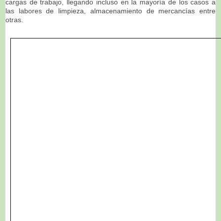
cargas de trabajo, llegando incluso en la mayoría de los casos a
las labores de limpieza, almacenamiento de mercancías entre
otras.