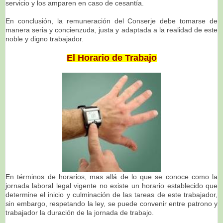
servicio y los amparen en caso de cesantía.
En conclusión, la remuneración del Conserje debe tomarse de
manera seria y concienzuda, justa y adaptada a la realidad de este
noble y digno trabajador.
El Horario de Trabajo
En términos de horarios, mas allá de lo que se conoce como la
jornada laboral legal vigente no existe un horario establecido que
determine el inicio y culminación de las tareas de este trabajador,
sin embargo, respetando la ley, se puede convenir entre patrono y
trabajador la duración de la jornada de trabajo.