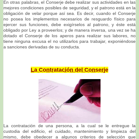
En otras palabras, el Conserje debe realizar sus actividades en las
mejores condiciones posibles de seguridad, y el patrono está en la
obligación de velar porque así sea. Es decir, cuando el Conserje
no posea los implementos necesarios de resguardo físico para
ejercer sus funciones, debe exigírselos al patrono, y éste está
obligado por Ley a proveerlos; y de manera inversa, una vez se ha
dotado el Conserje de los aperos para realizar sus labores, no
tiene ninguna excusa el no utilizarlos para trabajar, exponiéndose
a sanciones derivadas de su conducta.
La Contratación del Conserje
La contratación de una persona, a la cual se le entregue la
custodia del edificio, el cuidado, mantenimiento y limpieza del
mismo, debe obedecer a algunos criterios de selección que