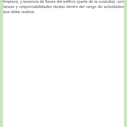
limpieza, y tenencia de llaves del edificio (parte de la custodia), son
tareas y responsabilidades tácitas dentro del rango de actividades
que debe realizar.