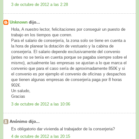
3 de octubre de 2012 a las 2:28
Unknown
dijo...
Hola, A nuestro lector, felicitaciones por conseguir un puesto de
trabajo en los tiempos que corren.
Para el salario de conserjería, la zona solo se tiene en cuenta a
la hora de planear la dotación de vestuario y la cabina de
conserjería. El salario depende exclusivamente del convenio
(antes no se tenía en cuenta porque se pagaba siempre sobre el
mismo), actualmente las empresas se ajustan a lo que marca el
convenio que para el caso sería de aproximadamente 850€ y si
el convenio es por ejemplo el convenio de oficinas y despachos
que tienen algunas empresas de conserjería paga por 8 horas
902€.
Un saludo,
Gracias
3 de octubre de 2012 a las 10:06
Anónimo dijo...
Es obligatorio dar vivienda al trabajador de la conserjeria?
4 de octubre de 2012 a las 20:15