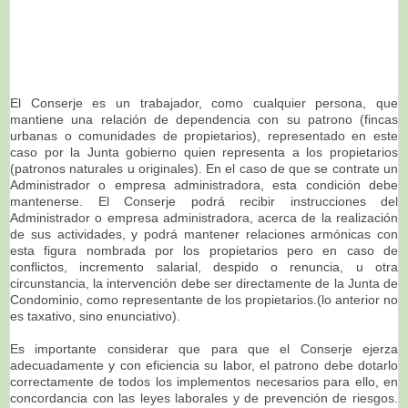
El Conserje es un trabajador, como cualquier persona, que
mantiene una relación de dependencia con su patrono (fincas
urbanas o comunidades de propietarios), representado en este
caso por la Junta gobierno quien representa a los propietarios
(patronos naturales u originales). En el caso de que se contrate un
Administrador o empresa administradora, esta condición debe
mantenerse. El Conserje podrá recibir instrucciones del
Administrador o empresa administradora, acerca de la realización
de sus actividades, y podrá mantener relaciones armónicas con
esta figura nombrada por los propietarios pero en caso de
conflictos, incremento salarial, despido o renuncia, u otra
circunstancia, la intervención debe ser directamente de la Junta de
Condominio, como representante de los propietarios.(lo anterior no
es taxativo, sino enunciativo).
Es importante considerar que para que el Conserje ejerza
adecuadamente y con eficiencia su labor, el patrono debe dotarlo
correctamente de todos los implementos necesarios para ello, en
concordancia con las leyes laborales y de prevención de riesgos.