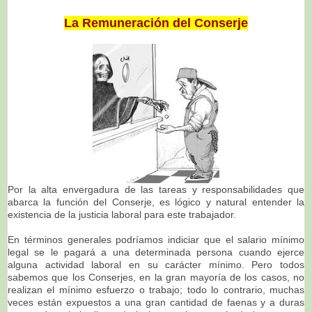
La Remuneración del Conserje
Por la alta envergadura de las tareas y responsabilidades que
abarca la función del Conserje, es lógico y natural entender la
existencia de la justicia laboral para este trabajador.
En términos generales podríamos indiciar que el salario mínimo
legal se le pagará a una determinada persona cuando ejerce
alguna actividad laboral en su carácter mínimo. Pero todos
sabemos que los Conserjes, en la gran mayoría de los casos, no
realizan el mínimo esfuerzo o trabajo; todo lo contrario, muchas
veces están expuestos a una gran cantidad de faenas y a duras