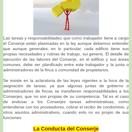
Las tareas y responsabilidades que como trabajador tiene a cargo
el Conserje están plasmadas en la ley aunque debemos entender
que aunque generales, en lo particular, cada edificio tiene sus
propias necesidades y rutinas de trabajo, sui generis. El detalle de
ejecución de las labores del Conserje, en el edificio y sus áreas
comunes, debe ser planificado entre este trabajador y la junta o
administradores de la finca o comunidad de propietarios.
Se insiste en la aclaratoria de las leyes vigentes a la hora de la
asignación de tareas, ya que algunas juntas de gobierno o
administradores de fincas se transfieren responsabilidades a los
Conserjes, que no son propias de su competencia. Tal es el caso
de endosar a los Conserjes tareas administrativas, como
entenderse con los proveedores, cobrar el recibo de condominio, y
otros asuntos administrativos, cuando esto no es propio de sus
funciones.
La Conducta del Conserje