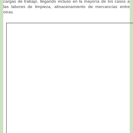
cargas de trabajo, llegando incluso en la mayoría de los casos a
las labores de limpieza, almacenamiento de mercancías entre
otras.