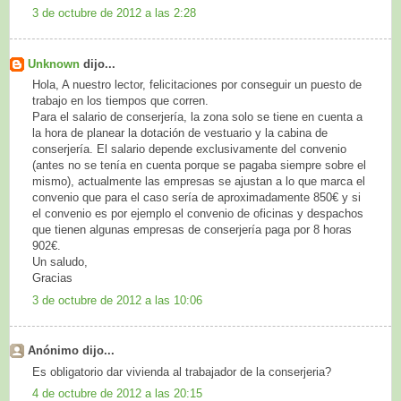
3 de octubre de 2012 a las 2:28
Unknown
dijo...
Hola, A nuestro lector, felicitaciones por conseguir un puesto de
trabajo en los tiempos que corren.
Para el salario de conserjería, la zona solo se tiene en cuenta a
la hora de planear la dotación de vestuario y la cabina de
conserjería. El salario depende exclusivamente del convenio
(antes no se tenía en cuenta porque se pagaba siempre sobre el
mismo), actualmente las empresas se ajustan a lo que marca el
convenio que para el caso sería de aproximadamente 850€ y si
el convenio es por ejemplo el convenio de oficinas y despachos
que tienen algunas empresas de conserjería paga por 8 horas
902€.
Un saludo,
Gracias
3 de octubre de 2012 a las 10:06
Anónimo dijo...
Es obligatorio dar vivienda al trabajador de la conserjeria?
4 de octubre de 2012 a las 20:15