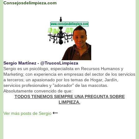
Consejosdelimpieza.com
Sergio Martínez ‐ @TrucosLimpieza
Sergio es un psicólogo, especialista en Recursos Humanos y
Marketing; con experiencia en empresas del sector de los servicios
a terceros; un apasionado por los temas de Hogar, Jardín,
servicios profesionales y "adorador" de las mascotas.
Absolutamente convencido de que:
TODOS TENEMOS SIEMPRE UNA PREGUNTA SOBRE
LIMPIEZA.
Ver más posts de Sergio