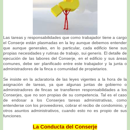
Las tareas y responsabilidades que como trabajador tiene a cargo
el Conserje están plasmadas en la ley aunque debemos entender
que aunque generales, en lo particular, cada edificio tiene sus
propias necesidades y rutinas de trabajo, sui generis. El detalle de
ejecución de las labores del Conserje, en el edificio y sus áreas
comunes, debe ser planificado entre este trabajador y la junta o
administradores de la finca o comunidad de propietarios.
Se insiste en la aclaratoria de las leyes vigentes a la hora de la
asignación de tareas, ya que algunas juntas de gobierno o
administradores de fincas se transfieren responsabilidades a los
Conserjes, que no son propias de su competencia. Tal es el caso
de endosar a los Conserjes tareas administrativas, como
entenderse con los proveedores, cobrar el recibo de condominio, y
otros asuntos administrativos, cuando esto no es propio de sus
funciones.
La Conducta del Conserje