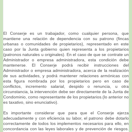
El Conserje es un trabajador, como cualquier persona, que
mantiene una relación de dependencia con su patrono (fincas
urbanas o comunidades de propietarios), representado en este
caso por la Junta gobierno quien representa a los propietarios
(patronos naturales u originales). En el caso de que se contrate un
Administrador o empresa administradora, esta condición debe
mantenerse. El Conserje podrá recibir instrucciones del
Administrador o empresa administradora, acerca de la realización
de sus actividades, y podrá mantener relaciones armónicas con
esta figura nombrada por los propietarios pero en caso de
conflictos, incremento salarial, despido o renuncia, u otra
circunstancia, la intervención debe ser directamente de la Junta de
Condominio, como representante de los propietarios.(lo anterior no
es taxativo, sino enunciativo).
Es importante considerar que para que el Conserje ejerza
adecuadamente y con eficiencia su labor, el patrono debe dotarlo
correctamente de todos los implementos necesarios para ello, en
concordancia con las leyes laborales y de prevención de riesgos.