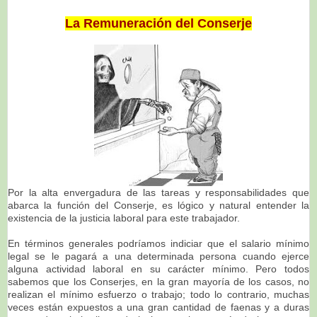
La Remuneración del Conserje
Por la alta envergadura de las tareas y responsabilidades que
abarca la función del Conserje, es lógico y natural entender la
existencia de la justicia laboral para este trabajador.
En términos generales podríamos indiciar que el salario mínimo
legal se le pagará a una determinada persona cuando ejerce
alguna actividad laboral en su carácter mínimo. Pero todos
sabemos que los Conserjes, en la gran mayoría de los casos, no
realizan el mínimo esfuerzo o trabajo; todo lo contrario, muchas
veces están expuestos a una gran cantidad de faenas y a duras