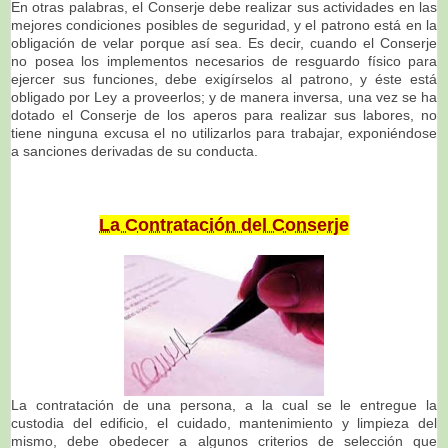
En otras palabras, el Conserje debe realizar sus actividades en las
mejores condiciones posibles de seguridad, y el patrono está en la
obligación de velar porque así sea. Es decir, cuando el Conserje
no posea los implementos necesarios de resguardo físico para
ejercer sus funciones, debe exigírselos al patrono, y éste está
obligado por Ley a proveerlos; y de manera inversa, una vez se ha
dotado el Conserje de los aperos para realizar sus labores, no
tiene ninguna excusa el no utilizarlos para trabajar, exponiéndose
a sanciones derivadas de su conducta.
La Contratación del Conserje
La contratación de una persona, a la cual se le entregue la
custodia del edificio, el cuidado, mantenimiento y limpieza del
mismo, debe obedecer a algunos criterios de selección que