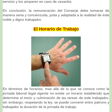
servicio y los amparen en caso de cesantía.
En conclusión, la remuneración del Conserje debe tomarse de
manera seria y concienzuda, justa y adaptada a la realidad de este
noble y digno trabajador.
El Horario de Trabajo
En términos de horarios, mas allá de lo que se conoce como la
jornada laboral legal vigente no existe un horario establecido que
determine el inicio y culminación de las tareas de este trabajador,
sin embargo, respetando la ley, se puede convenir entre patrono y
trabajador la duración de la jornada de trabajo.