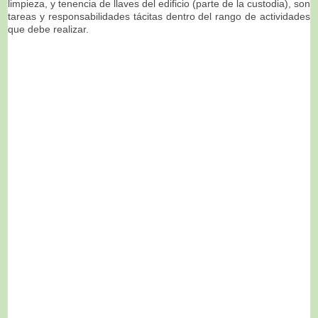
limpieza, y tenencia de llaves del edificio (parte de la custodia), son
tareas y responsabilidades tácitas dentro del rango de actividades
que debe realizar.