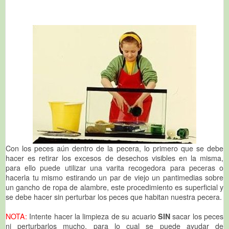
Con los peces aún dentro de la pecera, lo primero que se debe
hacer es retirar los excesos de desechos visibles en la misma,
para ello puede utilizar una varita recogedora para peceras o
hacerla tu mismo estirando un par de viejo un pantimedias sobre
un gancho de ropa de alambre, este procedimiento es superficial y
se debe hacer sin perturbar los peces que habitan nuestra pecera.
NOTA:
Intente hacer la limpieza de su acuario
SIN
sacar los peces
ni perturbarlos mucho, para lo cual se puede ayudar de