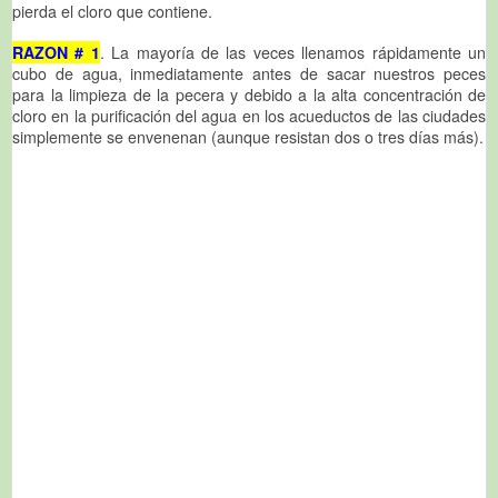
pierda el cloro que contiene.
RAZON # 1
. La mayoría de las veces llenamos rápidamente un
cubo de agua, inmediatamente antes de sacar nuestros peces
para la limpieza de la pecera y debido a la alta concentración de
cloro en la purificación del agua en los acueductos de las ciudades
simplemente se envenenan (aunque resistan dos o tres días más).