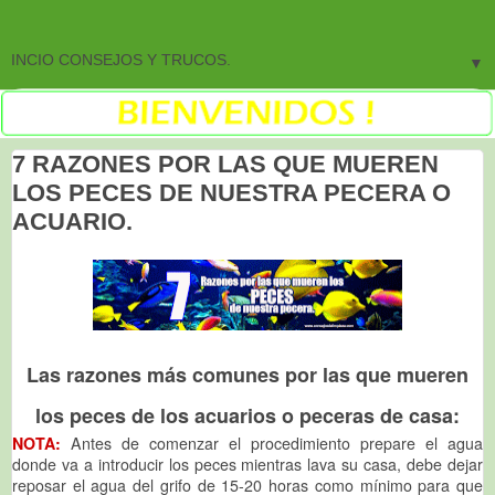
▼
7 RAZONES POR LAS QUE MUEREN
LOS PECES DE NUESTRA PECERA O
ACUARIO.
Las razones más comunes por las que mueren
los peces de los acuarios o peceras de casa:
NOTA:
Antes de comenzar el procedimiento prepare el agua
donde va a introducir los peces mientras lava su casa, debe dejar
reposar el agua del grifo de 15-20 horas como mínimo para que