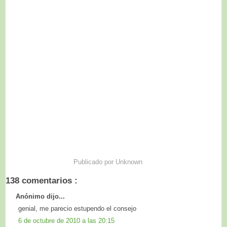
Publicado por
Unknown
138 comentarios :
Anónimo dijo...
genial, me parecio estupendo el consejo
6 de octubre de 2010 a las 20:15