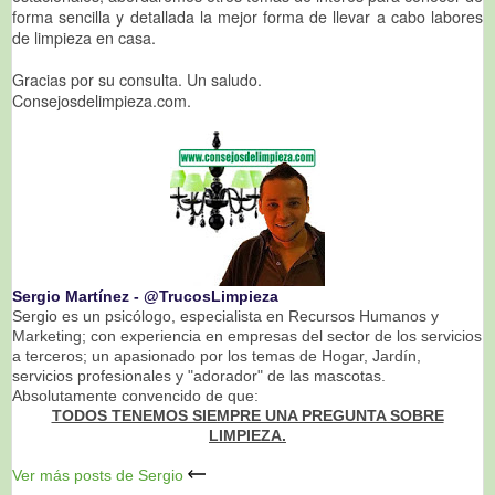
forma sencilla y detallada la mejor forma de llevar a cabo labores
de limpieza en casa.
Gracias por su consulta. Un saludo.
Consejosdelimpieza.com.
Sergio Martínez ‐ @TrucosLimpieza
Sergio es un psicólogo, especialista en Recursos Humanos y
Marketing; con experiencia en empresas del sector de los servicios
a terceros; un apasionado por los temas de Hogar, Jardín,
servicios profesionales y "adorador" de las mascotas.
Absolutamente convencido de que:
TODOS TENEMOS SIEMPRE UNA PREGUNTA SOBRE
LIMPIEZA.
Ver más posts de Sergio