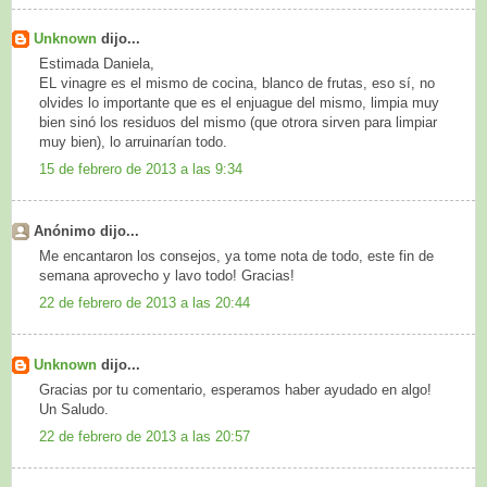
Unknown
dijo...
Estimada Daniela,
EL vinagre es el mismo de cocina, blanco de frutas, eso sí, no
olvides lo importante que es el enjuague del mismo, limpia muy
bien sinó los residuos del mismo (que otrora sirven para limpiar
muy bien), lo arruinarían todo.
15 de febrero de 2013 a las 9:34
Anónimo dijo...
Me encantaron los consejos, ya tome nota de todo, este fin de
semana aprovecho y lavo todo! Gracias!
22 de febrero de 2013 a las 20:44
Unknown
dijo...
Gracias por tu comentario, esperamos haber ayudado en algo!
Un Saludo.
22 de febrero de 2013 a las 20:57