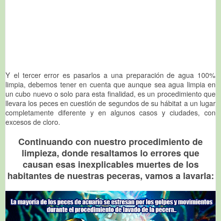
Y el tercer error es pasarlos a una preparación de agua 100%
limpia, debemos tener en cuenta que aunque sea agua limpia en
un cubo nuevo o solo para esta finalidad, es un procedimiento que
llevara los peces en cuestión de segundos de su hábitat a un lugar
completamente diferente y en algunos casos y ciudades, con
excesos de cloro.
Continuando con nuestro procedimiento de
limpieza, donde resaltamos lo errores que
causan esas inexplicables muertes de los
habitantes de nuestras peceras, vamos a lavarla: