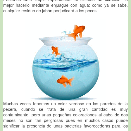
mejor hacerlo mediante enjuague con agua; como ya se sabe,
cualquier residuo de jabón perjudicará a los peces.
Muchas veces tenemos un color verdoso en las paredes de la
pecera, cuando se trata de una gran cantidad es muy
contaminante, pero unas pequeñas coloraciones al cabo de dos
meses no son tan peligrosas pues en muchos casos puede
significar la presencia de unas bacterias favorecedoras para los