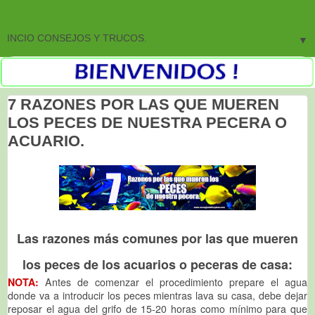
▼
7 RAZONES POR LAS QUE MUEREN
LOS PECES DE NUESTRA PECERA O
ACUARIO.
Las razones más comunes por las que mueren
los peces de los acuarios o peceras de casa:
NOTA:
Antes de comenzar el procedimiento prepare el agua
donde va a introducir los peces mientras lava su casa, debe dejar
reposar el agua del grifo de 15-20 horas como mínimo para que