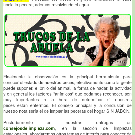
hacia la pecera, además revolviendo el agua.
Finalmente la observación es la principal herramienta para
conocer el estado de nuestros peces, efectivamente como la gente
puede suponer, el brillo del animal, la forma de nadar, la actividad
y en general los factores "anímicos" que podamos reconocer, son
muy importantes a la hora de determinar si nuestros
peces están enfermos. El consejo principal y la conclusión de
nuestro nota sería el de limpiar las peceras del hogar SIN JABÓN.
Posteriormente en nuestras entregas en
consejosdelimpieza.com
, en la sección de limpiezas
estacionales, abordaremos otros temas de interés para conocer de