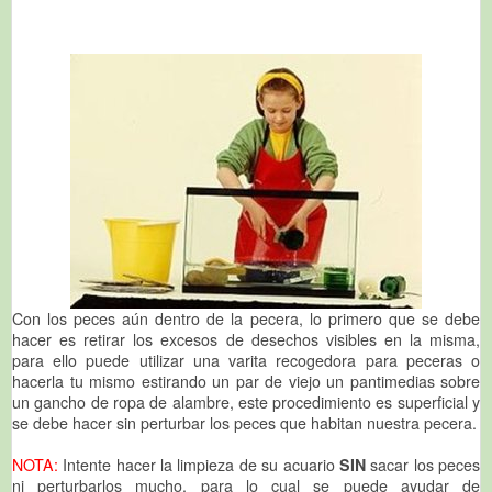
Con los peces aún dentro de la pecera, lo primero que se debe
hacer es retirar los excesos de desechos visibles en la misma,
para ello puede utilizar una varita recogedora para peceras o
hacerla tu mismo estirando un par de viejo un pantimedias sobre
un gancho de ropa de alambre, este procedimiento es superficial y
se debe hacer sin perturbar los peces que habitan nuestra pecera.
NOTA:
Intente hacer la limpieza de su acuario
SIN
sacar los peces
ni perturbarlos mucho, para lo cual se puede ayudar de