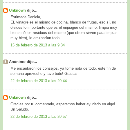
Unknown
dijo...
Estimada Daniela,
EL vinagre es el mismo de cocina, blanco de frutas, eso sí, no
olvides lo importante que es el enjuague del mismo, limpia muy
bien sinó los residuos del mismo (que otrora sirven para limpiar
muy bien), lo arruinarían todo.
15 de febrero de 2013 a las 9:34
Anónimo dijo...
Me encantaron los consejos, ya tome nota de todo, este fin de
semana aprovecho y lavo todo! Gracias!
22 de febrero de 2013 a las 20:44
Unknown
dijo...
Gracias por tu comentario, esperamos haber ayudado en algo!
Un Saludo.
22 de febrero de 2013 a las 20:57