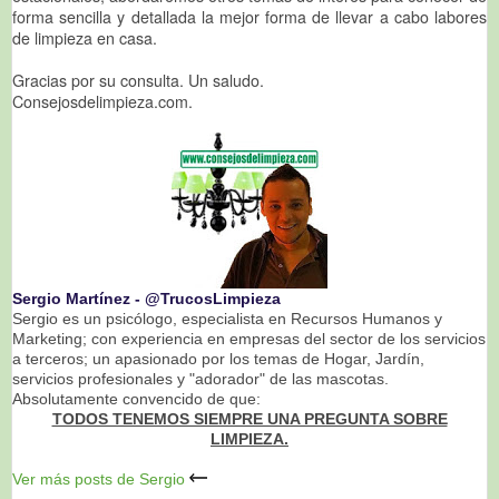
forma sencilla y detallada la mejor forma de llevar a cabo labores
de limpieza en casa.
Gracias por su consulta. Un saludo.
Consejosdelimpieza.com.
Sergio Martínez ‐ @TrucosLimpieza
Sergio es un psicólogo, especialista en Recursos Humanos y
Marketing; con experiencia en empresas del sector de los servicios
a terceros; un apasionado por los temas de Hogar, Jardín,
servicios profesionales y "adorador" de las mascotas.
Absolutamente convencido de que:
TODOS TENEMOS SIEMPRE UNA PREGUNTA SOBRE
LIMPIEZA.
Ver más posts de Sergio