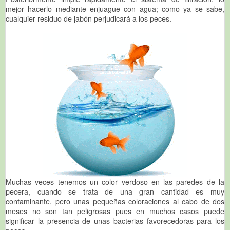
mejor hacerlo mediante enjuague con agua; como ya se sabe,
cualquier residuo de jabón perjudicará a los peces.
Muchas veces tenemos un color verdoso en las paredes de la
pecera, cuando se trata de una gran cantidad es muy
contaminante, pero unas pequeñas coloraciones al cabo de dos
meses no son tan peligrosas pues en muchos casos puede
significar la presencia de unas bacterias favorecedoras para los