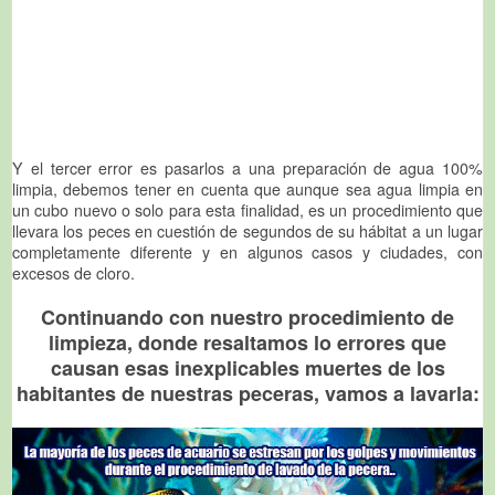
Y el tercer error es pasarlos a una preparación de agua 100%
limpia, debemos tener en cuenta que aunque sea agua limpia en
un cubo nuevo o solo para esta finalidad, es un procedimiento que
llevara los peces en cuestión de segundos de su hábitat a un lugar
completamente diferente y en algunos casos y ciudades, con
excesos de cloro.
Continuando con nuestro procedimiento de
limpieza, donde resaltamos lo errores que
causan esas inexplicables muertes de los
habitantes de nuestras peceras, vamos a lavarla: