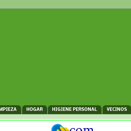
IMPIEZA
HOGAR
HIGIENE PERSONAL
VECINOS