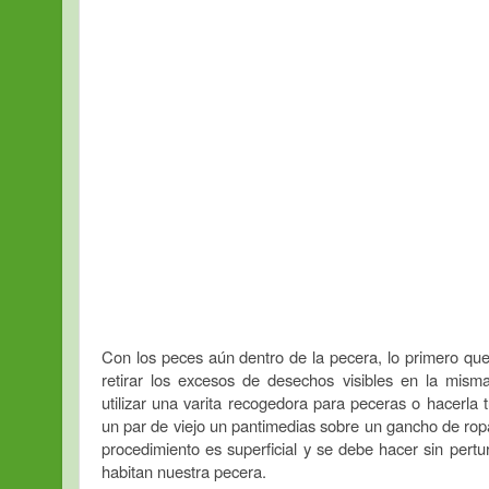
Con los peces aún dentro de la pecera, lo primero qu
retirar los excesos de desechos visibles en la mism
utilizar una varita recogedora para peceras o hacerla 
un par de viejo un pantimedias sobre un gancho de rop
procedimiento es superficial y se debe hacer sin pertu
habitan nuestra pecera.