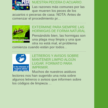
NUESTRA PECERA O ACUARIO.
Las razones más comunes por las
que mueren los peces de los
acuarios o peceras de casa: NOTA: Antes de
comenzar el procedimiento pr...
EXTERMINE PARA SIEMPRE LAS
HORMIGAS DE FORMA NATURAL
Pensándolo bien, las hormigas son
una plaga muy limpia y una que
otra no está mal, el problema
comienza cuando están por todos...
LETREROS Y AVISOS SOBRE
MANTENER LIMPIO ALGÚN
LUGAR. FORMATO PARA
IMPRIMIR.
Muchos de nuestros asiduos
lectores nos han sugerido una nota sobre
algunos letreros o avisos que informen sobre
los códigos de limpieza ...