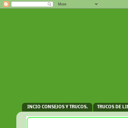
INCIO CONSEJOS Y TRUCOS.
TRUCOS DE L