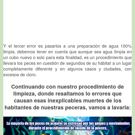
Y el tercer error es pasarlos a una preparación de agua 100%
limpia, debemos tener en cuenta que aunque sea agua limpia en
un cubo nuevo o solo para esta finalidad, es un procedimiento que
llevara los peces en cuestión de segundos de su hábitat a un lugar
completamente diferente y en algunos casos y ciudades, con
excesos de cloro.
Continuando con nuestro procedimiento de
limpieza, donde resaltamos lo errores que
causan esas inexplicables muertes de los
habitantes de nuestras peceras, vamos a lavarla: