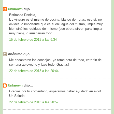
Unknown
dijo...
Estimada Daniela,
EL vinagre es el mismo de cocina, blanco de frutas, eso sí, no
olvides lo importante que es el enjuague del mismo, limpia muy
bien sinó los residuos del mismo (que otrora sirven para limpiar
muy bien), lo arruinarían todo.
15 de febrero de 2013 a las 9:34
Anónimo dijo...
Me encantaron los consejos, ya tome nota de todo, este fin de
semana aprovecho y lavo todo! Gracias!
22 de febrero de 2013 a las 20:44
Unknown
dijo...
Gracias por tu comentario, esperamos haber ayudado en algo!
Un Saludo.
22 de febrero de 2013 a las 20:57