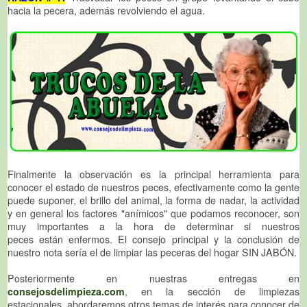
hacia la pecera, además revolviendo el agua.
Finalmente la observación es la principal herramienta para
conocer el estado de nuestros peces, efectivamente como la gente
puede suponer, el brillo del animal, la forma de nadar, la actividad
y en general los factores "anímicos" que podamos reconocer, son
muy importantes a la hora de determinar si nuestros
peces están enfermos. El consejo principal y la conclusión de
nuestro nota sería el de limpiar las peceras del hogar SIN JABÓN.
Posteriormente en nuestras entregas en
consejosdelimpieza.com
, en la sección de limpiezas
estacionales, abordaremos otros temas de interés para conocer de