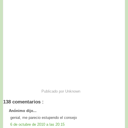
Publicado por
Unknown
138 comentarios :
Anónimo dijo...
genial, me parecio estupendo el consejo
6 de octubre de 2010 a las 20:15