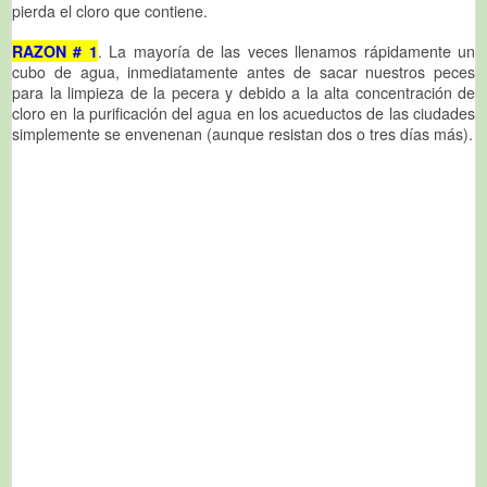
pierda el cloro que contiene.
RAZON # 1
. La mayoría de las veces llenamos rápidamente un
cubo de agua, inmediatamente antes de sacar nuestros peces
para la limpieza de la pecera y debido a la alta concentración de
cloro en la purificación del agua en los acueductos de las ciudades
simplemente se envenenan (aunque resistan dos o tres días más).