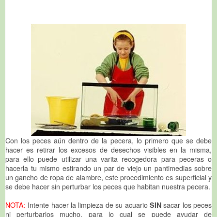
Con los peces aún dentro de la pecera, lo primero que se debe
hacer es retirar los excesos de desechos visibles en la misma,
para ello puede utilizar una varita recogedora para peceras o
hacerla tu mismo estirando un par de viejo un pantimedias sobre
un gancho de ropa de alambre, este procedimiento es superficial y
se debe hacer sin perturbar los peces que habitan nuestra pecera.
NOTA:
Intente hacer la limpieza de su acuario
SIN
sacar los peces
ni perturbarlos mucho, para lo cual se puede ayudar de