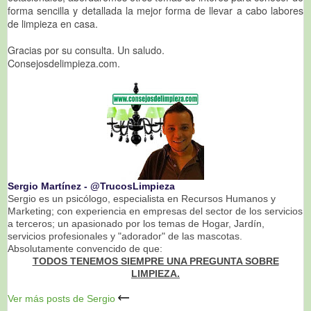
forma sencilla y detallada la mejor forma de llevar a cabo labores
de limpieza en casa.
Gracias por su consulta. Un saludo.
Consejosdelimpieza.com.
Sergio Martínez ‐ @TrucosLimpieza
Sergio es un psicólogo, especialista en Recursos Humanos y
Marketing; con experiencia en empresas del sector de los servicios
a terceros; un apasionado por los temas de Hogar, Jardín,
servicios profesionales y "adorador" de las mascotas.
Absolutamente convencido de que:
TODOS TENEMOS SIEMPRE UNA PREGUNTA SOBRE
LIMPIEZA.
Ver más posts de Sergio