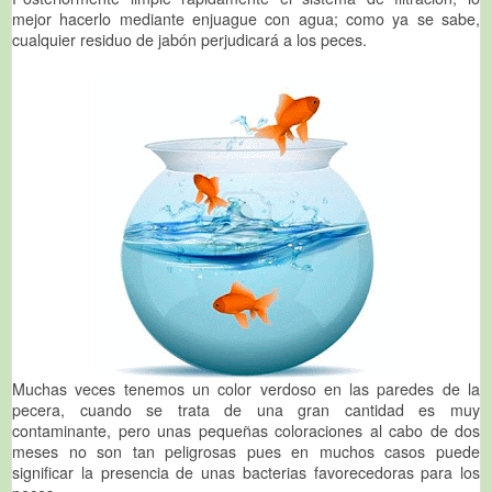
mejor hacerlo mediante enjuague con agua; como ya se sabe,
cualquier residuo de jabón perjudicará a los peces.
Muchas veces tenemos un color verdoso en las paredes de la
pecera, cuando se trata de una gran cantidad es muy
contaminante, pero unas pequeñas coloraciones al cabo de dos
meses no son tan peligrosas pues en muchos casos puede
significar la presencia de unas bacterias favorecedoras para los