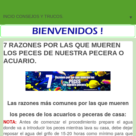
▼
7 RAZONES POR LAS QUE MUEREN
LOS PECES DE NUESTRA PECERA O
ACUARIO.
Las razones más comunes por las que mueren
los peces de los acuarios o peceras de casa:
NOTA:
Antes de comenzar el procedimiento prepare el agua
donde va a introducir los peces mientras lava su casa, debe dejar
reposar el agua del grifo de 15-20 horas como mínimo para que