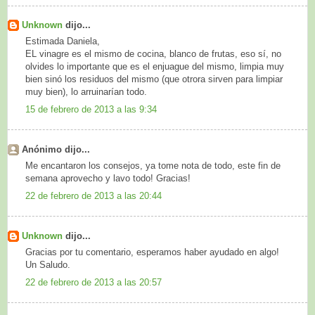
Unknown
dijo...
Estimada Daniela,
EL vinagre es el mismo de cocina, blanco de frutas, eso sí, no
olvides lo importante que es el enjuague del mismo, limpia muy
bien sinó los residuos del mismo (que otrora sirven para limpiar
muy bien), lo arruinarían todo.
15 de febrero de 2013 a las 9:34
Anónimo dijo...
Me encantaron los consejos, ya tome nota de todo, este fin de
semana aprovecho y lavo todo! Gracias!
22 de febrero de 2013 a las 20:44
Unknown
dijo...
Gracias por tu comentario, esperamos haber ayudado en algo!
Un Saludo.
22 de febrero de 2013 a las 20:57