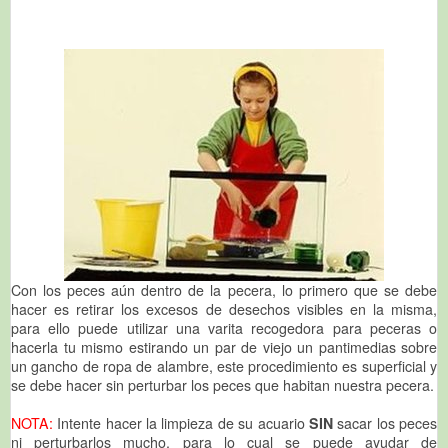
Con los peces aún dentro de la pecera, lo primero que se debe
hacer es retirar los excesos de desechos visibles en la misma,
para ello puede utilizar una varita recogedora para peceras o
hacerla tu mismo estirando un par de viejo un pantimedias sobre
un gancho de ropa de alambre, este procedimiento es superficial y
se debe hacer sin perturbar los peces que habitan nuestra pecera.
NOTA:
Intente hacer la limpieza de su acuario
SIN
sacar los peces
ni perturbarlos mucho, para lo cual se puede ayudar de