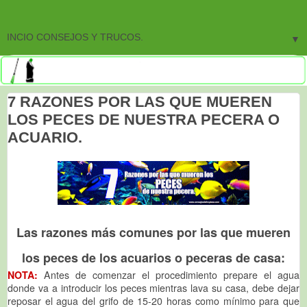
▼
7 RAZONES POR LAS QUE MUEREN
LOS PECES DE NUESTRA PECERA O
ACUARIO.
Las razones más comunes por las que mueren
los peces de los acuarios o peceras de casa:
NOTA:
Antes de comenzar el procedimiento prepare el agua
donde va a introducir los peces mientras lava su casa, debe dejar
reposar el agua del grifo de 15-20 horas como mínimo para que