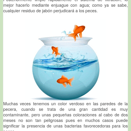
mejor hacerlo mediante enjuague con agua; como ya se sabe,
cualquier residuo de jabón perjudicará a los peces.
Muchas veces tenemos un color verdoso en las paredes de la
pecera, cuando se trata de una gran cantidad es muy
contaminante, pero unas pequeñas coloraciones al cabo de dos
meses no son tan peligrosas pues en muchos casos puede
significar la presencia de unas bacterias favorecedoras para los