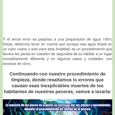
Y el tercer error es pasarlos a una preparación de agua 100%
limpia, debemos tener en cuenta que aunque sea agua limpia en
un cubo nuevo o solo para esta finalidad, es un procedimiento que
llevara los peces en cuestión de segundos de su hábitat a un lugar
completamente diferente y en algunos casos y ciudades, con
excesos de cloro.
Continuando con nuestro procedimiento de
limpieza, donde resaltamos lo errores que
causan esas inexplicables muertes de los
habitantes de nuestras peceras, vamos a lavarla: