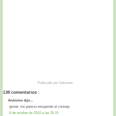
Publicado por
Unknown
138 comentarios :
Anónimo dijo...
genial, me parecio estupendo el consejo
6 de octubre de 2010 a las 20:15