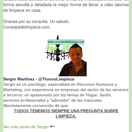
forma sencilla y detallada la mejor forma de llevar a cabo labores
de limpieza en casa.
Gracias por su consulta. Un saludo.
Consejosdelimpieza.com.
Sergio Martínez ‐ @TrucosLimpieza
Sergio es un psicólogo, especialista en Recursos Humanos y
Marketing; con experiencia en empresas del sector de los servicios
a terceros; un apasionado por los temas de Hogar, Jardín,
servicios profesionales y "adorador" de las mascotas.
Absolutamente convencido de que:
TODOS TENEMOS SIEMPRE UNA PREGUNTA SOBRE
LIMPIEZA.
Ver más posts de Sergio