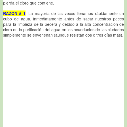
pierda el cloro que contiene.
RAZON # 1
. La mayoría de las veces llenamos rápidamente un
cubo de agua, inmediatamente antes de sacar nuestros peces
para la limpieza de la pecera y debido a la alta concentración de
cloro en la purificación del agua en los acueductos de las ciudades
simplemente se envenenan (aunque resistan dos o tres días más).