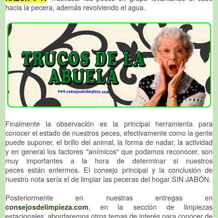
hacia la pecera, además revolviendo el agua.
Finalmente la observación es la principal herramienta para
conocer el estado de nuestros peces, efectivamente como la gente
puede suponer, el brillo del animal, la forma de nadar, la actividad
y en general los factores "anímicos" que podamos reconocer, son
muy importantes a la hora de determinar si nuestros
peces están enfermos. El consejo principal y la conclusión de
nuestro nota sería el de limpiar las peceras del hogar SIN JABÓN.
Posteriormente en nuestras entregas en
consejosdelimpieza.com
, en la sección de limpiezas
estacionales, abordaremos otros temas de interés para conocer de