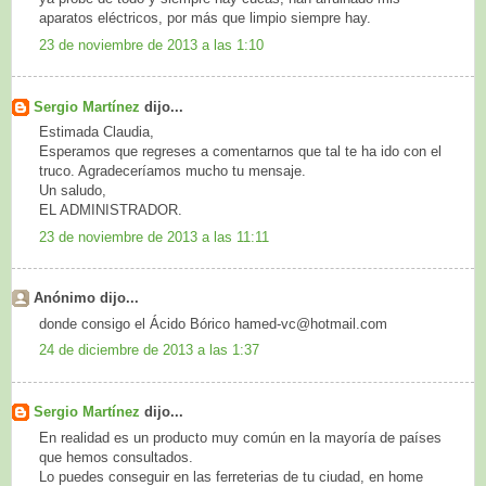
aparatos eléctricos, por más que limpio siempre hay.
23 de noviembre de 2013 a las 1:10
Sergio Martínez
dijo...
Estimada Claudia,
Esperamos que regreses a comentarnos que tal te ha ido con el
truco. Agradeceríamos mucho tu mensaje.
Un saludo,
EL ADMINISTRADOR.
23 de noviembre de 2013 a las 11:11
Anónimo dijo...
donde consigo el Ácido Bórico hamed-vc@hotmail.com
24 de diciembre de 2013 a las 1:37
Sergio Martínez
dijo...
En realidad es un producto muy común en la mayoría de países
que hemos consultados.
Lo puedes conseguir en las ferreterias de tu ciudad, en home