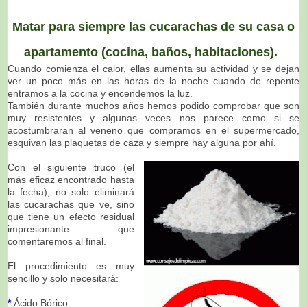
Matar para siempre las cucarachas de su casa o
apartamento (cocina, baños, habitaciones).
Cuando comienza el calor, ellas aumenta su actividad y se dejan
ver un poco más en las horas de la noche cuando de repente
entramos a la cocina y encendemos la luz.
También durante muchos años hemos podido comprobar que son
muy resistentes y algunas veces nos parece como si se
acostumbraran al veneno que compramos en el supermercado,
esquivan las plaquetas de caza y siempre hay alguna por ahí.
Con el siguiente truco (el
más eficaz encontrado hasta
la fecha), no solo eliminará
las cucarachas que ve, sino
que tiene un efecto residual
impresionante que
comentaremos al final.
El procedimiento es muy
sencillo y solo necesitará:
*
Ácido Bórico.