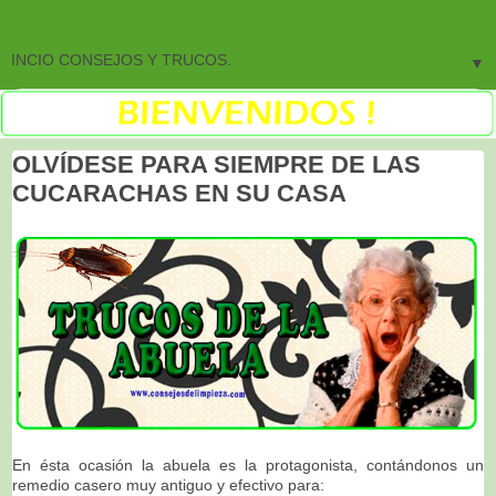
▼
OLVÍDESE PARA SIEMPRE DE LAS
CUCARACHAS EN SU CASA
En ésta ocasión la abuela es la protagonista, contándonos un
remedio casero muy antiguo y efectivo para: