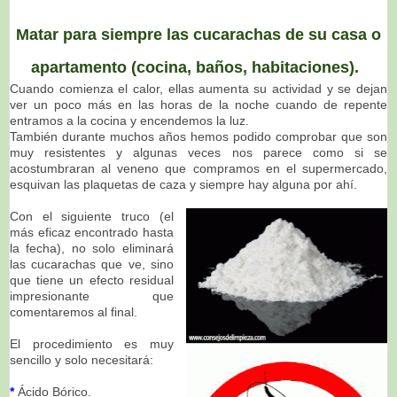
Matar para siempre las cucarachas de su casa o
apartamento (cocina, baños, habitaciones).
Cuando comienza el calor, ellas aumenta su actividad y se dejan
ver un poco más en las horas de la noche cuando de repente
entramos a la cocina y encendemos la luz.
También durante muchos años hemos podido comprobar que son
muy resistentes y algunas veces nos parece como si se
acostumbraran al veneno que compramos en el supermercado,
esquivan las plaquetas de caza y siempre hay alguna por ahí.
Con el siguiente truco (el
más eficaz encontrado hasta
la fecha), no solo eliminará
las cucarachas que ve, sino
que tiene un efecto residual
impresionante que
comentaremos al final.
El procedimiento es muy
sencillo y solo necesitará:
*
Ácido Bórico.