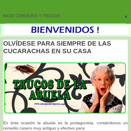
▼
OLVÍDESE PARA SIEMPRE DE LAS
CUCARACHAS EN SU CASA
En ésta ocasión la abuela es la protagonista, contándonos un
remedio casero muy antiguo y efectivo para: