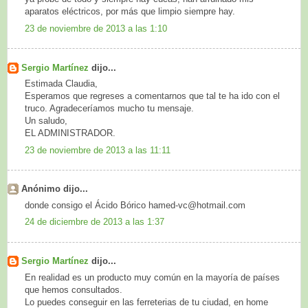
aparatos eléctricos, por más que limpio siempre hay.
23 de noviembre de 2013 a las 1:10
Sergio Martínez
dijo...
Estimada Claudia,
Esperamos que regreses a comentarnos que tal te ha ido con el
truco. Agradeceríamos mucho tu mensaje.
Un saludo,
EL ADMINISTRADOR.
23 de noviembre de 2013 a las 11:11
Anónimo dijo...
donde consigo el Ácido Bórico hamed-vc@hotmail.com
24 de diciembre de 2013 a las 1:37
Sergio Martínez
dijo...
En realidad es un producto muy común en la mayoría de países
que hemos consultados.
Lo puedes conseguir en las ferreterias de tu ciudad, en home