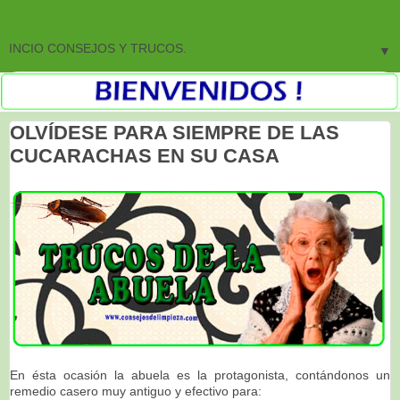
▼
OLVÍDESE PARA SIEMPRE DE LAS
CUCARACHAS EN SU CASA
En ésta ocasión la abuela es la protagonista, contándonos un
remedio casero muy antiguo y efectivo para: