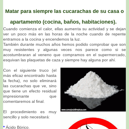
Matar para siempre las cucarachas de su casa o
apartamento (cocina, baños, habitaciones).
Cuando comienza el calor, ellas aumenta su actividad y se dejan
ver un poco más en las horas de la noche cuando de repente
entramos a la cocina y encendemos la luz.
También durante muchos años hemos podido comprobar que son
muy resistentes y algunas veces nos parece como si se
acostumbraran al veneno que compramos en el supermercado,
esquivan las plaquetas de caza y siempre hay alguna por ahí.
Con el siguiente truco (el
más eficaz encontrado hasta
la fecha), no solo eliminará
las cucarachas que ve, sino
que tiene un efecto residual
impresionante que
comentaremos al final.
El procedimiento es muy
sencillo y solo necesitará:
*
Ácido Bórico.