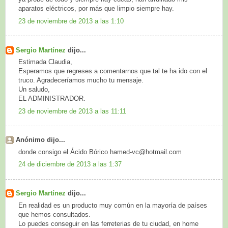
aparatos eléctricos, por más que limpio siempre hay.
23 de noviembre de 2013 a las 1:10
Sergio Martínez
dijo...
Estimada Claudia,
Esperamos que regreses a comentarnos que tal te ha ido con el
truco. Agradeceríamos mucho tu mensaje.
Un saludo,
EL ADMINISTRADOR.
23 de noviembre de 2013 a las 11:11
Anónimo dijo...
donde consigo el Ácido Bórico hamed-vc@hotmail.com
24 de diciembre de 2013 a las 1:37
Sergio Martínez
dijo...
En realidad es un producto muy común en la mayoría de países
que hemos consultados.
Lo puedes conseguir en las ferreterias de tu ciudad, en home