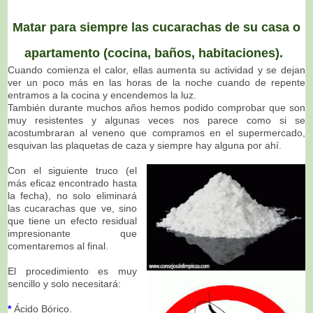
Matar para siempre las cucarachas de su casa o
apartamento (cocina, baños, habitaciones).
Cuando comienza el calor, ellas aumenta su actividad y se dejan
ver un poco más en las horas de la noche cuando de repente
entramos a la cocina y encendemos la luz.
También durante muchos años hemos podido comprobar que son
muy resistentes y algunas veces nos parece como si se
acostumbraran al veneno que compramos en el supermercado,
esquivan las plaquetas de caza y siempre hay alguna por ahí.
Con el siguiente truco (el
más eficaz encontrado hasta
la fecha), no solo eliminará
las cucarachas que ve, sino
que tiene un efecto residual
impresionante que
comentaremos al final.
El procedimiento es muy
sencillo y solo necesitará:
*
Ácido Bórico.