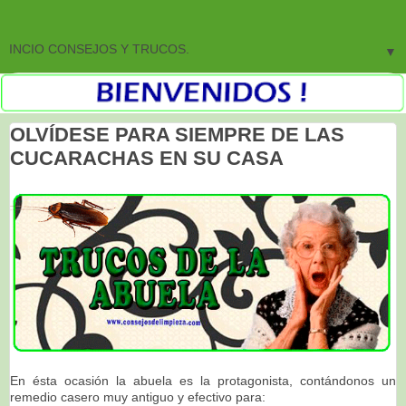
▼
OLVÍDESE PARA SIEMPRE DE LAS
CUCARACHAS EN SU CASA
En ésta ocasión la abuela es la protagonista, contándonos un
remedio casero muy antiguo y efectivo para: