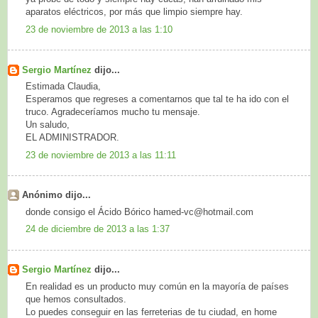
aparatos eléctricos, por más que limpio siempre hay.
23 de noviembre de 2013 a las 1:10
Sergio Martínez
dijo...
Estimada Claudia,
Esperamos que regreses a comentarnos que tal te ha ido con el
truco. Agradeceríamos mucho tu mensaje.
Un saludo,
EL ADMINISTRADOR.
23 de noviembre de 2013 a las 11:11
Anónimo dijo...
donde consigo el Ácido Bórico hamed-vc@hotmail.com
24 de diciembre de 2013 a las 1:37
Sergio Martínez
dijo...
En realidad es un producto muy común en la mayoría de países
que hemos consultados.
Lo puedes conseguir en las ferreterias de tu ciudad, en home