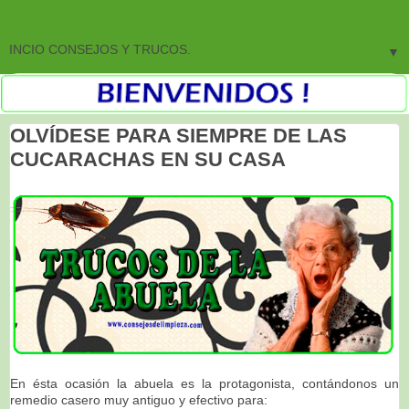
▼
OLVÍDESE PARA SIEMPRE DE LAS
CUCARACHAS EN SU CASA
En ésta ocasión la abuela es la protagonista, contándonos un
remedio casero muy antiguo y efectivo para: