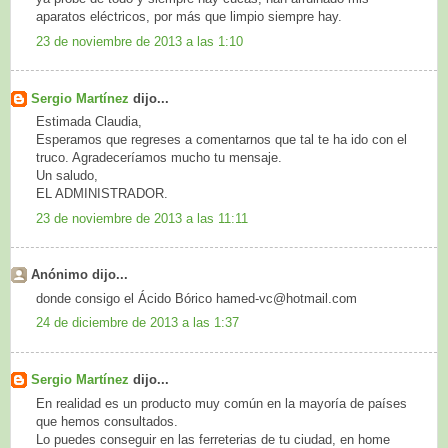
aparatos eléctricos, por más que limpio siempre hay.
23 de noviembre de 2013 a las 1:10
Sergio Martínez
dijo...
Estimada Claudia,
Esperamos que regreses a comentarnos que tal te ha ido con el
truco. Agradeceríamos mucho tu mensaje.
Un saludo,
EL ADMINISTRADOR.
23 de noviembre de 2013 a las 11:11
Anónimo dijo...
donde consigo el Ácido Bórico hamed-vc@hotmail.com
24 de diciembre de 2013 a las 1:37
Sergio Martínez
dijo...
En realidad es un producto muy común en la mayoría de países
que hemos consultados.
Lo puedes conseguir en las ferreterias de tu ciudad, en home