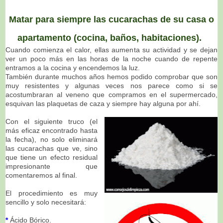
Matar para siempre las cucarachas de su casa o
apartamento (cocina, baños, habitaciones).
Cuando comienza el calor, ellas aumenta su actividad y se dejan
ver un poco más en las horas de la noche cuando de repente
entramos a la cocina y encendemos la luz.
También durante muchos años hemos podido comprobar que son
muy resistentes y algunas veces nos parece como si se
acostumbraran al veneno que compramos en el supermercado,
esquivan las plaquetas de caza y siempre hay alguna por ahí.
Con el siguiente truco (el
más eficaz encontrado hasta
la fecha), no solo eliminará
las cucarachas que ve, sino
que tiene un efecto residual
impresionante que
comentaremos al final.
El procedimiento es muy
sencillo y solo necesitará:
*
Ácido Bórico.