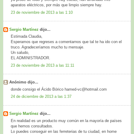
aparatos eléctricos, por más que limpio siempre hay.
23 de noviembre de 2013 a las 1:10
Sergio Martínez
dijo...
Estimada Claudia,
Esperamos que regreses a comentarnos que tal te ha ido con el
truco. Agradeceríamos mucho tu mensaje.
Un saludo,
EL ADMINISTRADOR.
23 de noviembre de 2013 a las 11:11
Anónimo dijo...
donde consigo el Ácido Bórico hamed-vc@hotmail.com
24 de diciembre de 2013 a las 1:37
Sergio Martínez
dijo...
En realidad es un producto muy común en la mayoría de países
que hemos consultados.
Lo puedes conseguir en las ferreterias de tu ciudad, en home