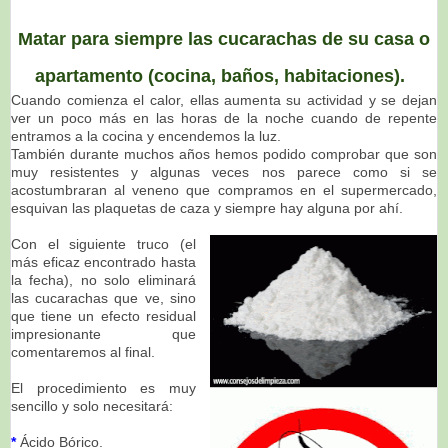
Matar para siempre las cucarachas de su casa o
apartamento (cocina, baños, habitaciones).
Cuando comienza el calor, ellas aumenta su actividad y se dejan
ver un poco más en las horas de la noche cuando de repente
entramos a la cocina y encendemos la luz.
También durante muchos años hemos podido comprobar que son
muy resistentes y algunas veces nos parece como si se
acostumbraran al veneno que compramos en el supermercado,
esquivan las plaquetas de caza y siempre hay alguna por ahí.
Con el siguiente truco (el
más eficaz encontrado hasta
la fecha), no solo eliminará
las cucarachas que ve, sino
que tiene un efecto residual
impresionante que
comentaremos al final.
El procedimiento es muy
sencillo y solo necesitará:
*
Ácido Bórico.