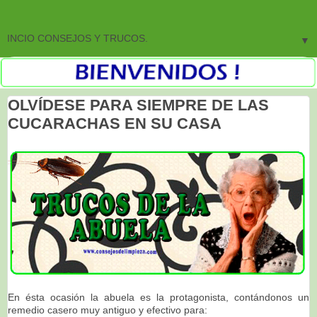
▼
OLVÍDESE PARA SIEMPRE DE LAS
CUCARACHAS EN SU CASA
En ésta ocasión la abuela es la protagonista, contándonos un
remedio casero muy antiguo y efectivo para: